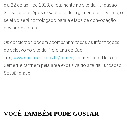
dia 22 de abril de 2023, diretamente no site da Fundação
Sousândrade. Após essa etapa de julgamento de recurso, o
seletivo será homologado para a etapa de convocação
dos professores.
Os candidatos podem acompanhar todas as informações
do seletivo no site da Prefeitura de São
Luís,
www.saoluis.ma.gov.br/semed
, na área de editais da
Semed, e também pela área exclusiva do site da Fundação
Sousândrade.
VOCÊ TAMBÉM PODE GOSTAR