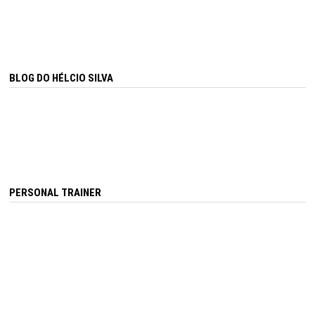
BLOG DO HÉLCIO SILVA
PERSONAL TRAINER