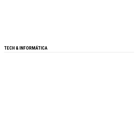
TECH & INFORMÁTICA