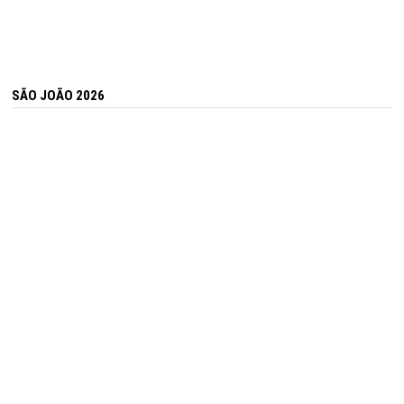
SÃO JOÃO 2026