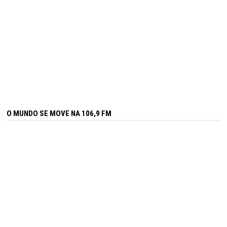
O MUNDO SE MOVE NA 106,9 FM