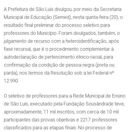
A Prefeitura de São Luís divulgou, por meio da Secretaria
Municipal de Educação (Semed), nesta quinta-feira (20), o
resultado final preliminar do processo seletivo para
professores do Município. Foram divulgados, também, o
julgamento de recurso com a heteroidentificação, após
fase recursal, que é o procedimento complementar à
autodeclaração de pertencimento étnico-racial, para
confirmação da condição de pessoa negra (preta ou
parda), nos termos da Resolução sob a lei Federal nº
12.990.
O seletivo de professores para a Rede Municipal de Ensino
de São Luís, executado pela Fundação Sousândrade teve,
aproximadamente, 11 mil inscritos, com cerca de 10 mil
participantes das provas objetivas e 2217 professores
classificados para as etapas finais. No processo de