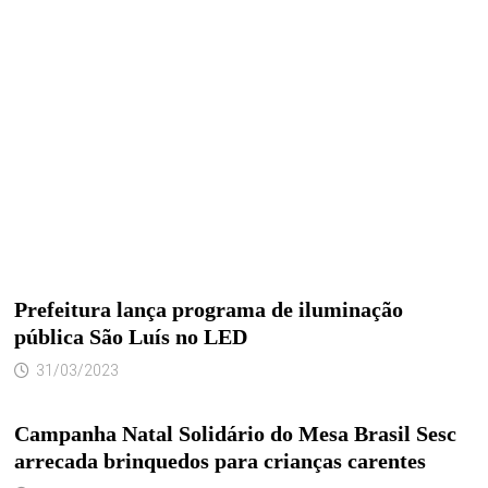
Prefeitura lança programa de iluminação
pública São Luís no LED
31/03/2023
Campanha Natal Solidário do Mesa Brasil Sesc
arrecada brinquedos para crianças carentes