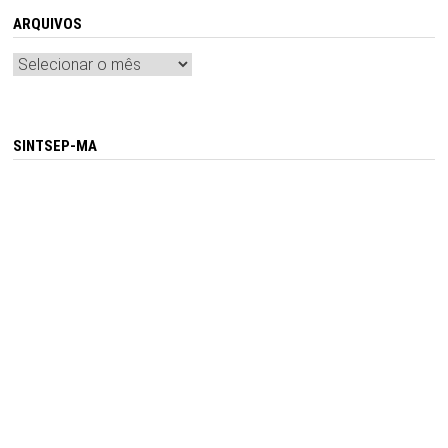
ARQUIVOS
Arquivos
SINTSEP-MA