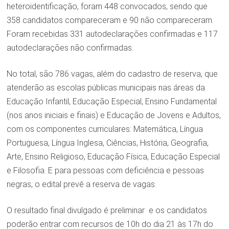
heteroidentificação, foram 448 convocados, sendo que
358 candidatos compareceram e 90 não compareceram.
Foram recebidas 331 autodeclarações confirmadas e 117
autodeclarações não confirmadas.
No total, são 786 vagas, além do cadastro de reserva, que
atenderão as escolas públicas municipais nas áreas da
Educação Infantil, Educação Especial, Ensino Fundamental
(nos anos iniciais e finais) e Educação de Jovens e Adultos,
com os componentes curriculares: Matemática, Língua
Portuguesa, Língua Inglesa, Ciências, História, Geografia,
Arte, Ensino Religioso, Educação Física, Educação Especial
e Filosofia. E para pessoas com deficiência e pessoas
negras, o edital prevê a reserva de vagas.
O resultado final divulgado é preliminar e os candidatos
poderão entrar com recursos de 10h do dia 21 às 17h do