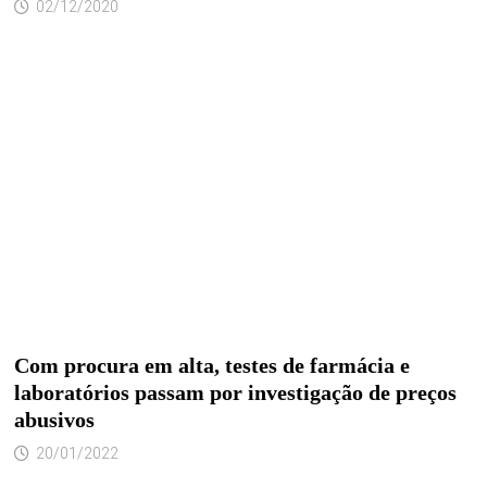
02/12/2020
Com procura em alta, testes de farmácia e
laboratórios passam por investigação de preços
abusivos
20/01/2022