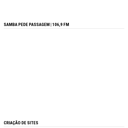
SAMBA PEDE PASSAGEM | 106,9 FM
CRIAÇÃO DE SITES