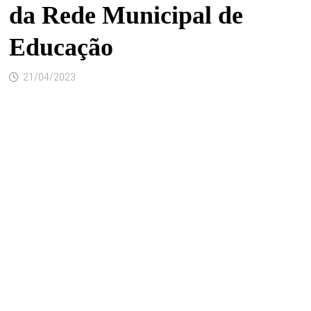
da Rede Municipal de
Educação
21/04/2023