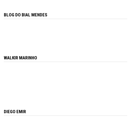
BLOG DO BIAL MENDES
WALKIR MARINHO
DIEGO EMIR