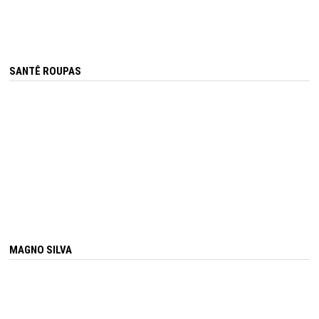
SANTÊ ROUPAS
MAGNO SILVA