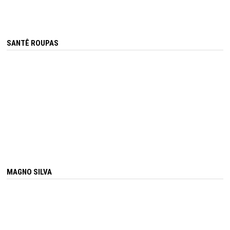
SANTÊ ROUPAS
MAGNO SILVA