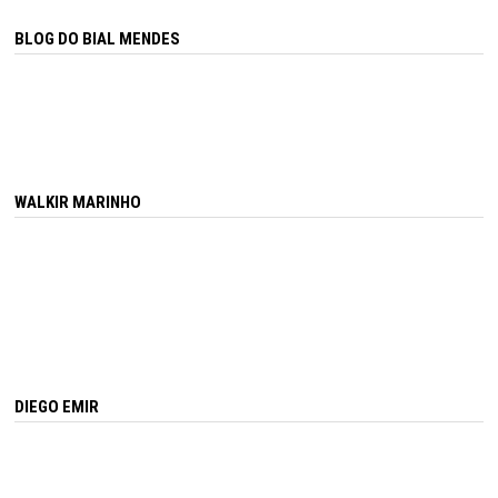
BLOG DO BIAL MENDES
WALKIR MARINHO
DIEGO EMIR