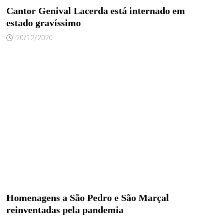
Cantor Genival Lacerda está internado em
estado gravíssimo
20/12/2020
Homenagens a São Pedro e São Marçal
reinventadas pela pandemia