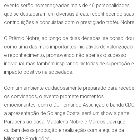
evento serão homenageados mais de 46 personalidades
que se destacaram em diversas áreas, reconhecendo suas
contribuições e conquistas com o prestigiado troféu Nobre.
O Prêmio Nobre, ao longo de duas décadas, se consolidou
como uma das mais importantes iniciativas de valorização
e reconhecimento, promovendo não apenas o sucesso
individual, mas também inspirando histórias de superação e
impacto positivo na sociedade.
Com um ambiente cuidadosamente preparado para receber
os convidados, o evento promete momentos
emocionantes, com o DJ Fernando Assunção e banda CDC,
a apresentação de Solange Costa, será um show à parte.
Parabéns ao casal Madalena Nobre e Marcos Davi que
cuidam dessa produção e realização com a equipe da
Milenarte Produções