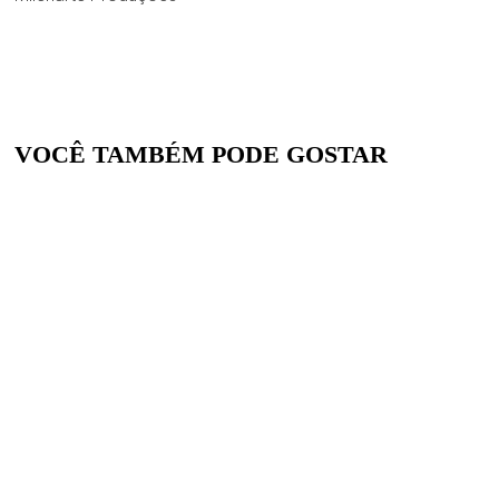
VOCÊ TAMBÉM PODE GOSTAR