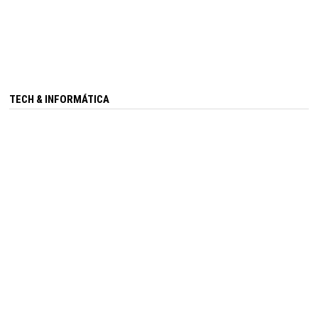
TECH & INFORMÁTICA