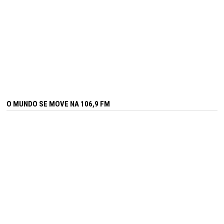
O MUNDO SE MOVE NA 106,9 FM