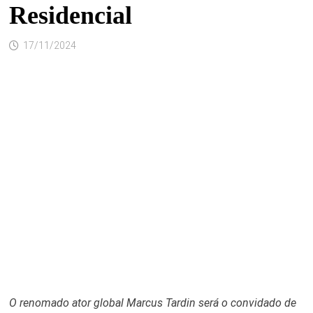
Residencial
17/11/2024
O renomado ator global Marcus Tardin será o convidado de