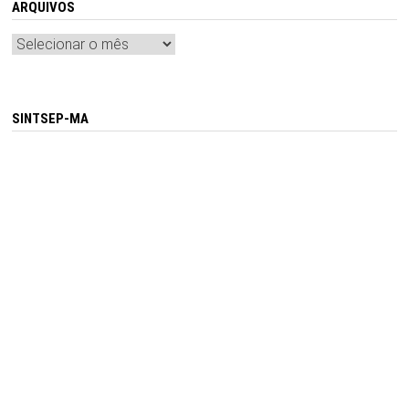
ARQUIVOS
Arquivos
SINTSEP-MA