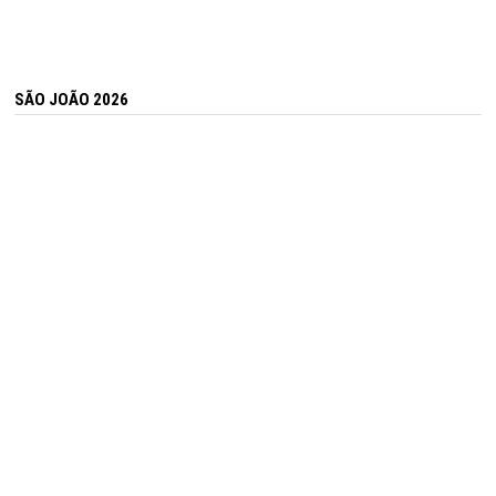
SÃO JOÃO 2026