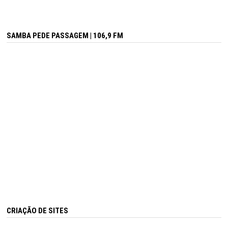
SAMBA PEDE PASSAGEM | 106,9 FM
CRIAÇÃO DE SITES