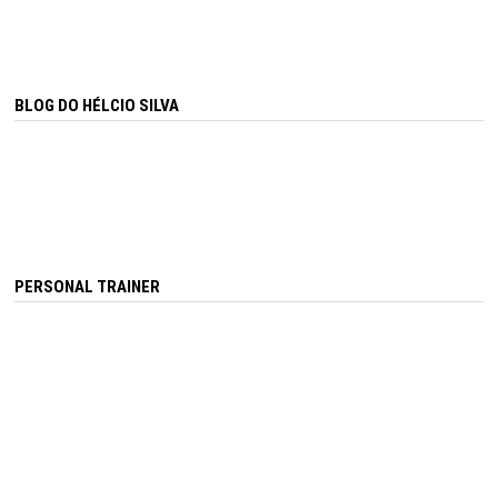
BLOG DO HÉLCIO SILVA
PERSONAL TRAINER