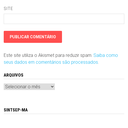
SITE
Este site utiliza o Akismet para reduzir spam.
Saiba como
seus dados em comentários são processados
.
ARQUIVOS
Arquivos
SINTSEP-MA