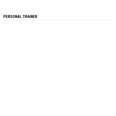
PERSONAL TRAINER