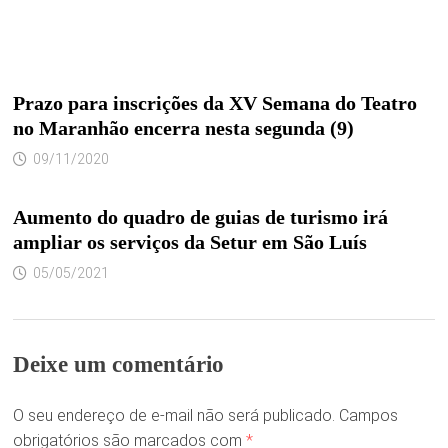
Prazo para inscrições da XV Semana do Teatro
no Maranhão encerra nesta segunda (9)
09/11/2020
Aumento do quadro de guias de turismo irá
ampliar os serviços da Setur em São Luís
05/05/2021
Deixe um comentário
O seu endereço de e-mail não será publicado.
Campos
obrigatórios são marcados com
*