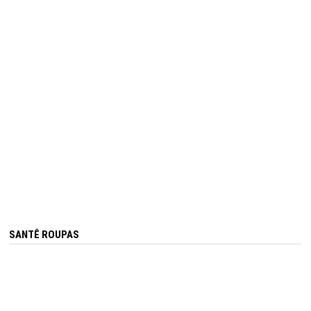
SANTÊ ROUPAS