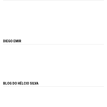
DIEGO EMIR
BLOG DO HÉLCIO SILVA