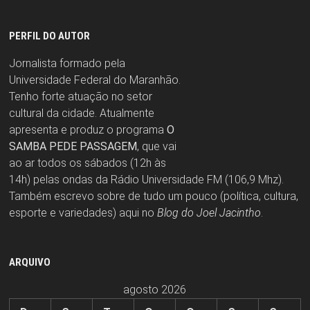
PERFIL DO AUTOR
Jornalista formado pela
Universidade Federal do Maranhão.
Tenho forte atuação no setor
cultural da cidade. Atualmente
apresenta e produz o programa
O
SAMBA PEDE PASSAGEM
, que vai
ao ar todos os sábados (12h às
14h) pelas ondas da Rádio Universidade FM (106,9 Mhz).
Também escrevo sobre de tudo um pouco (política, cultura,
esporte e variedades) aqui no
Blog do Joel Jacintho
.
ARQUIVO
agosto 2026