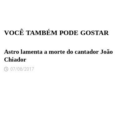
VOCÊ TAMBÉM PODE GOSTAR
Astro lamenta a morte do cantador João
Chiador
07/08/2017