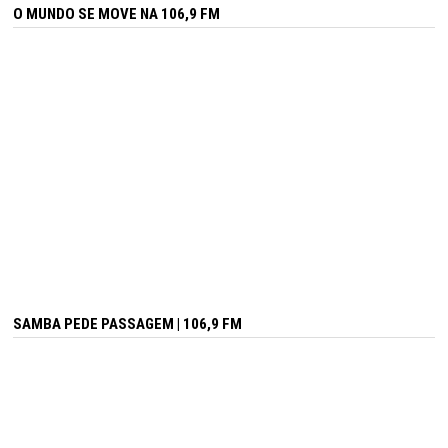
O MUNDO SE MOVE NA 106,9 FM
SAMBA PEDE PASSAGEM | 106,9 FM