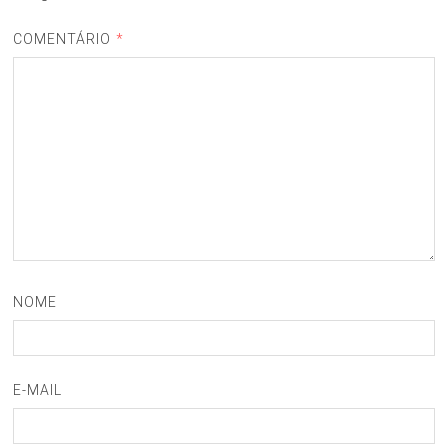
COMENTÁRIO
*
NOME
E-MAIL