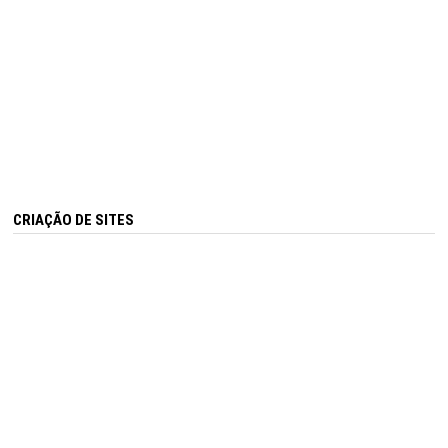
CRIAÇÃO DE SITES