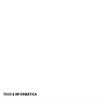
TECH & INFORMÁTICA