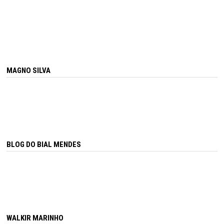
MAGNO SILVA
BLOG DO BIAL MENDES
WALKIR MARINHO