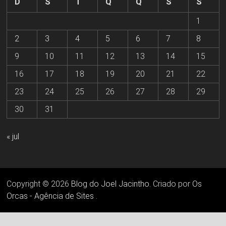
D
S
T
Q
Q
S
S
1
2
3
4
5
6
7
8
9
10
11
12
13
14
15
16
17
18
19
20
21
22
23
24
25
26
27
28
29
30
31
« jul
Copyright © 2026
Blog do Joel Jacintho
. Criado por
Os
Orcas - Agência de Sites
.