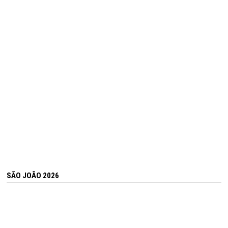
SÃO JOÃO 2026