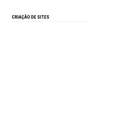
CRIAÇÃO DE SITES