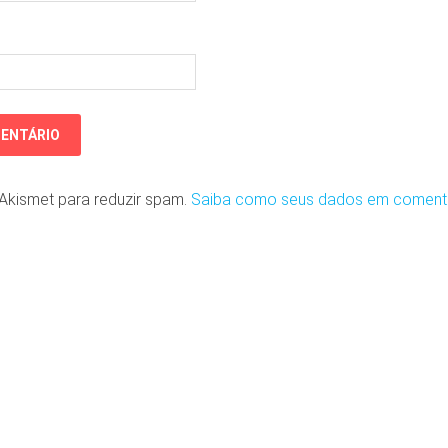
o Akismet para reduzir spam.
Saiba como seus dados em coment