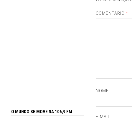
COMENTÁRIO
*
NOME
O MUNDO SE MOVE NA 106,9 FM
E-MAIL