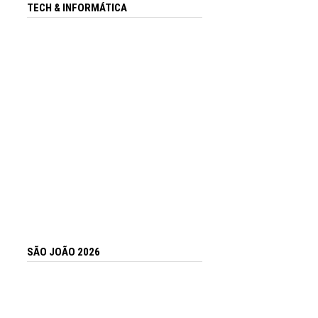
TECH & INFORMÁTICA
SÃO JOÃO 2026