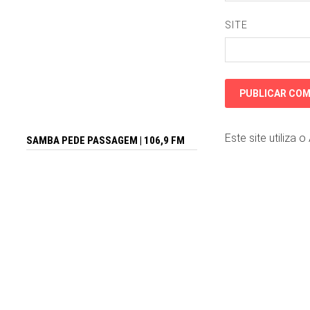
SITE
Este site utiliza 
SAMBA PEDE PASSAGEM | 106,9 FM