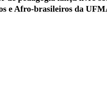
os e Afro-brasileiros da UF