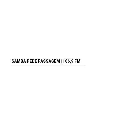
SAMBA PEDE PASSAGEM | 106,9 FM