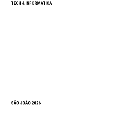
TECH & INFORMÁTICA
SÃO JOÃO 2026