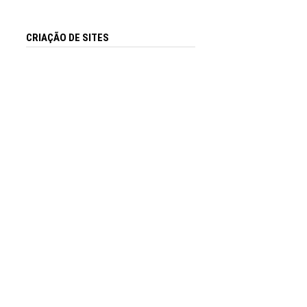
CRIAÇÃO DE SITES