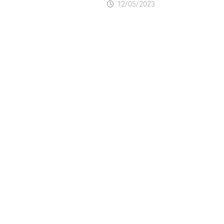
12/05/2023