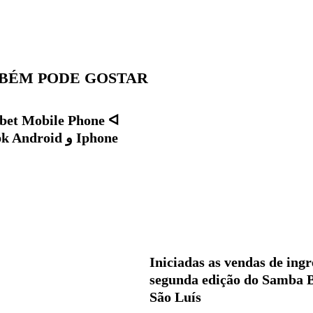
BÉM PODE GOSTAR
bet Mobile Phone ᐊ
Iniciadas as vendas de ingr
segunda edição do Samba B
São Luís