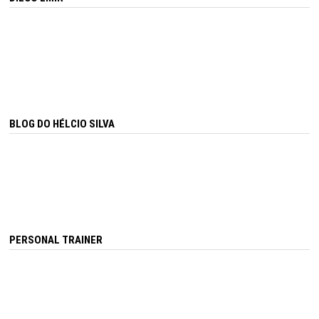
BLOG DO HÉLCIO SILVA
PERSONAL TRAINER