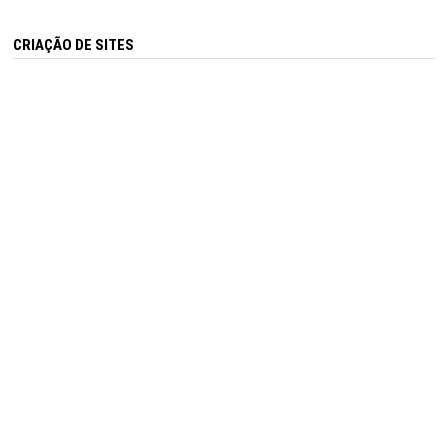
CRIAÇÃO DE SITES