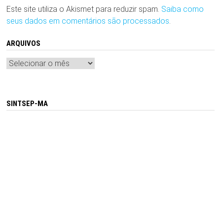
Este site utiliza o Akismet para reduzir spam.
Saiba como
seus dados em comentários são processados
.
ARQUIVOS
Arquivos
SINTSEP-MA