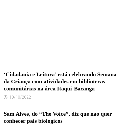
‘Cidadania e Leitura’ está celebrando Semana
da Criança com atividades em bibliotecas
comunitárias na área Itaqui-Bacanga
10/10/2022
Sam Alves, do “The Voice”, diz que nao quer
conhecer pais biologicos