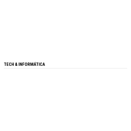
TECH & INFORMÁTICA