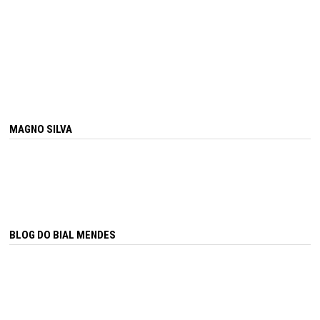
MAGNO SILVA
BLOG DO BIAL MENDES