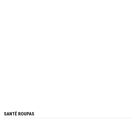
SANTÊ ROUPAS