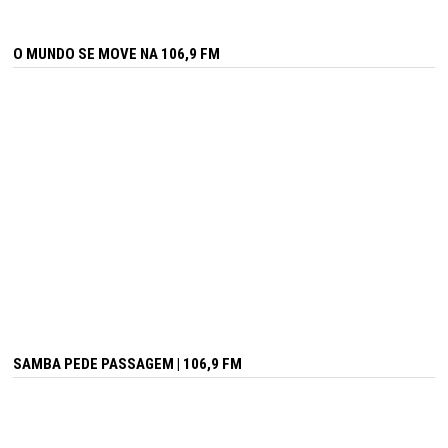
O MUNDO SE MOVE NA 106,9 FM
SAMBA PEDE PASSAGEM | 106,9 FM