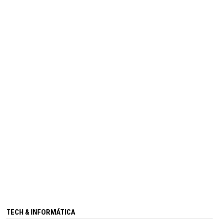
TECH & INFORMÁTICA