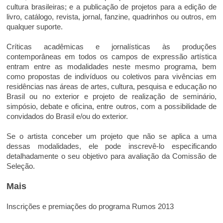
cultura brasileiras; e a publicação de projetos para a edição de
livro, catálogo, revista, jornal, fanzine, quadrinhos ou outros, em
qualquer suporte.
Críticas acadêmicas e jornalísticas às produções
contemporâneas em todos os campos de expressão artística
entram entre as modalidades neste mesmo programa, bem
como propostas de indivíduos ou coletivos para vivências em
residências nas áreas de artes, cultura, pesquisa e educação no
Brasil ou no exterior e projeto de realização de seminário,
simpósio, debate e oficina, entre outros, com a possibilidade de
convidados do Brasil e/ou do exterior.
Se o artista conceber um projeto que não se aplica a uma
dessas modalidades, ele pode inscrevê-lo especificando
detalhadamente o seu objetivo para avaliação da Comissão de
Seleção.
Mais
Inscrições e premiações do programa Rumos 2013