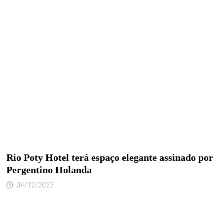
Rio Poty Hotel terá espaço elegante assinado por
Pergentino Holanda
04/12/2022