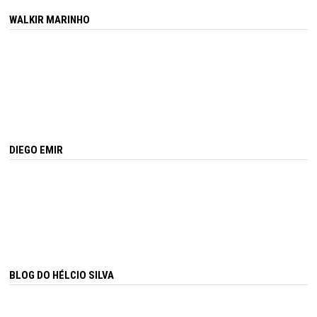
WALKIR MARINHO
DIEGO EMIR
BLOG DO HÉLCIO SILVA