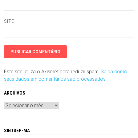
SITE
Este site utiliza o Akismet para reduzir spam.
Saiba como
seus dados em comentários são processados
.
ARQUIVOS
Arquivos
SINTSEP-MA