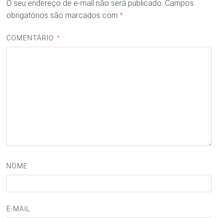
O seu endereço de e-mail não será publicado.
Campos
obrigatórios são marcados com
*
COMENTÁRIO
*
NOME
E-MAIL