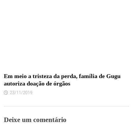
Em meio a tristeza da perda, família de Gugu
autoriza doação de órgãos
23/11/2019
Deixe um comentário