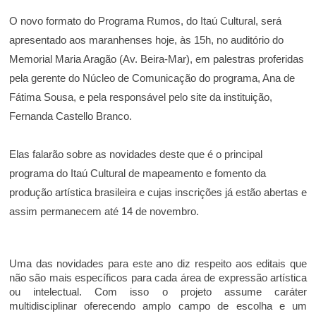
O novo formato do Programa Rumos, do Itaú Cultural, será
apresentado aos maranhenses hoje, às 15h, no auditório do
Memorial Maria Aragão (Av. Beira-Mar), em palestras proferidas
pela gerente do Núcleo de Comunicação do programa, Ana de
Fátima Sousa, e pela responsável pelo site da instituição,
Fernanda Castello Branco.
Elas falarão sobre as novidades deste que é o principal
programa do Itaú Cultural de mapeamento e fomento da
produção artística brasileira e cujas inscrições já estão abertas e
assim permanecem até 14 de novembro.
Uma das novidades para este ano diz respeito aos editais que
não são mais específicos para cada área de expressão artística
ou intelectual. Com isso o projeto assume caráter
multidisciplinar oferecendo amplo campo de escolha e um