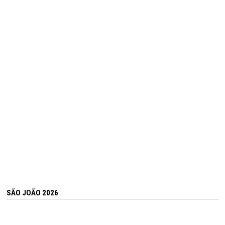
SÃO JOÃO 2026