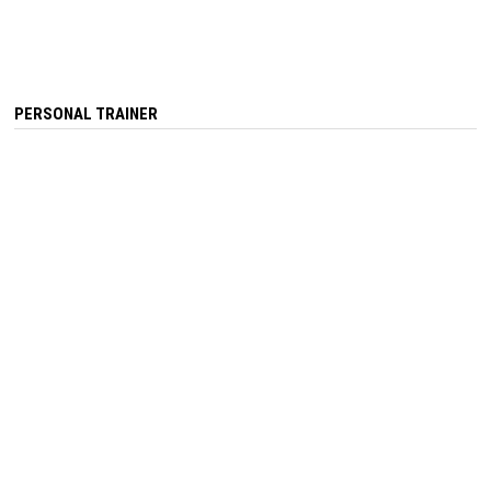
PERSONAL TRAINER