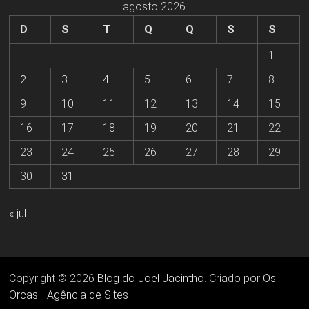
agosto 2026
D
S
T
Q
Q
S
S
1
2
3
4
5
6
7
8
9
10
11
12
13
14
15
16
17
18
19
20
21
22
23
24
25
26
27
28
29
30
31
« jul
Copyright © 2026
Blog do Joel Jacintho
. Criado por
Os
Orcas - Agência de Sites
.