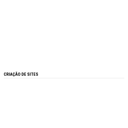
CRIAÇÃO DE SITES