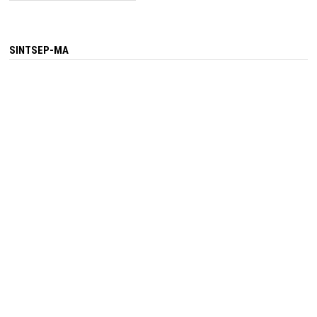
SINTSEP-MA