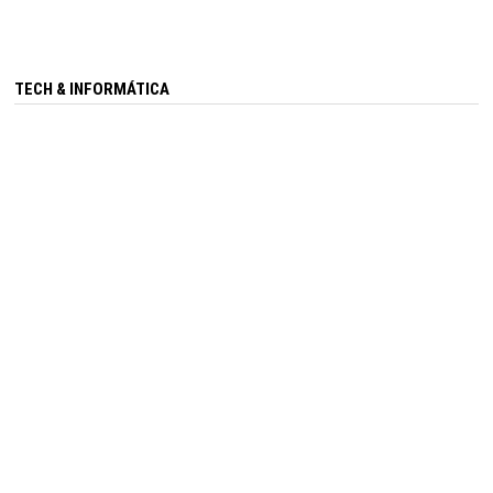
TECH & INFORMÁTICA