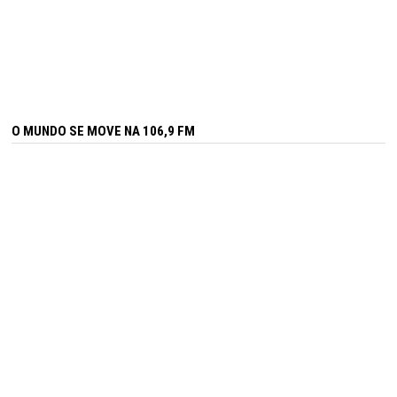
O MUNDO SE MOVE NA 106,9 FM