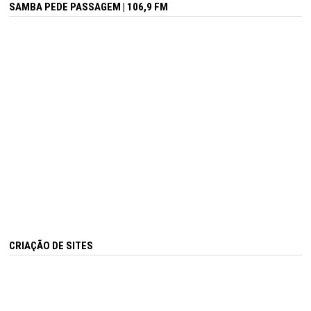
SAMBA PEDE PASSAGEM | 106,9 FM
CRIAÇÃO DE SITES