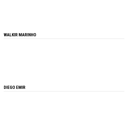
WALKIR MARINHO
DIEGO EMIR