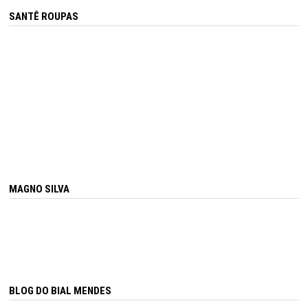
SANTÊ ROUPAS
MAGNO SILVA
BLOG DO BIAL MENDES