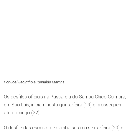
Por Joel Jacintho e Reinaldo Martins
Os desfiles oficiais na Passarela do Samba Chico Coimbra,
em São Luís, iniciam nesta quinta-feira (19) e prosseguem
até domingo (22).
O desfile das escolas de samba será na sexta-feira (20) e