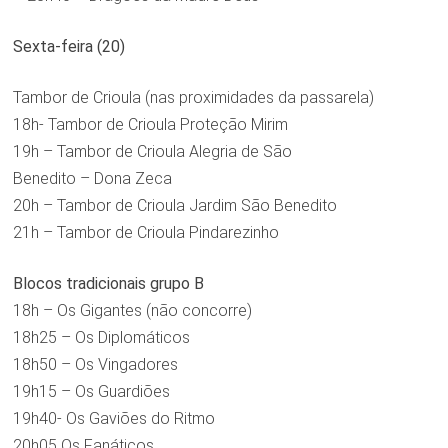
Sexta-feira (20)
Tambor de Crioula (nas proximidades da passarela)
18h- Tambor de Crioula Proteção Mirim
19h – Tambor de Crioula Alegria de São
Benedito – Dona Zeca
20h – Tambor de Crioula Jardim São Benedito
21h – Tambor de Crioula Pindarezinho
Blocos tradicionais grupo B
18h – Os Gigantes (não concorre)
18h25 – Os Diplomáticos
18h50 – Os Vingadores
19h15 – Os Guardiões
19h40- Os Gaviões do Ritmo
20h05 Os Fanáticos