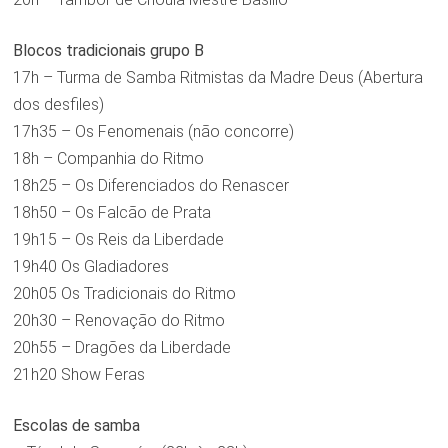
Blocos tradicionais grupo B
17h – Turma de Samba Ritmistas da Madre Deus (Abertura
dos desfiles)
17h35 – Os Fenomenais (não concorre)
18h – Companhia do Ritmo
18h25 – Os Diferenciados do Renascer
18h50 – Os Falcão de Prata
19h15 – Os Reis da Liberdade
19h40 Os Gladiadores
20h05 Os Tradicionais do Ritmo
20h30 – Renovação do Ritmo
20h55 – Dragões da Liberdade
21h20 Show Feras
Escolas de samba