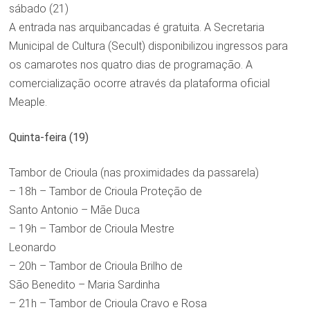
sábado (21)
A entrada nas arquibancadas é gratuita. A Secretaria
Municipal de Cultura (Secult) disponibilizou ingressos para
os camarotes nos quatro dias de programação. A
comercialização ocorre através da plataforma oficial
Meaple.
Quinta-feira (19)
Tambor de Crioula (nas proximidades da passarela)
– 18h – Tambor de Crioula Proteção de
Santo Antonio – Mãe Duca
– 19h – Tambor de Crioula Mestre
Leonardo
– 20h – Tambor de Crioula Brilho de
São Benedito – Maria Sardinha
– 21h – Tambor de Crioula Cravo e Rosa