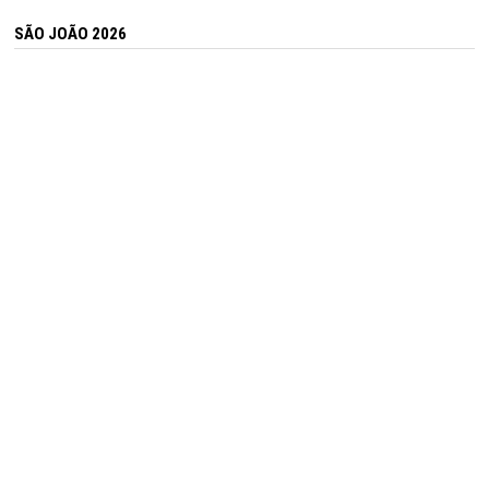
SÃO JOÃO 2026