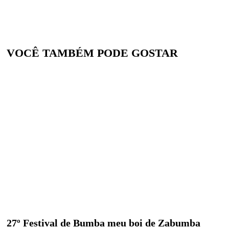
VOCÊ TAMBÉM PODE GOSTAR
27º Festival de Bumba meu boi de Zabumba