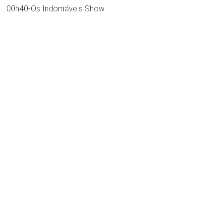
00h40-Os Indomáveis Show