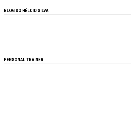
BLOG DO HÉLCIO SILVA
PERSONAL TRAINER