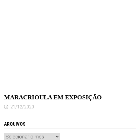
MARACRIOULA EM EXPOSIÇÃO
21/12/2020
ARQUIVOS
Arquivos