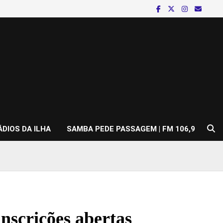
ÁDIOS DA ILHA
SAMBA PEDE PASSAGEM | FM 106,9
inscrições abertas