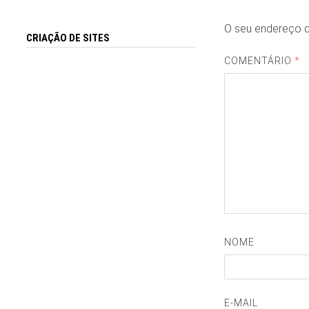
O seu endereço d
CRIAÇÃO DE SITES
COMENTÁRIO
*
NOME
E-MAIL