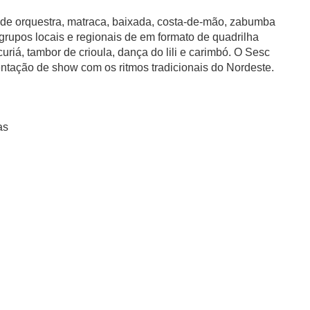
de orquestra, matraca, baixada, costa-de-mão, zabumba
 grupos locais e regionais de em formato de quadrilha
uriá, tambor de crioula, dança do lili e carimbó. O Sesc
ntação de show com os ritmos tradicionais do Nordeste.
as