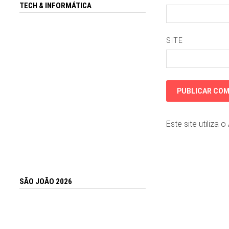
TECH & INFORMÁTICA
SITE
Este site utiliza 
SÃO JOÃO 2026