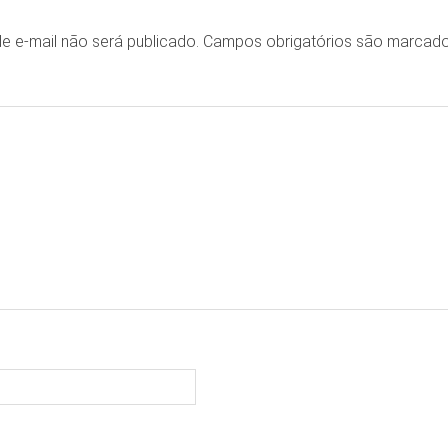
e e-mail não será publicado.
Campos obrigatórios são marca