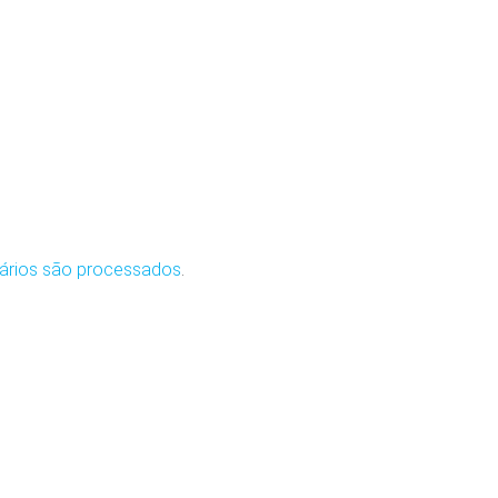
ários são processados
.