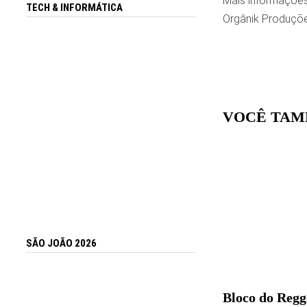
Mais informações
TECH & INFORMÁTICA
Orgânik Produçõe
VOCÊ TAM
SÃO JOÃO 2026
Bloco do Regg