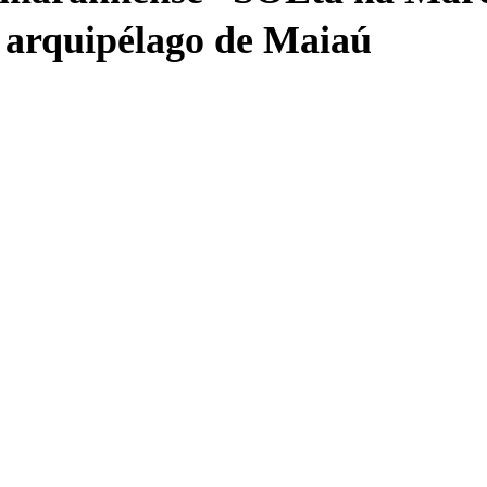
o arquipélago de Maiaú