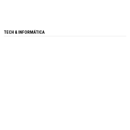
TECH & INFORMÁTICA