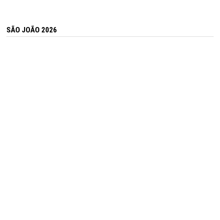
SÃO JOÃO 2026