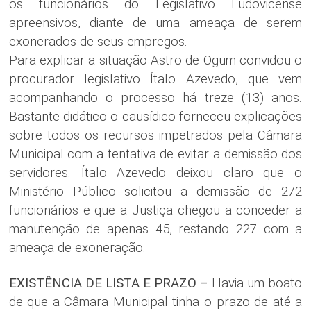
os funcionários do Legislativo Ludovicense
apreensivos, diante de uma ameaça de serem
exonerados de seus empregos.
Para explicar a situação Astro de Ogum convidou o
procurador legislativo Ítalo Azevedo, que vem
acompanhando o processo há treze (13) anos.
Bastante didático o causídico forneceu explicações
sobre todos os recursos impetrados pela Câmara
Municipal com a tentativa de evitar a demissão dos
servidores. Ítalo Azevedo deixou claro que o
Ministério Público solicitou a demissão de 272
funcionários e que a Justiça chegou a conceder a
manutenção de apenas 45, restando 227 com a
ameaça de exoneração.
EXISTÊNCIA DE LISTA E PRAZO –
Havia um boato
de que a Câmara Municipal tinha o prazo de até a