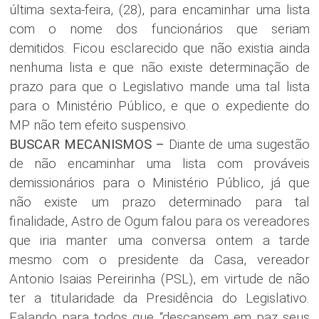
última sexta-feira, (28), para encaminhar uma lista
com o nome dos funcionários que seriam
demitidos. Ficou esclarecido que não existia ainda
nenhuma lista e que não existe determinação de
prazo para que o Legislativo mande uma tal lista
para o Ministério Público, e que o expediente do
MP não tem efeito suspensivo.
BUSCAR MECANISMOS –
Diante de uma sugestão
de não encaminhar uma lista com prováveis
demissionários para o Ministério Público, já que
não existe um prazo determinado para tal
finalidade, Astro de Ogum falou para os vereadores
que iria manter uma conversa ontem a tarde
mesmo com o presidente da Casa, vereador
Antonio Isaias Pereirinha (PSL), em virtude de não
ter a titularidade da Presidência do Legislativo.
Falando para todos que “descansem em paz seus