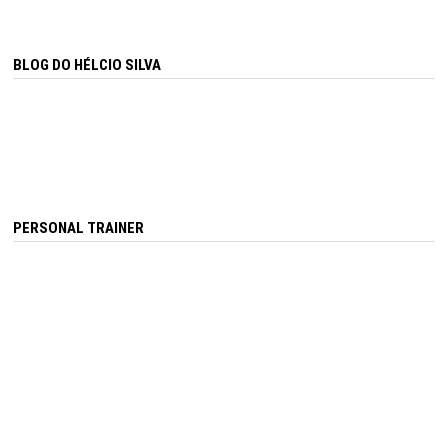
BLOG DO HÉLCIO SILVA
PERSONAL TRAINER