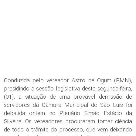
Conduzida pelo vereador Astro de Ogum (PMN),
presidindo a sessão legislativa desta segunda-feira,
(01), a situação de uma provável demissão de
servidores da Câmara Municipal de São Luís foi
debatida ontem no Plenário Simão Estácio da
Silveira. Os vereadores procuraram tomar ciência
de todo o trâmite do processo, que vem deixando