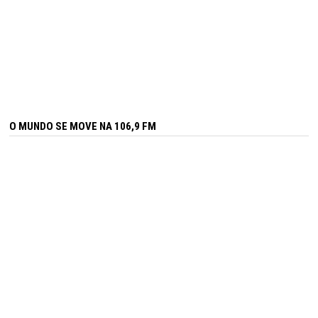
O MUNDO SE MOVE NA 106,9 FM