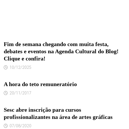
Fim de semana chegando com muita festa,
debates e eventos na Agenda Cultural do Blog!
Clique e confira!
10/12/2025
A hora do teto remuneratório
20/11/2017
Sesc abre inscrição para cursos
profissionalizantes na área de artes gráficas
07/08/2020