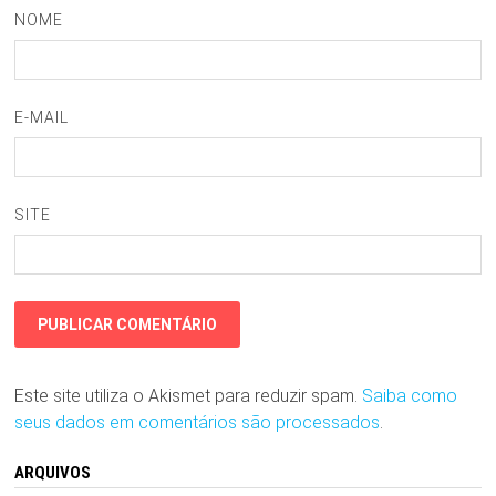
NOME
E-MAIL
SITE
Este site utiliza o Akismet para reduzir spam.
Saiba como
seus dados em comentários são processados
.
ARQUIVOS