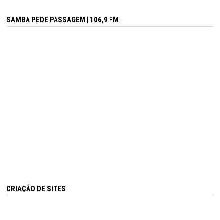
SAMBA PEDE PASSAGEM | 106,9 FM
CRIAÇÃO DE SITES