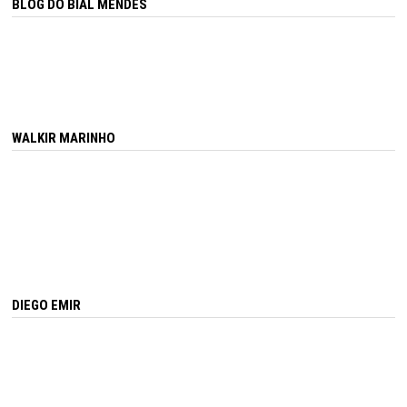
BLOG DO BIAL MENDES
WALKIR MARINHO
DIEGO EMIR