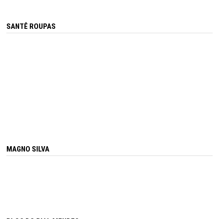
SANTÊ ROUPAS
MAGNO SILVA