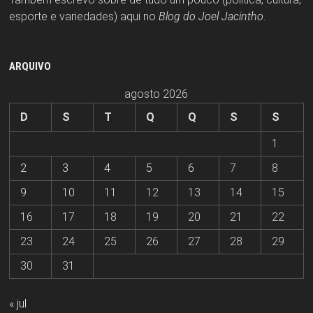
esporte e variedades) aqui no
Blog do Joel Jacintho
.
ARQUIVO
agosto 2026
D
S
T
Q
Q
S
S
1
2
3
4
5
6
7
8
9
10
11
12
13
14
15
16
17
18
19
20
21
22
23
24
25
26
27
28
29
30
31
« jul