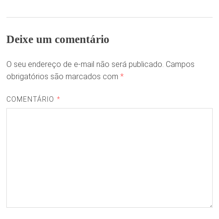
Deixe um comentário
O seu endereço de e-mail não será publicado.
Campos
obrigatórios são marcados com
*
COMENTÁRIO
*