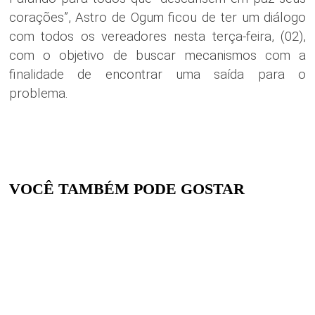
corações”, Astro de Ogum ficou de ter um diálogo
com todos os vereadores nesta terça-feira, (02),
com o objetivo de buscar mecanismos com a
finalidade de encontrar uma saída para o
problema.
VOCÊ TAMBÉM PODE GOSTAR