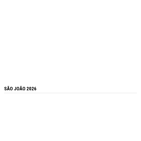
SÃO JOÃO 2026