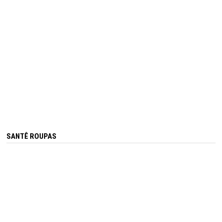
SANTÊ ROUPAS