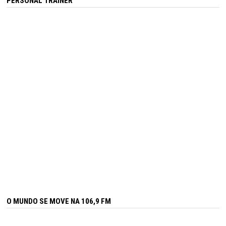
PERSONAL TRAINER
O MUNDO SE MOVE NA 106,9 FM