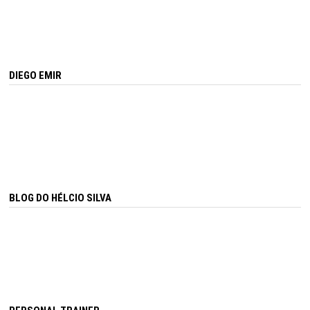
DIEGO EMIR
BLOG DO HÉLCIO SILVA