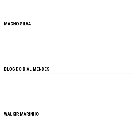
MAGNO SILVA
BLOG DO BIAL MENDES
WALKIR MARINHO