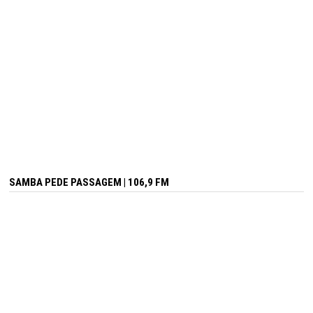
SAMBA PEDE PASSAGEM | 106,9 FM