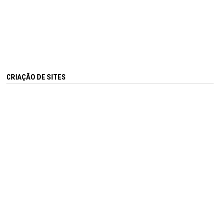
CRIAÇÃO DE SITES