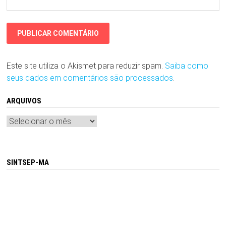
Este site utiliza o Akismet para reduzir spam.
Saiba como
seus dados em comentários são processados
.
ARQUIVOS
Arquivos
SINTSEP-MA