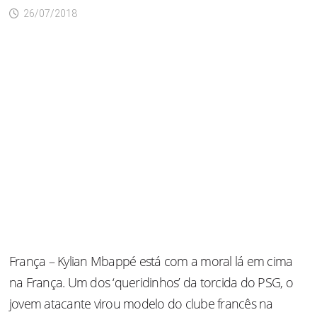
26/07/2018
França – Kylian Mbappé está com a moral lá em cima
na França. Um dos ‘queridinhos’ da torcida do PSG, o
jovem atacante virou modelo do clube francês na