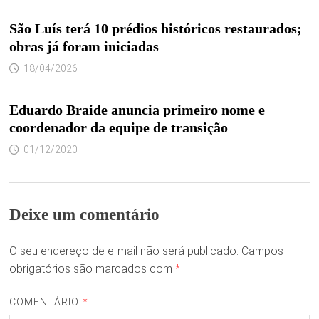
São Luís terá 10 prédios históricos restaurados;
obras já foram iniciadas
18/04/2026
Eduardo Braide anuncia primeiro nome e
coordenador da equipe de transição
01/12/2020
Deixe um comentário
O seu endereço de e-mail não será publicado.
Campos
obrigatórios são marcados com
*
COMENTÁRIO
*