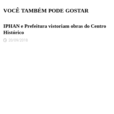
VOCÊ TAMBÉM PODE GOSTAR
IPHAN e Prefeitura vistoriam obras do Centro
Histórico
20/09/2018