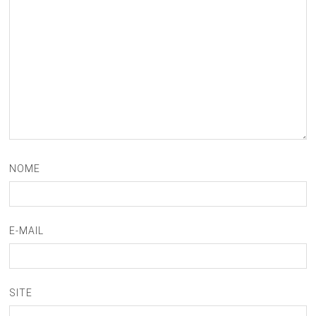
NOME
E-MAIL
SITE