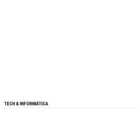
TECH & INFORMÁTICA