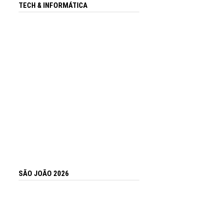
TECH & INFORMÁTICA
SÃO JOÃO 2026