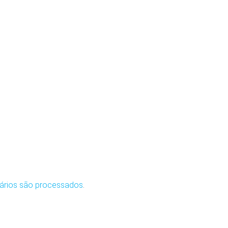
ários são processados
.