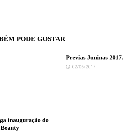
BÉM PODE GOSTAR
Previas Juninas 2017.
02/06/2017
ga inauguração do
 Beauty