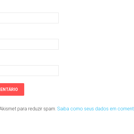
o Akismet para reduzir spam.
Saiba como seus dados em coment