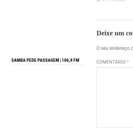
Deixe um co
O seu endereço d
SAMBA PEDE PASSAGEM | 106,9 FM
COMENTÁRIO
*