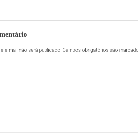
mentário
e e-mail não será publicado.
Campos obrigatórios são marca