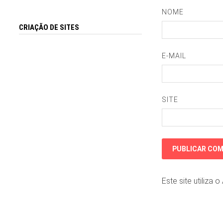
NOME
CRIAÇÃO DE SITES
E-MAIL
SITE
Este site utiliza 