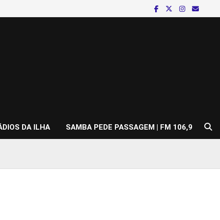
ÁDIOS DA ILHA
SAMBA PEDE PASSAGEM | FM 106,9