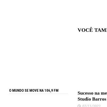
VOCÊ TAM
O MUNDO SE MOVE NA 106,9 FM
Sucesso na me
Studio Barros
07/11/2022