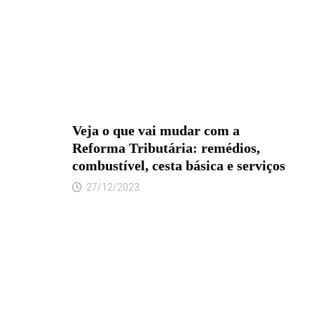
Veja o que vai mudar com a
Reforma Tributária: remédios,
combustível, cesta básica e serviços
27/12/2023