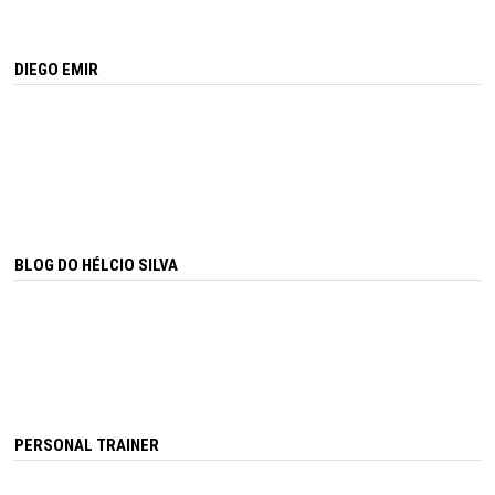
DIEGO EMIR
BLOG DO HÉLCIO SILVA
PERSONAL TRAINER