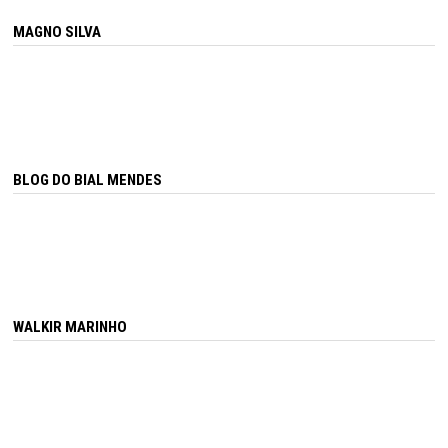
MAGNO SILVA
BLOG DO BIAL MENDES
WALKIR MARINHO