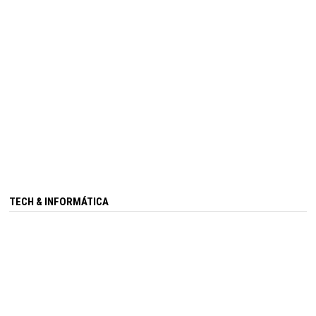
TECH & INFORMÁTICA