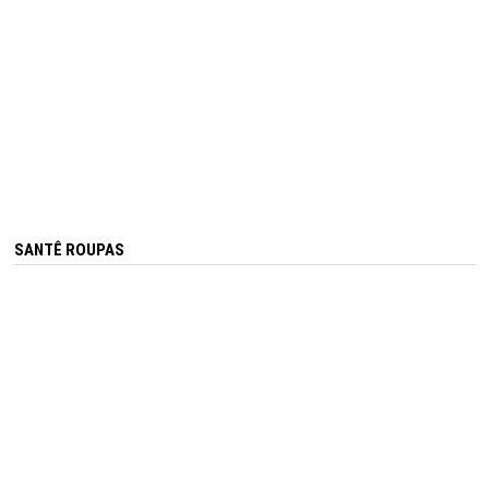
SANTÊ ROUPAS