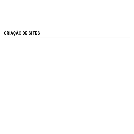
CRIAÇÃO DE SITES