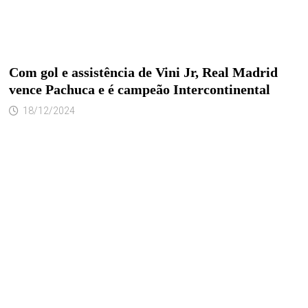
Com gol e assistência de Vini Jr, Real Madrid
vence Pachuca e é campeão Intercontinental
18/12/2024