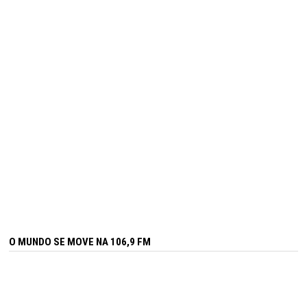
O MUNDO SE MOVE NA 106,9 FM