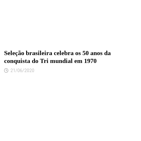
Seleção brasileira celebra os 50 anos da
conquista do Tri mundial em 1970
21/06/2020