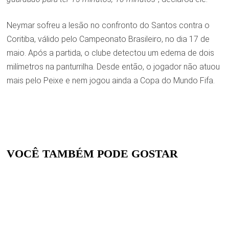
Neymar sofreu a lesão no confronto do Santos contra o
Coritiba, válido pelo Campeonato Brasileiro, no dia 17 de
maio. Após a partida, o clube detectou um edema de dois
milímetros na panturrilha. Desde então, o jogador não atuou
mais pelo Peixe e nem jogou ainda a Copa do Mundo Fifa.
VOCÊ TAMBÉM PODE GOSTAR