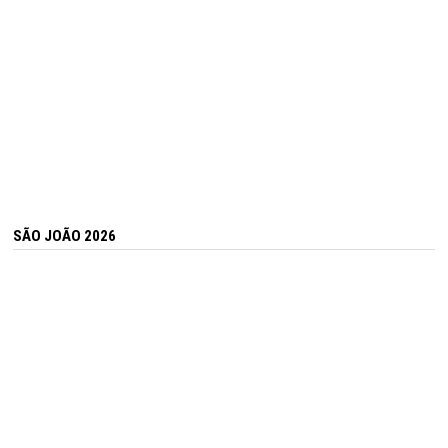
SÃO JOÃO 2026