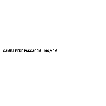
SAMBA PEDE PASSAGEM | 106,9 FM