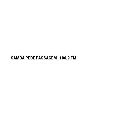
SAMBA PEDE PASSAGEM | 106,9 FM