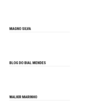
MAGNO SILVA
BLOG DO BIAL MENDES
WALKIR MARINHO