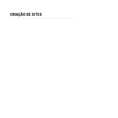
CRIAÇÃO DE SITES