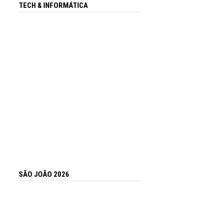
TECH & INFORMÁTICA
SÃO JOÃO 2026