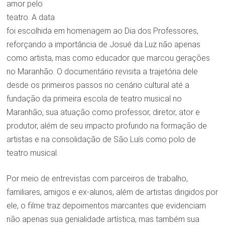
amor pelo
teatro. A data
foi escolhida em homenagem ao Dia dos Professores,
reforçando a importância de Josué da Luz não apenas
como artista, mas como educador que marcou gerações
no Maranhão. O documentário revisita a trajetória dele
desde os primeiros passos no cenário cultural até a
fundação da primeira escola de teatro musical no
Maranhão, sua atuação como professor, diretor, ator e
produtor, além de seu impacto profundo na formação de
artistas e na consolidação de São Luís como polo de
teatro musical.
Por meio de entrevistas com parceiros de trabalho,
familiares, amigos e ex-alunos, além de artistas dirigidos por
ele, o filme traz depoimentos marcantes que evidenciam
não apenas sua genialidade artística, mas também sua