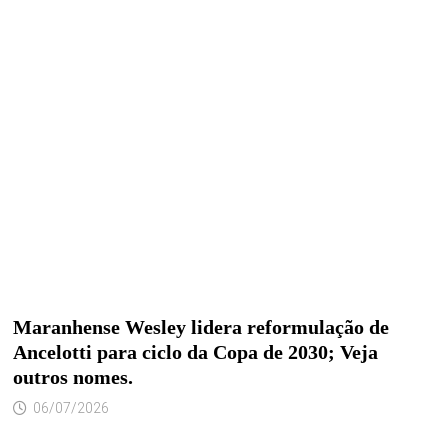
Maranhense Wesley lidera reformulação de
Ancelotti para ciclo da Copa de 2030; Veja
outros nomes.
06/07/2026