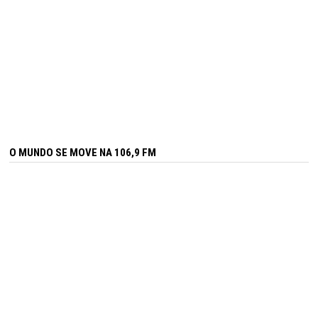
O MUNDO SE MOVE NA 106,9 FM