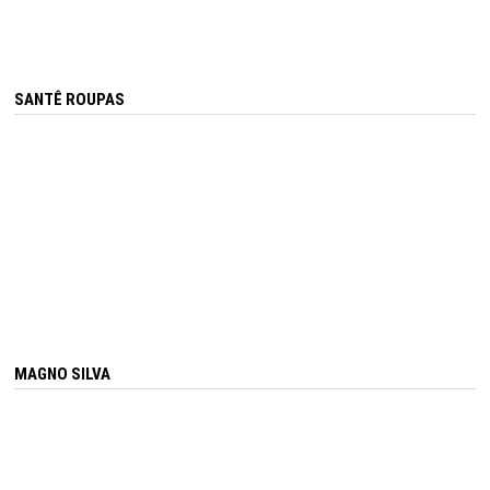
SANTÊ ROUPAS
MAGNO SILVA