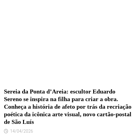
Sereia da Ponta d’Areia: escultor Eduardo
Sereno se inspira na filha para criar a obra.
Conheça a história de afeto por trás da recriação
poética da icônica arte visual, novo cartão-postal
de São Luís
14/04/2026