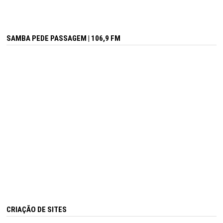
SAMBA PEDE PASSAGEM | 106,9 FM
CRIAÇÃO DE SITES