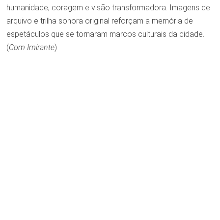
humanidade, coragem e visão transformadora. Imagens de
arquivo e trilha sonora original reforçam a memória de
espetáculos que se tornaram marcos culturais da cidade.
(
Com I
mirante
)