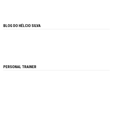
BLOG DO HÉLCIO SILVA
PERSONAL TRAINER