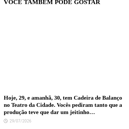
VOCÊ TAMBÉM PODE GOSTAR
Hoje, 29, e amanhã, 30, tem Cadeira de Balanço
no Teatro da Cidade. Vocês pediram tanto que a
produção teve que dar um jeitinho…
29/07/2026