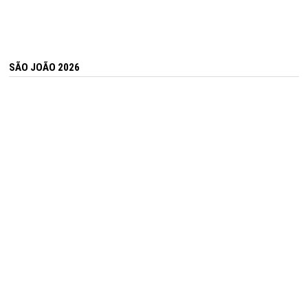
SÃO JOÃO 2026