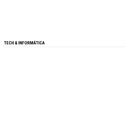
TECH & INFORMÁTICA