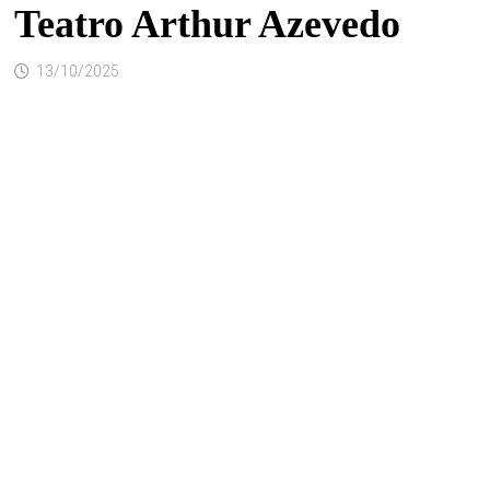
Teatro Arthur Azevedo
13/10/2025