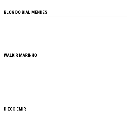
BLOG DO BIAL MENDES
WALKIR MARINHO
DIEGO EMIR