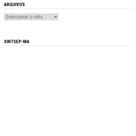
ARQUIVOS
Arquivos
SINTSEP-MA