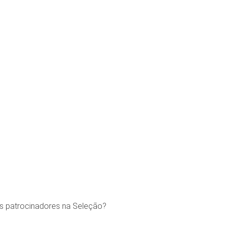
s patrocinadores na Seleção?