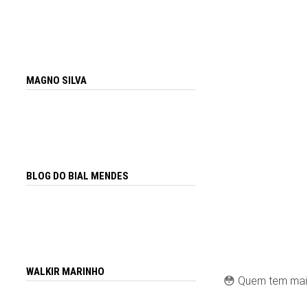
MAGNO SILVA
BLOG DO BIAL MENDES
WALKIR MARINHO
😳 Quem tem mai