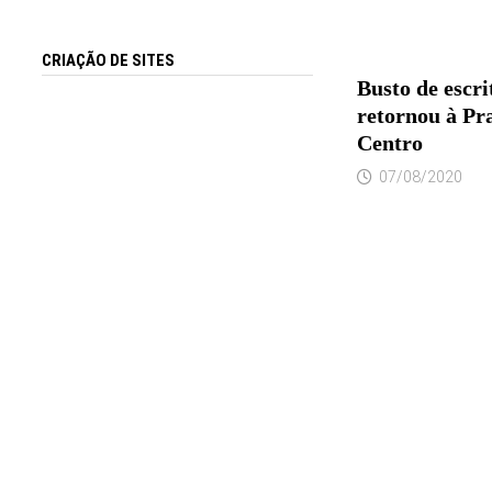
CRIAÇÃO DE SITES
Busto de escri
retornou à Pr
Centro
07/08/2020