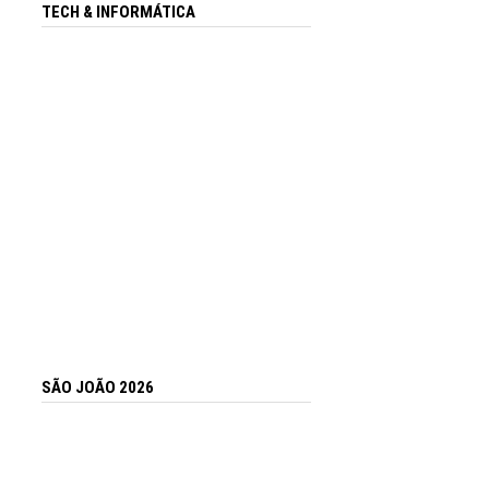
TECH & INFORMÁTICA
SÃO JOÃO 2026