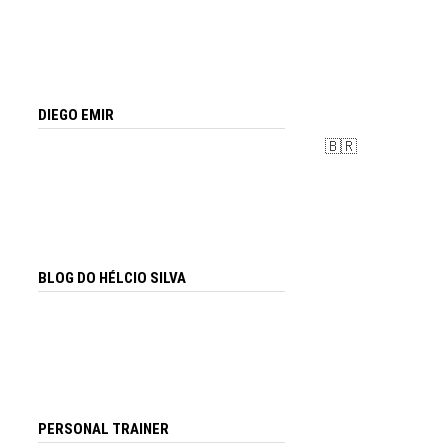
DIEGO EMIR
🇧🇷
BLOG DO HÉLCIO SILVA
PERSONAL TRAINER