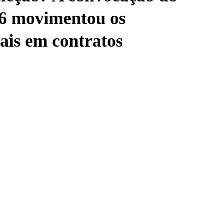
26 movimentou os
ais em contratos