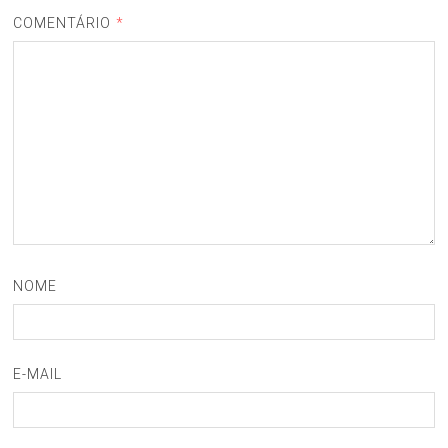
COMENTÁRIO
*
NOME
E-MAIL