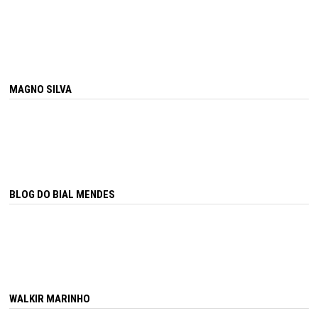
MAGNO SILVA
BLOG DO BIAL MENDES
WALKIR MARINHO