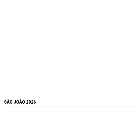
SÃO JOÃO 2026