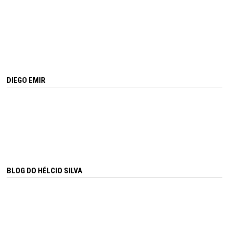
DIEGO EMIR
BLOG DO HÉLCIO SILVA