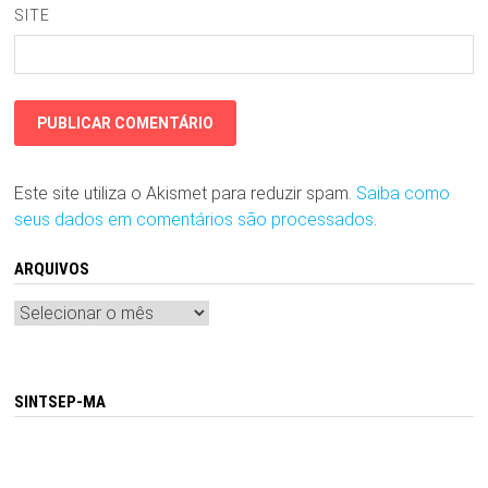
SITE
Este site utiliza o Akismet para reduzir spam.
Saiba como
seus dados em comentários são processados
.
ARQUIVOS
Arquivos
SINTSEP-MA