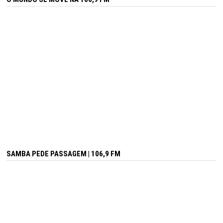
SAMBA PEDE PASSAGEM | 106,9 FM