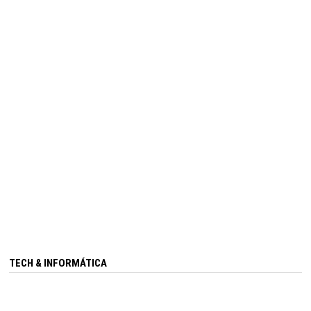
TECH & INFORMÁTICA