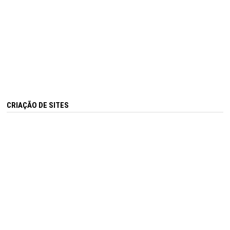
CRIAÇÃO DE SITES