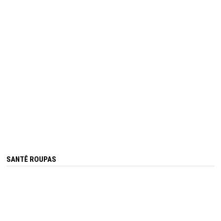
SANTÊ ROUPAS