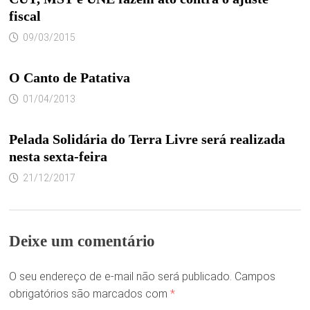
fiscal
09/03/2015
O Canto de Patativa
01/04/2013
Pelada Solidária do Terra Livre será realizada
nesta sexta-feira
21/12/2017
Deixe um comentário
O seu endereço de e-mail não será publicado.
Campos
obrigatórios são marcados com
*