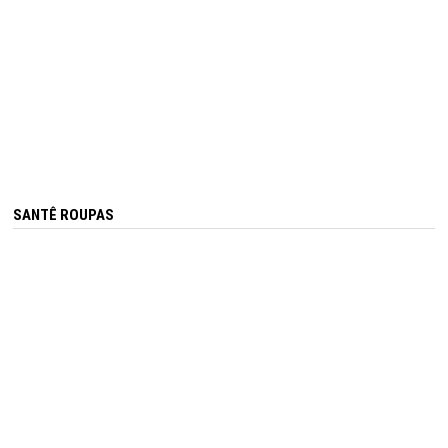
SANTÊ ROUPAS