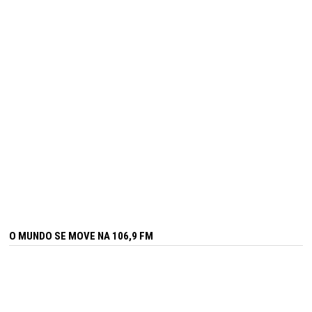
O MUNDO SE MOVE NA 106,9 FM