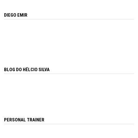
DIEGO EMIR
BLOG DO HÉLCIO SILVA
PERSONAL TRAINER