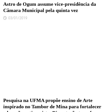
Astro de Ogum assume vice-presidência da
Câmara Municipal pela quinta vez
03/01/2019
Pesquisa na UFMA propõe ensino de Arte
inspirado no Tambor de Mina para fortalecer