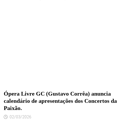
Ópera Livre GC (Gustavo Corrêa) anuncia
calendário de apresentações dos Concertos da
Paixão.
02/03/2026