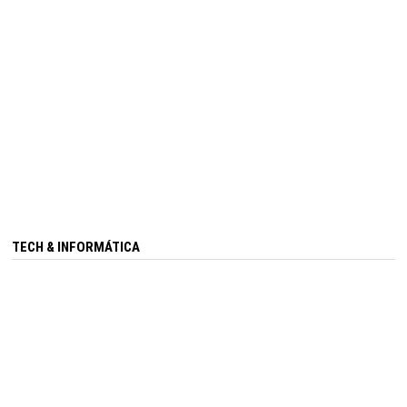
TECH & INFORMÁTICA