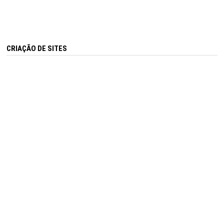
CRIAÇÃO DE SITES