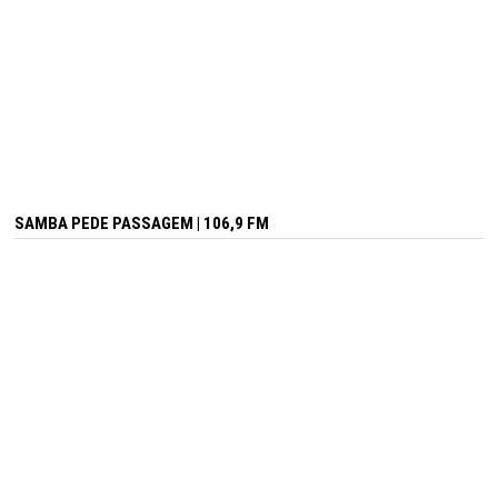
SAMBA PEDE PASSAGEM | 106,9 FM