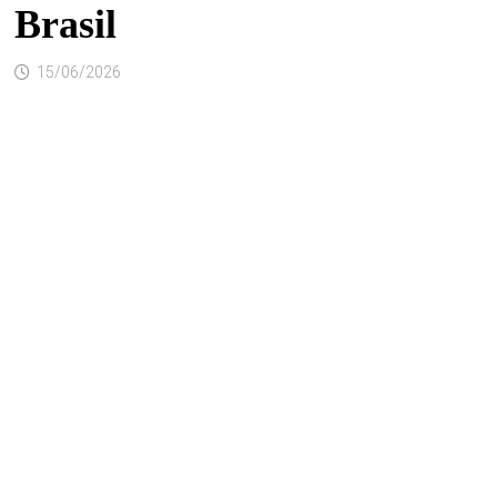
Brasil
15/06/2026