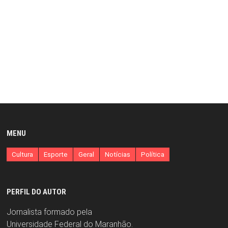
MENU
Cultura
Esporte
Geral
Notícias
Política
PERFIL DO AUTOR
Jornalista formado pela
Universidade Federal do Maranhão.