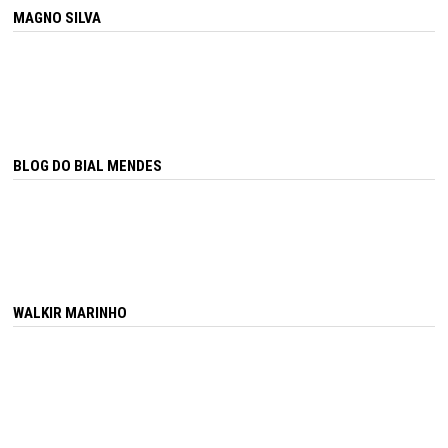
MAGNO SILVA
BLOG DO BIAL MENDES
WALKIR MARINHO