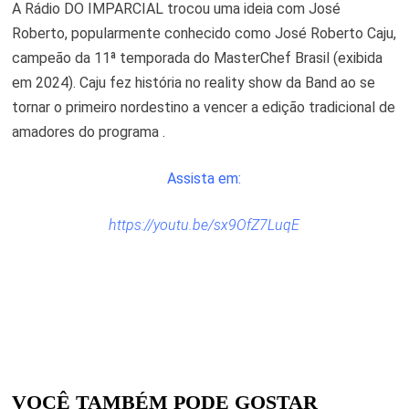
A Rádio DO IMPARCIAL trocou uma ideia com José
Roberto, popularmente conhecido como José Roberto Caju,
campeão da 11ª temporada do MasterChef Brasil (exibida
em 2024). Caju fez história no reality show da Band ao se
tornar o primeiro nordestino a vencer a edição tradicional de
amadores do programa .
Assista em:
https://youtu.be/sx9OfZ7LuqE
VOCÊ TAMBÉM PODE GOSTAR