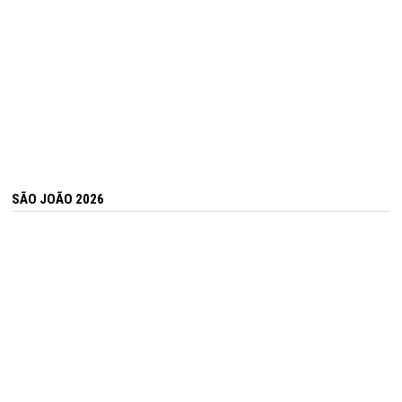
SÃO JOÃO 2026