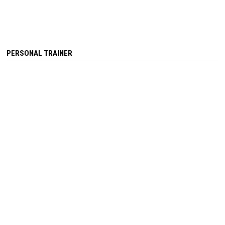
PERSONAL TRAINER