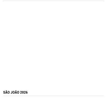
SÃO JOÃO 2026