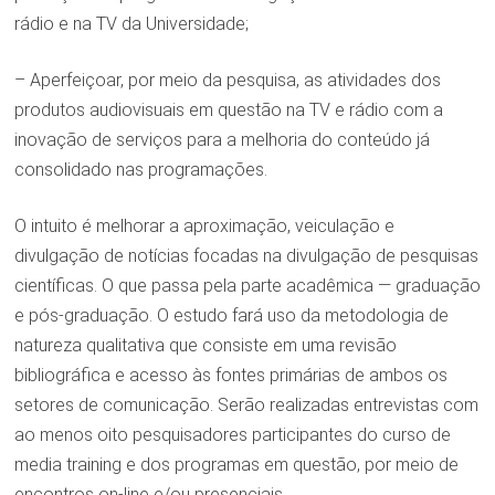
rádio e na TV da Universidade;
– Aperfeiçoar, por meio da pesquisa, as atividades dos
produtos audiovisuais em questão na TV e rádio com a
inovação de serviços para a melhoria do conteúdo já
consolidado nas programações.
O intuito é melhorar a aproximação, veiculação e
divulgação de notícias focadas na divulgação de pesquisas
científicas. O que passa pela parte acadêmica — graduação
e pós-graduação. O estudo fará uso da metodologia de
natureza qualitativa que consiste em uma revisão
bibliográfica e acesso às fontes primárias de ambos os
setores de comunicação. Serão realizadas entrevistas com
ao menos oito pesquisadores participantes do curso de
media training e dos programas em questão, por meio de
encontros on-line e/ou presenciais.