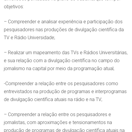
objetivos:
– Compreender e analisar experiência e participação dos
pesquisadores nas produções de divulgação científica da
TV e Rádio Universidade;
– Realizar um mapeamento das TVs e Rádios Universitárias,
e sua relação com a divulgação científica no campo do
jornalismo na capital por meio da programação atual;
-Compreender a relação entre os pesquisadores como
entrevistados na produção de programas e interprogramas
de divulgação científica atuais na rádio e na TV;
– Compreender a relação entre os pesquisadores e
jornalistas, com aproximações e tensionamentos na
produção de programas de divulgação científica atuais na