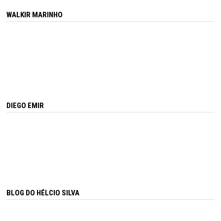
WALKIR MARINHO
DIEGO EMIR
BLOG DO HÉLCIO SILVA