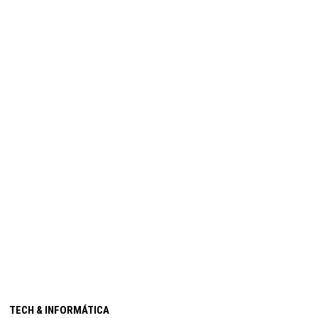
TECH & INFORMÁTICA