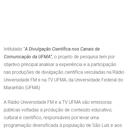
Intitulado “
A Divulgação Científica nos Canais de
Comunicação da UFMA”,
o projeto de pesquisa tem por
objetivo principal analisar a experiência e a participação
nas produções de divulgação cientifica veiculadas na Rádio
Universidade FM e na TV UFMA, da Universidade Federal do
Maranhão (UFMA).
A Rádio Universidade FM e a TV UFMA são emissoras
públicas voltadas à produção de conteúdo educativo,
cultural e científico, responsáveis por levar uma
programação diversificada à população de São Luís e aos