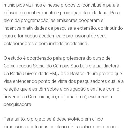
municípios vizinhos e, nesse propósito, contribuem para a
difusão do conhecimento e promoção da cidadania. Para
além da programação, as emissoras cooperam e
incentivam atividades de pesquisa e extensão, contribuindo
para a formação acadêmica e profissional de seus
colaboradores e comunidade acadêmica.
O estudo é coordenado pela professora do curso de
Comunicação Social do Câmpus São Luís e atual diretora
da Rádio Universidade FM, Josie Bastos. “É um projeto que
visa entender do ponto de vista dos pesquisadores qual é a
relação que eles têm sobre a divulgação científica com o
universo da Comunicação, do jornalismo”, esclarece a
pesquisadora.
Para tanto, o projeto será desenvolvido em cinco
dimensões pontuadas no plano de trabalho, que tem por