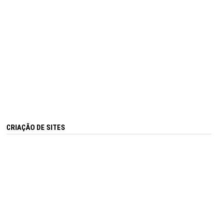
CRIAÇÃO DE SITES