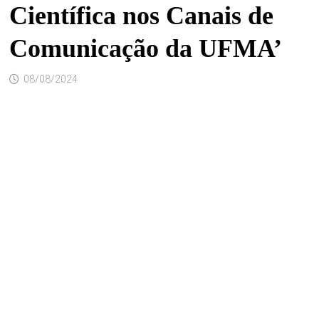
Científica nos Canais de
Comunicação da UFMA’
08/08/2024