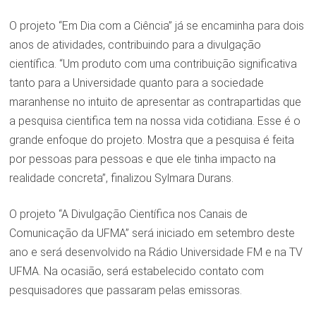
O projeto “Em Dia com a Ciência” já se encaminha para dois
anos de atividades, contribuindo para a divulgação
científica. “Um produto com uma contribuição significativa
tanto para a Universidade quanto para a sociedade
maranhense no intuito de apresentar as contrapartidas que
a pesquisa cientifica tem na nossa vida cotidiana. Esse é o
grande enfoque do projeto. Mostra que a pesquisa é feita
por pessoas para pessoas e que ele tinha impacto na
realidade concreta”, finalizou Sylmara Durans.
O projeto “A Divulgação Científica nos Canais de
Comunicação da UFMA” será iniciado em setembro deste
ano e será desenvolvido na Rádio Universidade FM e na TV
UFMA. Na ocasião, será estabelecido contato com
pesquisadores que passaram pelas emissoras.