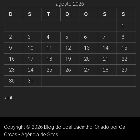
agosto 2026
D
S
T
Q
Q
S
S
1
2
3
4
5
6
7
8
9
10
11
12
13
14
15
16
17
18
19
20
21
22
23
24
25
26
27
28
29
30
31
« jul
Copyright © 2026
Blog do Joel Jacintho
. Criado por
Os
Orcas - Agência de Sites
.