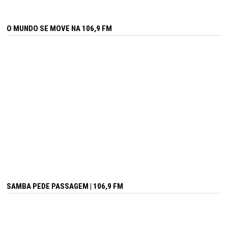
O MUNDO SE MOVE NA 106,9 FM
SAMBA PEDE PASSAGEM | 106,9 FM