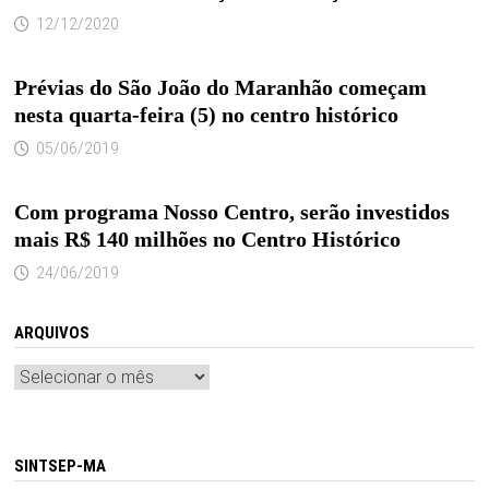
12/12/2020
Prévias do São João do Maranhão começam
nesta quarta-feira (5) no centro histórico
05/06/2019
Com programa Nosso Centro, serão investidos
mais R$ 140 milhões no Centro Histórico
24/06/2019
ARQUIVOS
Arquivos
SINTSEP-MA