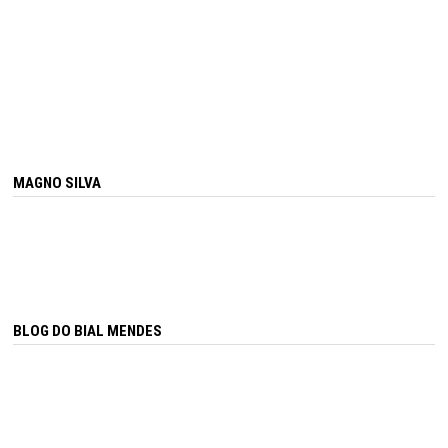
MAGNO SILVA
BLOG DO BIAL MENDES