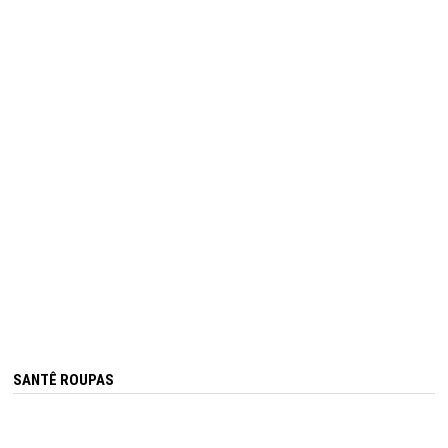
SANTÊ ROUPAS