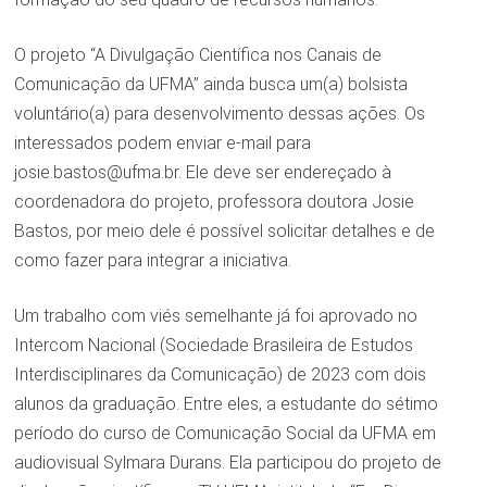
O projeto “A Divulgação Científica nos Canais de
Comunicação da UFMA” ainda busca um(a) bolsista
voluntário(a) para desenvolvimento dessas ações. Os
interessados podem enviar e-mail para
josie.bastos@ufma.br. Ele deve ser endereçado à
coordenadora do projeto, professora doutora Josie
Bastos, por meio dele é possível solicitar detalhes e de
como fazer para integrar a iniciativa.
Um trabalho com viés semelhante já foi aprovado no
Intercom Nacional (Sociedade Brasileira de Estudos
Interdisciplinares da Comunicação) de 2023 com dois
alunos da graduação. Entre eles, a estudante do sétimo
período do curso de Comunicação Social da UFMA em
audiovisual Sylmara Durans. Ela participou do projeto de