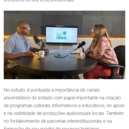
No estudo, é pontuada a importância de canais
universitários do estado com papel importante na criação
de programas culturais, informativos e educativos, no apoio
e na visibilidade de produções audiovisuais locais. Também
no fortalecimento de parcerias interinstitucionais e na
formação do seu quadro de recursos humanos.