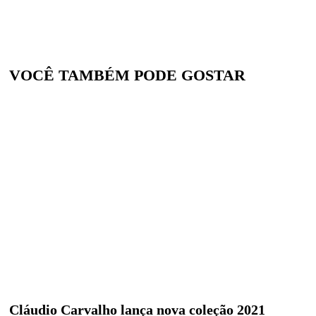
VOCÊ TAMBÉM PODE GOSTAR
Cláudio Carvalho lança nova coleção 2021