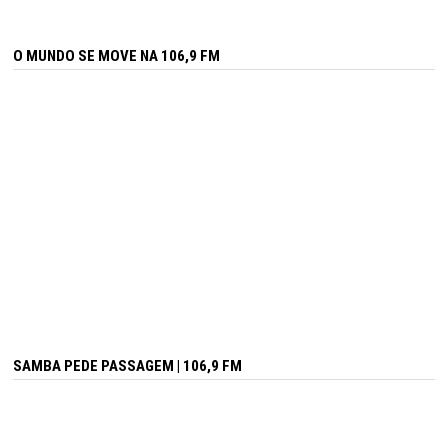
O MUNDO SE MOVE NA 106,9 FM
SAMBA PEDE PASSAGEM | 106,9 FM