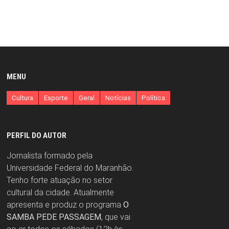
MENU
Cultura
Esporte
Geral
Notícias
Política
PERFIL DO AUTOR
Jornalista formado pela
Universidade Federal do Maranhão.
Tenho forte atuação no setor
cultural da cidade. Atualmente
apresenta e produz o programa
O
SAMBA PEDE PASSAGEM
, que vai