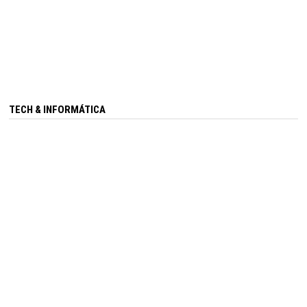
TECH & INFORMÁTICA