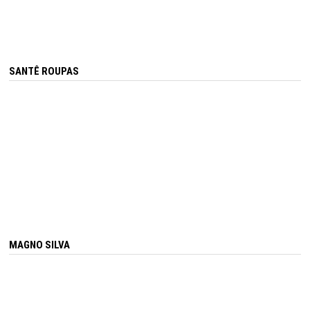
SANTÊ ROUPAS
MAGNO SILVA