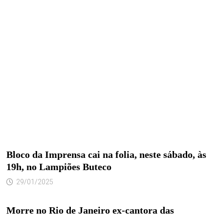
Bloco da Imprensa cai na folia, neste sábado, às
19h, no Lampiões Buteco
29/01/2025
Morre no Rio de Janeiro ex-cantora das