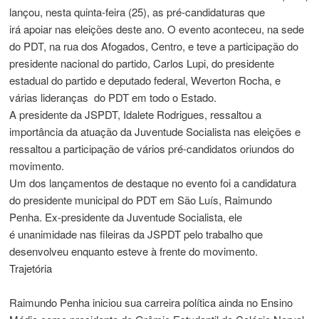
lançou, nesta quinta-feira (25), as pré-candidaturas que
irá apoiar nas eleições deste ano. O evento aconteceu, na sede
do PDT, na rua dos Afogados, Centro, e teve a participação do
presidente nacional do partido, Carlos Lupi, do presidente
estadual do partido e deputado federal, Weverton Rocha, e
várias lideranças do PDT em todo o Estado.
A presidente da JSPDT, Idalete Rodrigues, ressaltou a
importância da atuação da Juventude Socialista nas eleições e
ressaltou a participação de vários pré-candidatos oriundos do
movimento.
Um dos lançamentos de destaque no evento foi a candidatura
do presidente municipal do PDT em São Luís, Raimundo
Penha. Ex-presidente da Juventude Socialista, ele
é unanimidade nas fileiras da JSPDT pelo trabalho que
desenvolveu enquanto esteve à frente do movimento.
Trajetória
Raimundo Penha iniciou sua carreira política ainda no Ensino