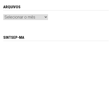
ARQUIVOS
Arquivos
SINTSEP-MA