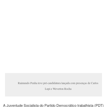
Raimundo Penha teve pré-candidatura lançada com presenças de Carlos
Lupi e Weverton Rocha
A Juventude Socialista do Partido Democrático trabalhista (PDT)