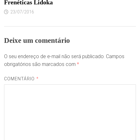
Frenéticas Lidoka
23/07/2016
Deixe um comentário
O seu endereço de e-mail não será publicado.
Campos
obrigatórios são marcados com
*
COMENTÁRIO
*