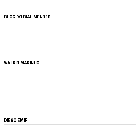
BLOG DO BIAL MENDES
WALKIR MARINHO
DIEGO EMIR