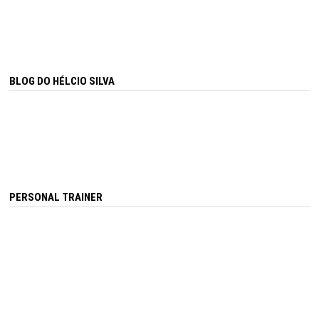
BLOG DO HÉLCIO SILVA
PERSONAL TRAINER