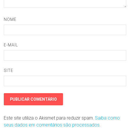
NOME
E-MAIL
SITE
Este site utiliza o Akismet para reduzir spam.
Saiba como
seus dados em comentários são processados
.