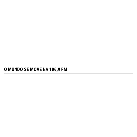
O MUNDO SE MOVE NA 106,9 FM