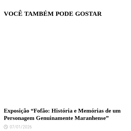
VOCÊ TAMBÉM PODE GOSTAR
Exposição “Fofão: História e Memórias de um
Personagem Genuinamente Maranhense”
07/01/2026