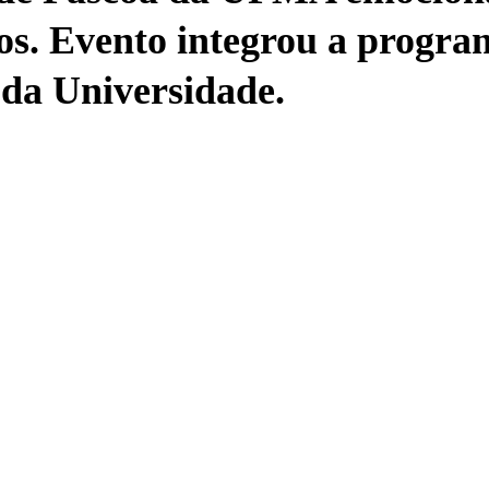
s. Evento integrou a progr
 da Universidade.