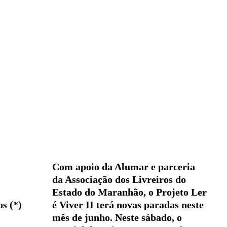
Com apoio da Alumar e parceria
da Associação dos Livreiros do
Estado do Maranhão, o Projeto Ler
é Viver II terá novas paradas neste
s (*)
mês de junho. Neste sábado, o