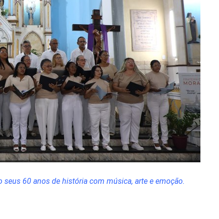
do seus 60 anos de história com música, arte e emoção.