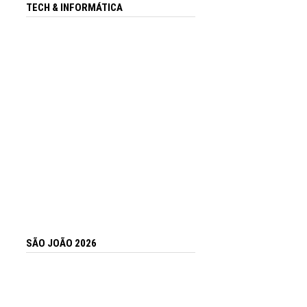
TECH & INFORMÁTICA
SÃO JOÃO 2026