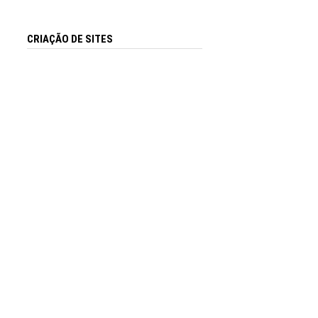
CRIAÇÃO DE SITES