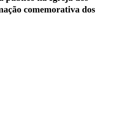
amação comemorativa dos