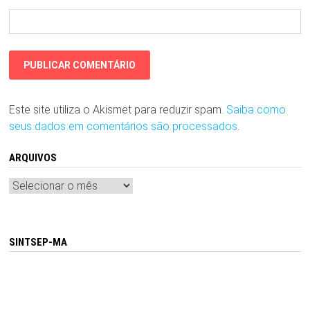
Este site utiliza o Akismet para reduzir spam.
Saiba como
seus dados em comentários são processados
.
ARQUIVOS
Arquivos
SINTSEP-MA