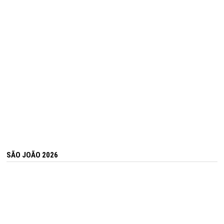
SÃO JOÃO 2026