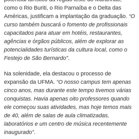
como o Rio Buriti, o Rio Parnaíba e o Delta das
Américas, justificam a implantação da graduação.
“O
curso também buscará o fomento de profissionais
capacitados para atuar em hotéis, restaurantes,
agências e órgãos públicos, além de explorar as
potencialidades turísticas da cultura local, como o
Festejo de São Bernardo”
.
Na solenidade, ela destacou o processo de
expansão da UFMA.
“O nosso campus tem apenas
cinco anos, mas durante este tempo tivemos várias
conquistas. Havia apenas oito professores quando
ele começou suas atividades, mas hoje temos mais
de 40, além de salas de aula climatizadas,
laboratórios e um centro de música recentemente
inaugurado”
.