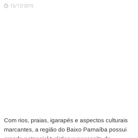
15/12/2015
Com rios, praias, igarapés e aspectos culturais
marcantes, a região do Baixo Parnaíba possui