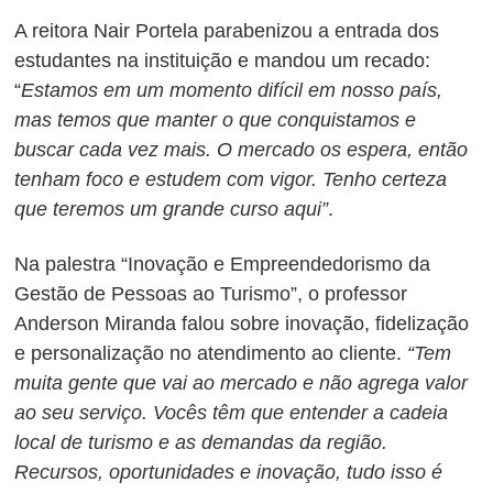
A reitora Nair Portela parabenizou a entrada dos
estudantes na instituição e mandou um recado:
“
Estamos em um momento difícil em nosso país,
mas temos que manter o que conquistamos e
buscar cada vez mais. O mercado os espera, então
tenham foco e estudem com vigor. Tenho certeza
que teremos um grande curso aqui”
.
Na palestra “Inovação e Empreendedorismo da
Gestão de Pessoas ao Turismo”, o professor
Anderson Miranda falou sobre inovação, fidelização
e personalização no atendimento ao cliente.
“Tem
muita gente que vai ao mercado e não agrega valor
ao seu serviço. Vocês têm que entender a cadeia
local de turismo e as demandas da região.
Recursos, oportunidades e inovação, tudo isso é