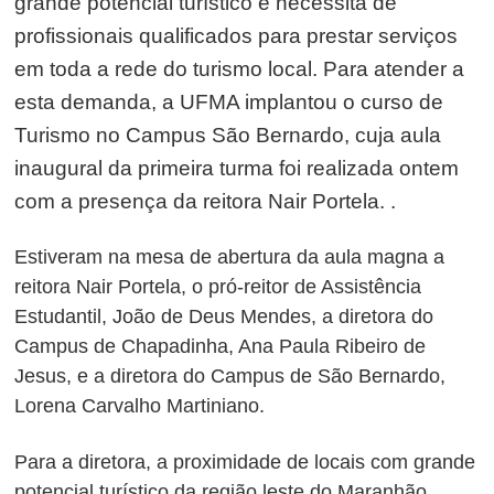
grande potencial turístico e necessita de
profissionais qualificados para prestar serviços
em toda a rede do turismo local. Para atender a
esta demanda, a UFMA implantou o curso de
Turismo no Campus São Bernardo, cuja aula
inaugural da primeira turma foi realizada ontem
com a presença da reitora Nair Portela. .
Estiveram na mesa de abertura da aula magna a
reitora Nair Portela, o pró-reitor de Assistência
Estudantil, João de Deus Mendes, a diretora do
Campus de Chapadinha, Ana Paula Ribeiro de
Jesus, e a diretora do Campus de São Bernardo,
Lorena Carvalho Martiniano.
Para a diretora, a proximidade de locais com grande
potencial turístico da região leste do Maranhão,