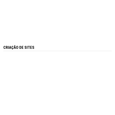
CRIAÇÃO DE SITES