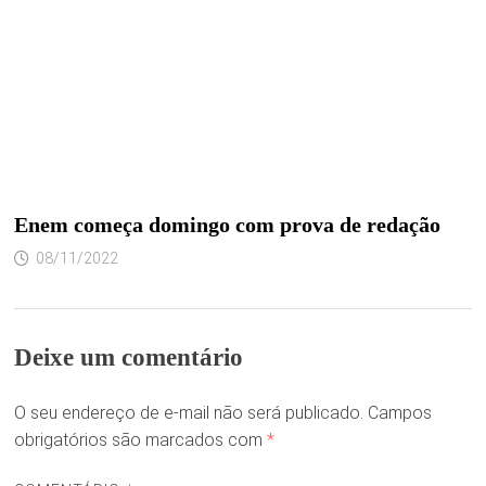
Enem começa domingo com prova de redação
08/11/2022
Deixe um comentário
O seu endereço de e-mail não será publicado.
Campos
obrigatórios são marcados com
*