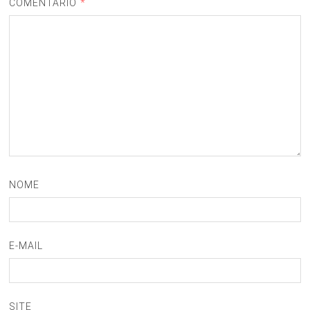
COMENTÁRIO
*
NOME
E-MAIL
SITE