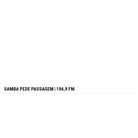
SAMBA PEDE PASSAGEM | 106,9 FM