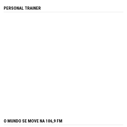
PERSONAL TRAINER
O MUNDO SE MOVE NA 106,9 FM