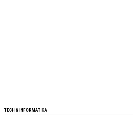
TECH & INFORMÁTICA