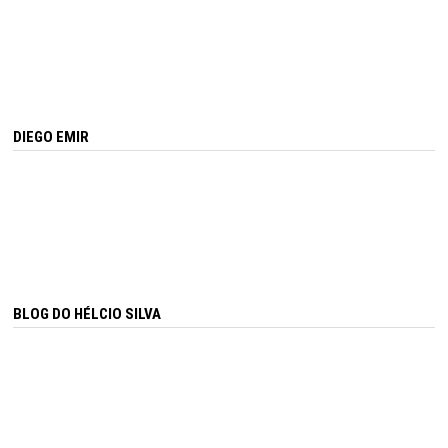
DIEGO EMIR
BLOG DO HÉLCIO SILVA