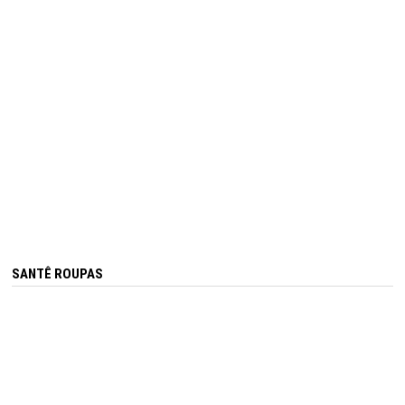
SANTÊ ROUPAS