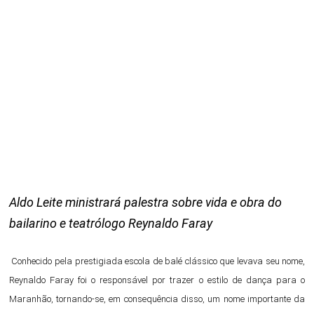
Aldo Leite ministrará palestra sobre vida e obra do
bailarino e teatrólogo Reynaldo Faray
Conhecido pela prestigiada escola de balé clássico que levava seu nome,
Reynaldo Faray foi o responsável por trazer o estilo de dança para o
Maranhão, tornando-se, em consequência disso, um nome importante da