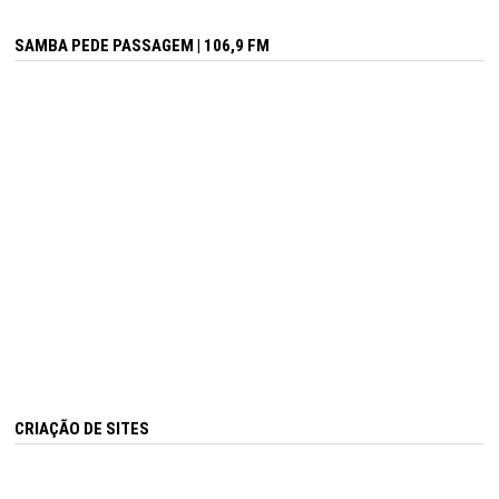
SAMBA PEDE PASSAGEM | 106,9 FM
CRIAÇÃO DE SITES