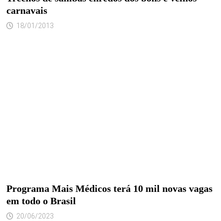
carnavais
18/01/2013
Programa Mais Médicos terá 10 mil novas vagas
em todo o Brasil
20/06/2023