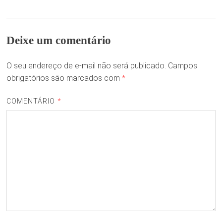
Deixe um comentário
O seu endereço de e-mail não será publicado.
Campos
obrigatórios são marcados com
*
COMENTÁRIO
*