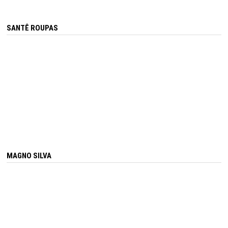
SANTÊ ROUPAS
MAGNO SILVA