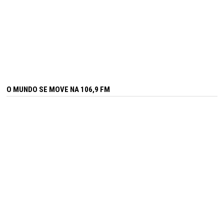
O MUNDO SE MOVE NA 106,9 FM