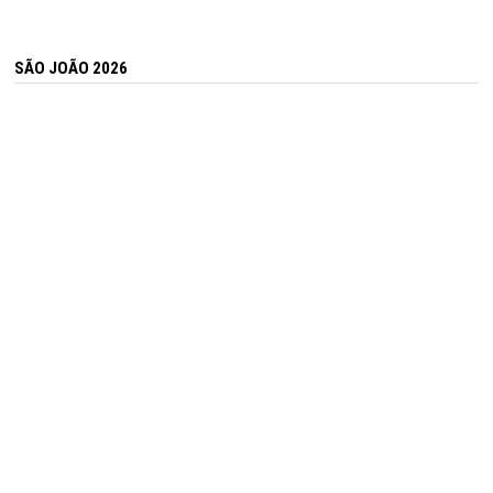
SÃO JOÃO 2026