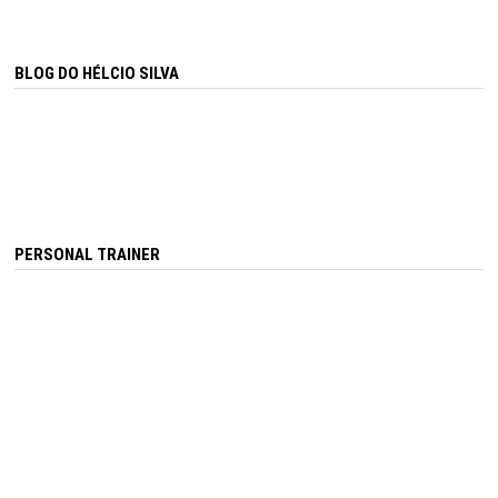
BLOG DO HÉLCIO SILVA
PERSONAL TRAINER