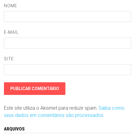
NOME
E-MAIL
SITE
Este site utiliza o Akismet para reduzir spam.
Saiba como
seus dados em comentários são processados
.
ARQUIVOS