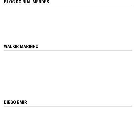
BLOG DO BIAL MENDES
WALKIR MARINHO
DIEGO EMIR