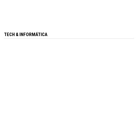
TECH & INFORMÁTICA