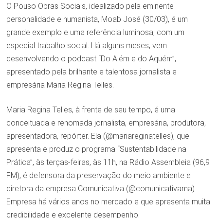
O Pouso Obras Sociais, idealizado pela eminente
personalidade e humanista, Moab José (30/03), é um
grande exemplo e uma referência luminosa, com um
especial trabalho social. Há alguns meses, vem
desenvolvendo o podcast “Do Além e do Aquém”,
apresentado pela brilhante e talentosa jornalista e
empresária Maria Regina Telles.
Maria Regina Telles, à frente de seu tempo, é uma
conceituada e renomada jornalista, empresária, produtora,
apresentadora, repórter. Ela (@mariareginatelles), que
apresenta e produz o programa “Sustentabilidade na
Prática”, às terças-feiras, às 11h, na Rádio Assembleia (96,9
FM), é defensora da preservação do meio ambiente e
diretora da empresa Comunicativa (@comunicativama).
Empresa há vários anos no mercado e que apresenta muita
credibilidade e excelente desempenho.