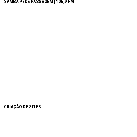
SAMBA PEDE PASSAGEM | 106,9 FM
CRIAÇÃO DE SITES