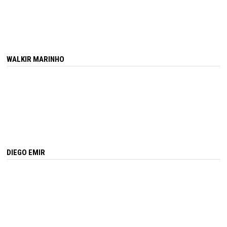
WALKIR MARINHO
DIEGO EMIR