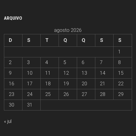
ARQUIVO
agosto 2026
D
S
T
Q
Q
S
S
1
2
3
4
5
6
7
8
9
10
11
12
13
14
15
16
17
18
19
20
21
22
23
24
25
26
27
28
29
30
31
« jul