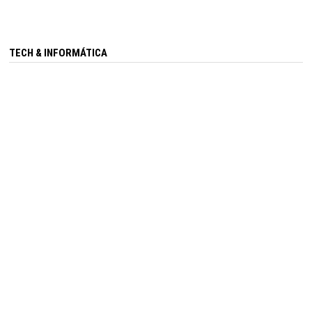
TECH & INFORMÁTICA