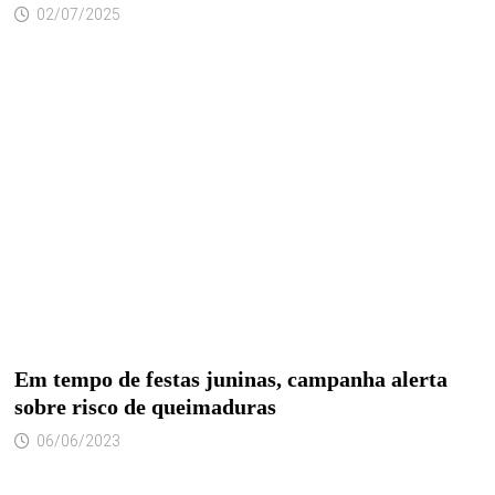
02/07/2025
Em tempo de festas juninas, campanha alerta
sobre risco de queimaduras
06/06/2023