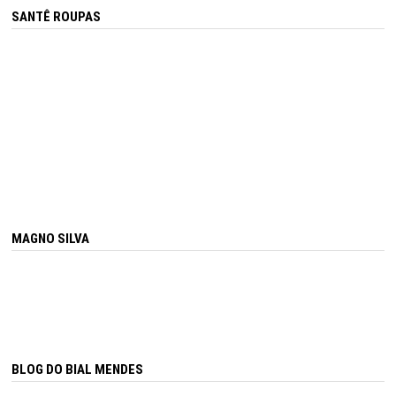
SANTÊ ROUPAS
MAGNO SILVA
BLOG DO BIAL MENDES