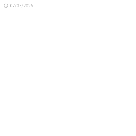
07/07/2026