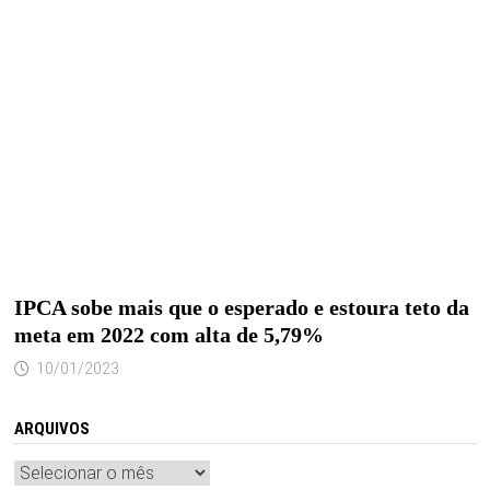
IPCA sobe mais que o esperado e estoura teto da
meta em 2022 com alta de 5,79%
10/01/2023
ARQUIVOS
Arquivos