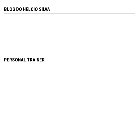
BLOG DO HÉLCIO SILVA
PERSONAL TRAINER