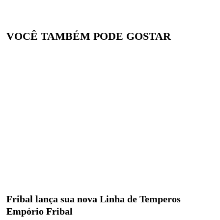
VOCÊ TAMBÉM PODE GOSTAR
Fribal lança sua nova Linha de Temperos
Empório Fribal