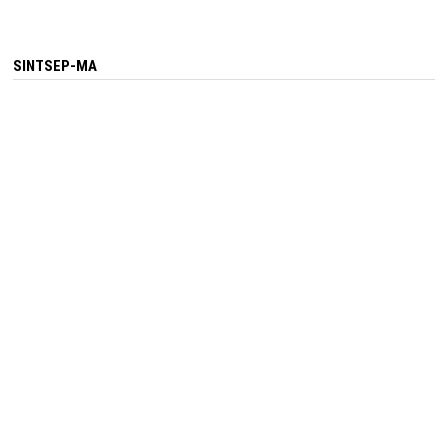
SINTSEP-MA