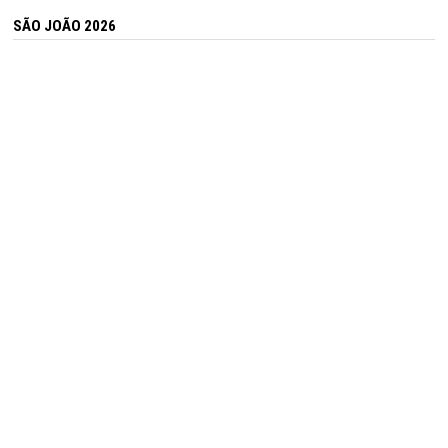
SÃO JOÃO 2026