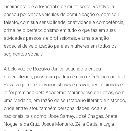
inspiradora, de alto-astral e de muita sorte. Rozalvo já
passou por vários veículos de comunicação e, com seu
talento, com sua sensibilidade, criatividade e competência,
prima pelo perfeccionismo em tudo o que faz em suas
atividades pessoais e profissionais, e uma atenção
especial de valorização para as mulheres em todos os
segmentos sociais.
A bela voz de Rozalvo Júnior, segundo a crítica
especializada, possui um padrão e uma referência nacional.
Rozalvo já realizou vários shows e gravações nacionais e
já foi premiado pela Academia Maranhense de Letras, com
uma Medalha, em razão de seu trabalho literário e histórico,
onde entrevistou também personalidades locais e
nacionais, tais como: José Sarney, José Chagas, Arlete
Nogueira da Cruz, Josué Montello, Zélia Gattai e Lygia