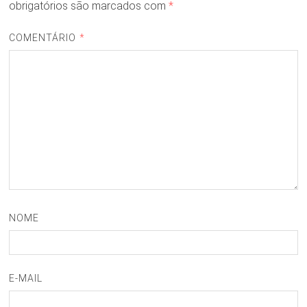
obrigatórios são marcados com
*
COMENTÁRIO
*
NOME
E-MAIL