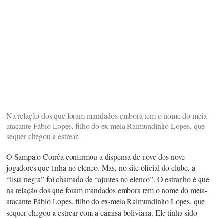
Na relação dos que foram mandados embora tem o nome do meia-
atacante Fábio Lopes, filho do ex-meia Raimundinho Lopes, que
sequer chegou a estrear.
O Sampaio Corrêa confirmou a dispensa de nove dos nove
jogadores que tinha no elenco. Mas, no site oficial do clube, a
“lista negra” foi chamada de “ajustes no elenco”. O estranho é que
na relação dos que foram mandados embora tem o nome do meia-
atacante Fábio Lopes, filho do ex-meia Raimundinho Lopes, que
sequer chegou a estrear com a camisa boliviana. Ele tinha sido