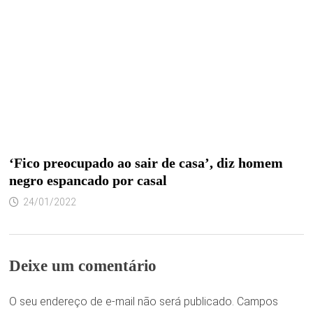
‘Fico preocupado ao sair de casa’, diz homem
negro espancado por casal
24/01/2022
Deixe um comentário
O seu endereço de e-mail não será publicado.
Campos