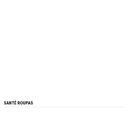
SANTÊ ROUPAS