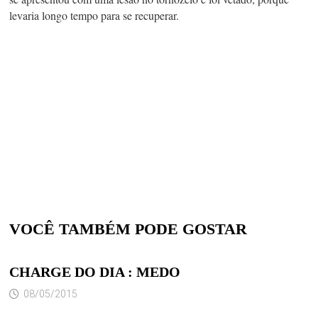
levaria longo tempo para se recuperar.
VOCÊ TAMBÉM PODE GOSTAR
CHARGE DO DIA : MEDO
08/05/2015