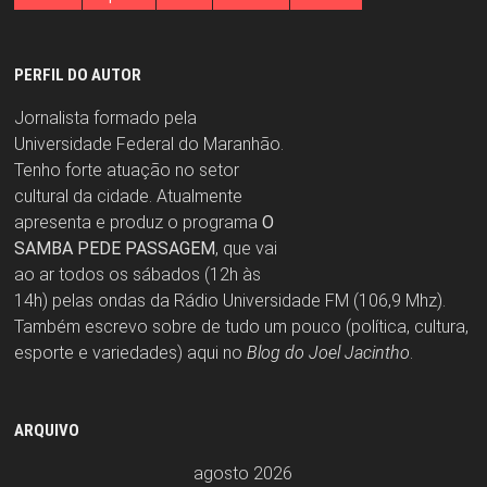
PERFIL DO AUTOR
Jornalista formado pela
Universidade Federal do Maranhão.
Tenho forte atuação no setor
cultural da cidade. Atualmente
apresenta e produz o programa
O
SAMBA PEDE PASSAGEM
, que vai
ao ar todos os sábados (12h às
14h) pelas ondas da Rádio Universidade FM (106,9 Mhz).
Também escrevo sobre de tudo um pouco (política, cultura,
esporte e variedades) aqui no
Blog do Joel Jacintho
.
ARQUIVO
agosto 2026