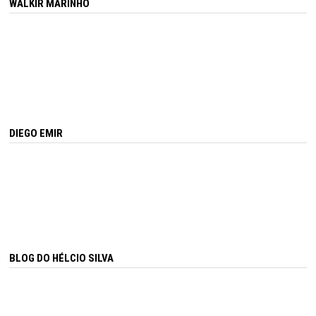
WALKIR MARINHO
DIEGO EMIR
BLOG DO HÉLCIO SILVA