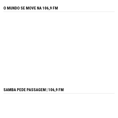
O MUNDO SE MOVE NA 106,9 FM
SAMBA PEDE PASSAGEM | 106,9 FM