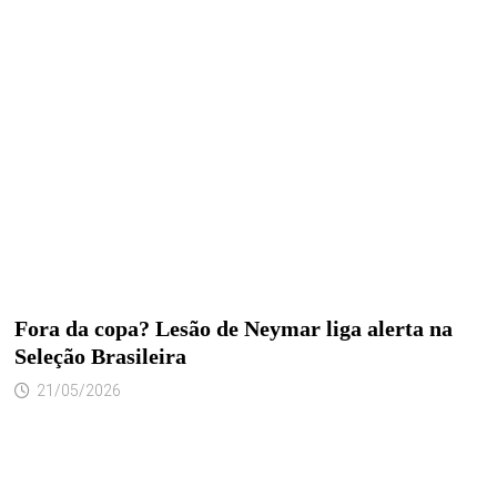
Fora da copa? Lesão de Neymar liga alerta na
Seleção Brasileira
21/05/2026