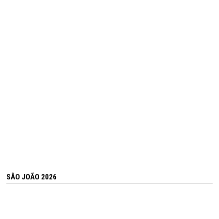
SÃO JOÃO 2026