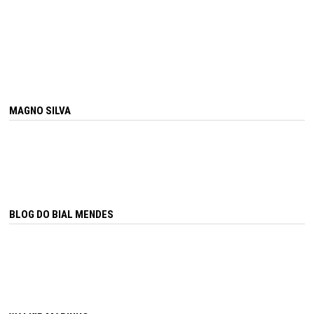
MAGNO SILVA
BLOG DO BIAL MENDES