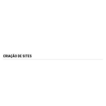
CRIAÇÃO DE SITES