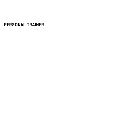
PERSONAL TRAINER