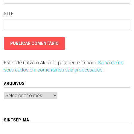
SITE
Este site utiliza o Akismet para reduzir spam.
Saiba como
seus dados em comentários são processados
.
ARQUIVOS
Arquivos
SINTSEP-MA