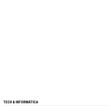
TECH & INFORMÁTICA