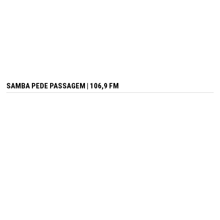
SAMBA PEDE PASSAGEM | 106,9 FM