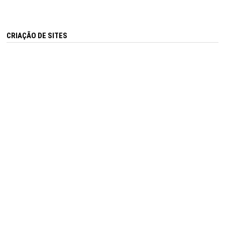
CRIAÇÃO DE SITES