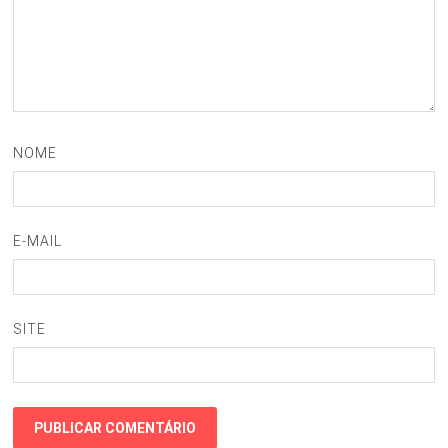
NOME
E-MAIL
SITE