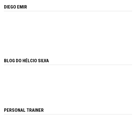
DIEGO EMIR
BLOG DO HÉLCIO SILVA
PERSONAL TRAINER