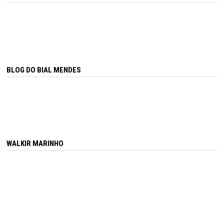
BLOG DO BIAL MENDES
WALKIR MARINHO