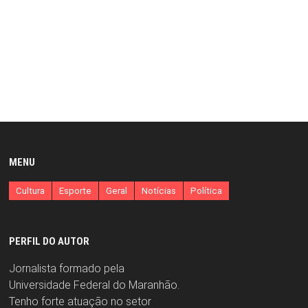
MENU
Cultura
Esporte
Geral
Notícias
Política
PERFIL DO AUTOR
Jornalista formado pela
Universidade Federal do Maranhão.
Tenho forte atuação no setor