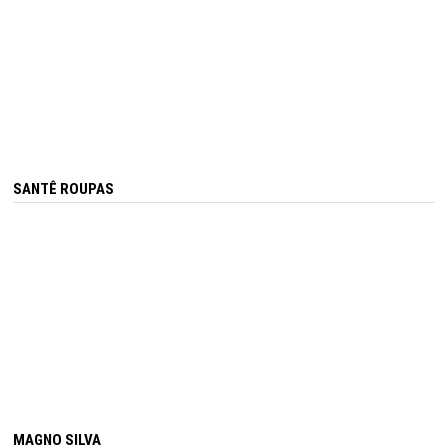
SANTÊ ROUPAS
MAGNO SILVA