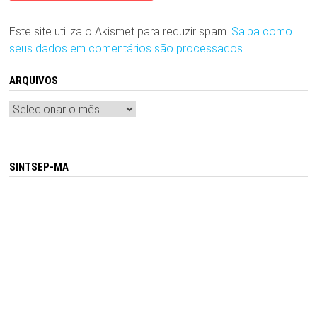
Este site utiliza o Akismet para reduzir spam.
Saiba como
seus dados em comentários são processados
.
ARQUIVOS
Arquivos
SINTSEP-MA