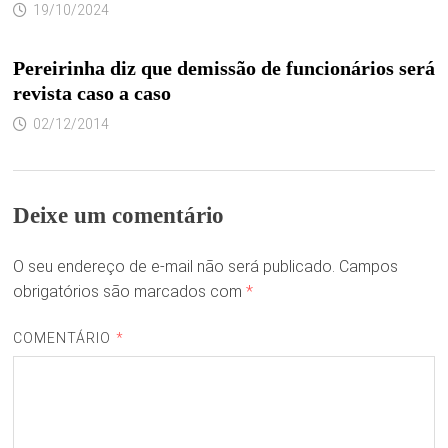
19/10/2024
Pereirinha diz que demissão de funcionários será
revista caso a caso
02/12/2014
Deixe um comentário
O seu endereço de e-mail não será publicado.
Campos
obrigatórios são marcados com
*
COMENTÁRIO
*