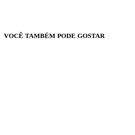
VOCÊ TAMBÉM PODE GOSTAR