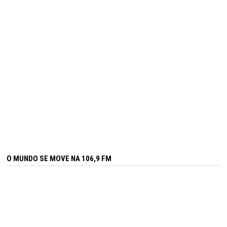
O MUNDO SE MOVE NA 106,9 FM