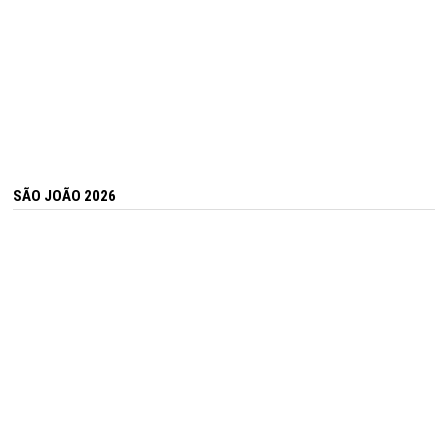
SÃO JOÃO 2026