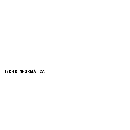
TECH & INFORMÁTICA