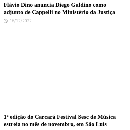
Flávio Dino anuncia Diego Galdino como
adjunto de Cappelli no Ministério da Justiça
16/12/2022
1ª edição do Carcará Festival Sesc de Música
estreia no mês de novembro, em São Luís