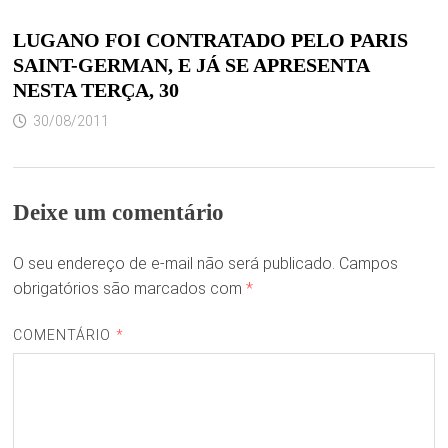
LUGANO FOI CONTRATADO PELO PARIS
SAINT-GERMAN, E JÁ SE APRESENTA
NESTA TERÇA, 30
30/08/2011
Deixe um comentário
O seu endereço de e-mail não será publicado.
Campos
obrigatórios são marcados com
*
COMENTÁRIO
*