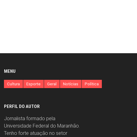
MENU
Cultura
Esporte
Geral
Notícias
Política
PERFIL DO AUTOR
Jornalista formado pela
Universidade Federal do Maranhão.
Tenho forte atuação no setor