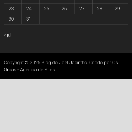
23
24
25
26
27
28
29
30
31
« jul
Copyright © 2026
Blog do Joel Jacintho
. Criado por
Os
Orcas - Agência de Sites
.