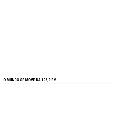
O MUNDO SE MOVE NA 106,9 FM