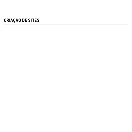
CRIAÇÃO DE SITES