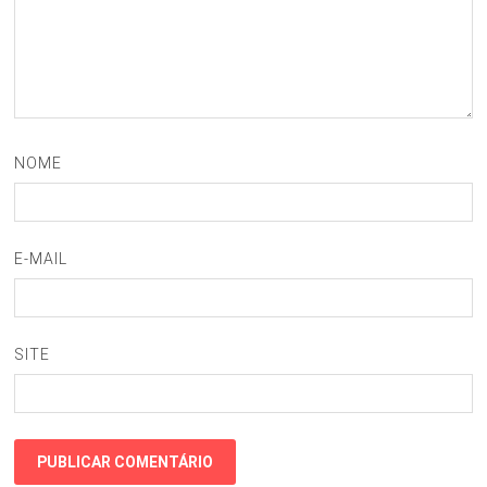
NOME
E-MAIL
SITE