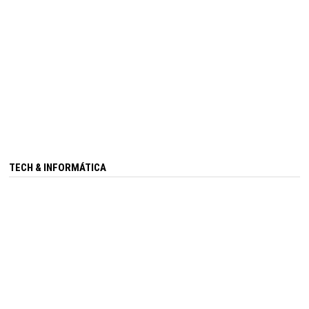
TECH & INFORMÁTICA