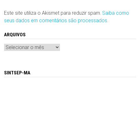
Este site utiliza o Akismet para reduzir spam.
Saiba como
seus dados em comentários são processados
.
ARQUIVOS
Arquivos
SINTSEP-MA