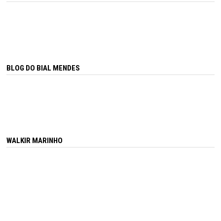
BLOG DO BIAL MENDES
WALKIR MARINHO