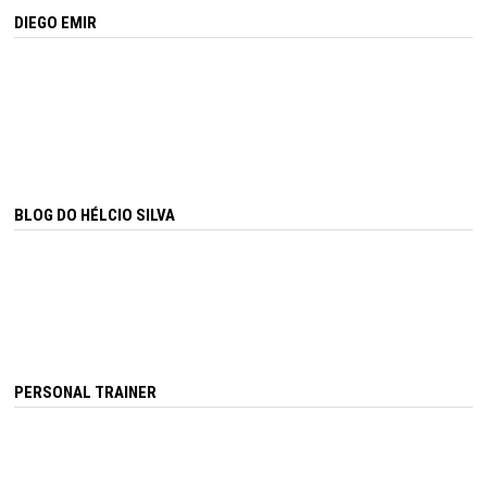
DIEGO EMIR
BLOG DO HÉLCIO SILVA
PERSONAL TRAINER