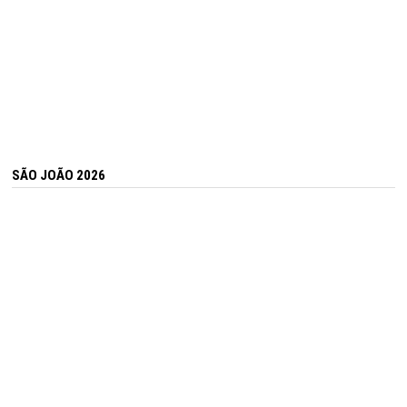
SÃO JOÃO 2026