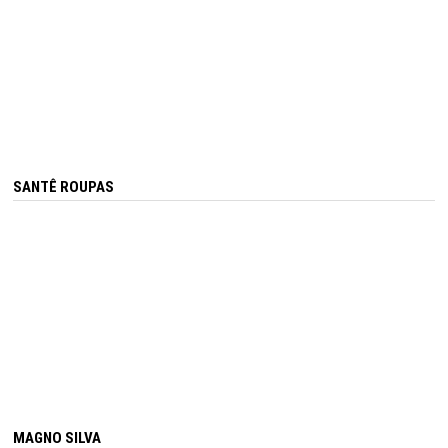
SANTÊ ROUPAS
MAGNO SILVA