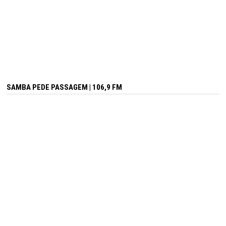
SAMBA PEDE PASSAGEM | 106,9 FM