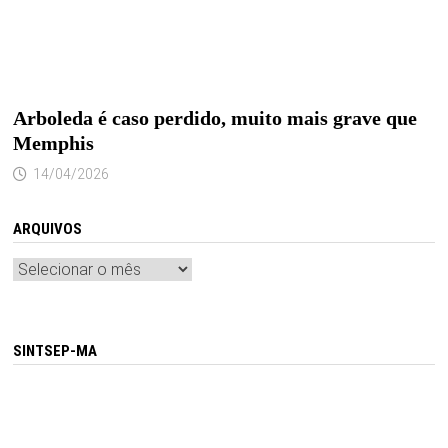
Arboleda é caso perdido, muito mais grave que
Memphis
14/04/2026
ARQUIVOS
Arquivos
SINTSEP-MA