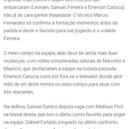
embarcaram (Leonam, Samuel, Ferreira e Emerson Carioca)
irão já de cara ganhar titularidade. O técnico Márcio
Fernandes só confirma a formação momentos antes da
partida e deste o favorito para sair jogando é o volante
Ferreira.
O meio-campo da equipe, aliás deve ter ainda mais duas
mudanças, com voltas consideradas naturais de Marcinho e
Maurício, que desfalcaram a equipe na rodada passada.
Emerson Carioca corre por fora se o treinador decidir abrir
mão de um deste nomes no meio-campo para atuar com
três atacantes.
Na defesa, Samuel Santos disputa vaga com Matheus Pivô
na lateral direita, que tem o último como favorito para seguir
na equipe. Gabriel Furtado, poupado no último confronto,