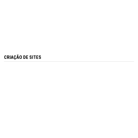
CRIAÇÃO DE SITES