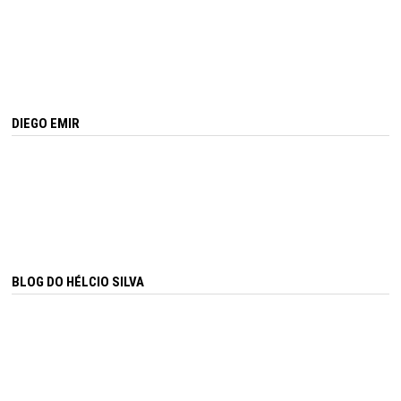
DIEGO EMIR
BLOG DO HÉLCIO SILVA