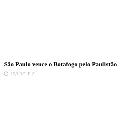
São Paulo vence o Botafogo pelo Paulistão
19/03/2022