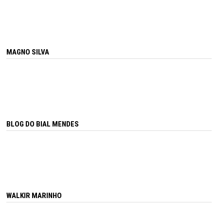
MAGNO SILVA
BLOG DO BIAL MENDES
WALKIR MARINHO