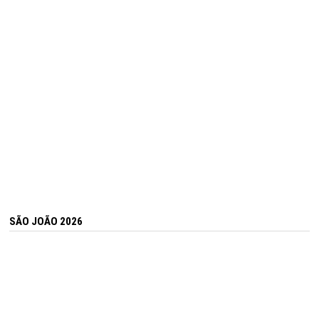
SÃO JOÃO 2026