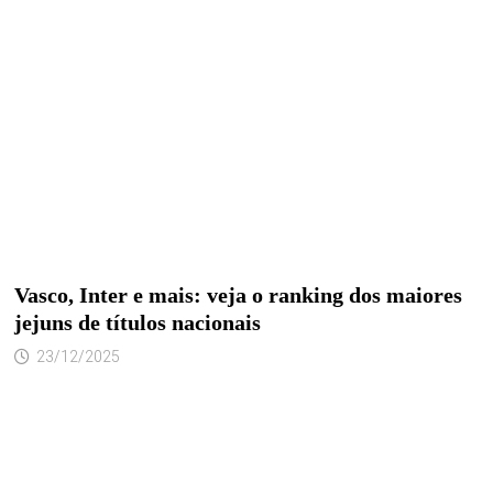
Vasco, Inter e mais: veja o ranking dos maiores
jejuns de títulos nacionais
23/12/2025