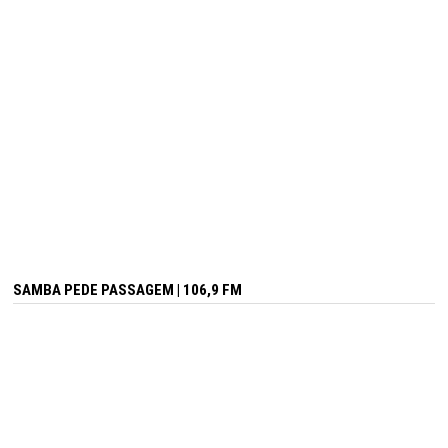
SAMBA PEDE PASSAGEM | 106,9 FM