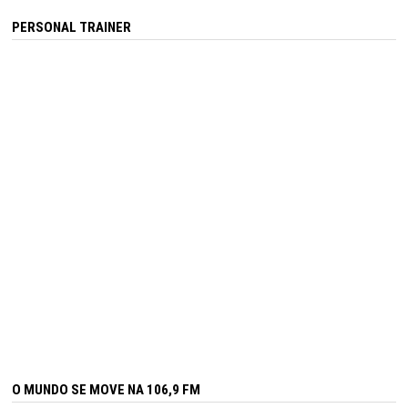
PERSONAL TRAINER
O MUNDO SE MOVE NA 106,9 FM