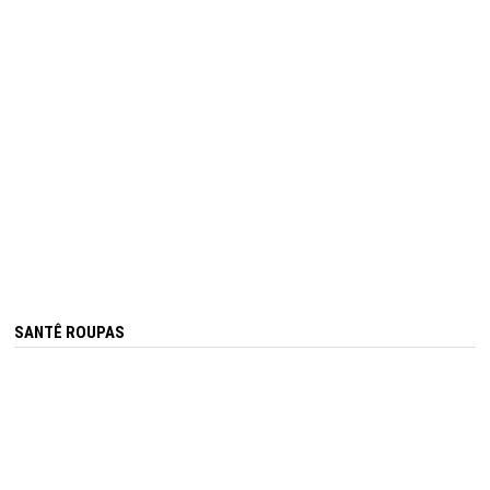
SANTÊ ROUPAS