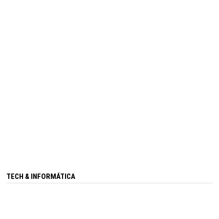
TECH & INFORMÁTICA