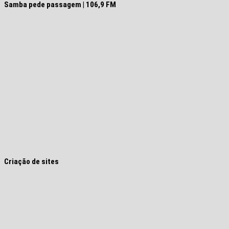
Samba pede passagem | 106,9 FM
Criação de sites