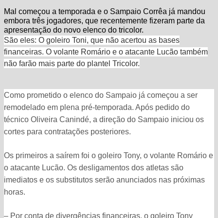
Mal começou a temporada e o Sampaio Corrêa já mandou
embora três jogadores, que recentemente fizeram parte da
apresentação do novo elenco do tricolor.
São eles: O goleiro Toni, que não acertou as bases
financeiras. O volante Romário e o atacante Lucão também
não farão mais parte do plantel Tricolor.
Como prometido o elenco do Sampaio já começou a ser
remodelado em plena pré-temporada. Após pedido do
técnico Oliveira Canindé, a direção do Sampaio iniciou os
cortes para contratações posteriores.
Os primeiros a saírem foi o goleiro Tony, o volante Romário e
o atacante Lucão. Os desligamentos dos atletas são
imediatos e os substitutos serão anunciados nas próximas
horas.
– Por conta de divergências financeiras, o goleiro Tony