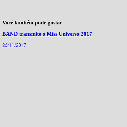
Você também pode gostar
BAND transmite o Miss Universo 2017
26/11/2017