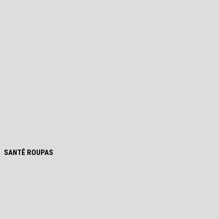
SANTÊ ROUPAS