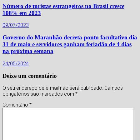
Número de turistas estrangeiros no Brasil cresce
108% em 2023
09/07/2023
Governo do Maranhão decreta ponto facultativo dia
31 de maio e servidores ganham feriadão de 4 dias
na próxima semana
24/05/2024
Deixe um comentário
O seu endereço de e-mail não será publicado.
Campos
obrigatórios são marcados com
*
Comentário
*