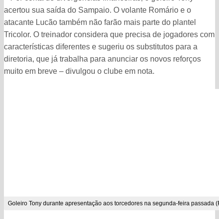
acertou sua saída do Sampaio. O volante Romário e o
atacante Lucão também não farão mais parte do plantel
Tricolor. O treinador considera que precisa de jogadores com
características diferentes e sugeriu os substitutos para a
diretoria, que já trabalha para anunciar os novos reforços
muito em breve – divulgou o clube em nota.
Goleiro Tony durante apresentação aos torcedores na segunda-feira passada (