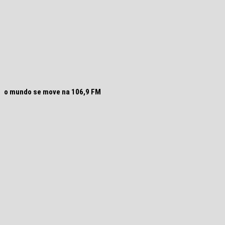
o mundo se move na 106,9 FM