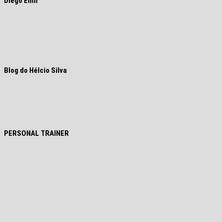
Diego Emir
Blog do Hélcio Silva
PERSONAL TRAINER