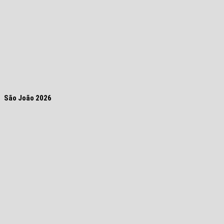
São João 2026