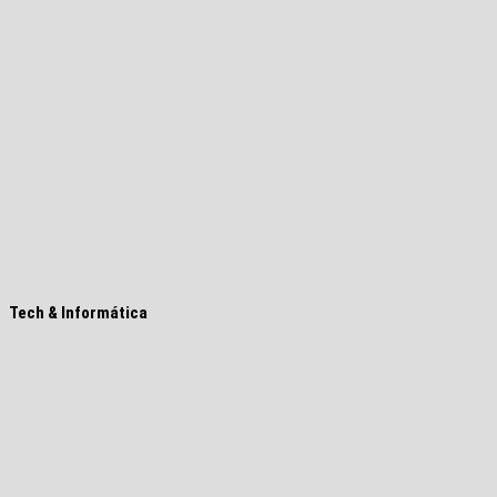
Tech & Informática