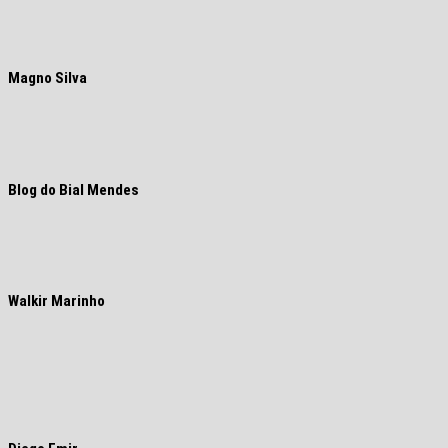
Magno Silva
Blog do Bial Mendes
Walkir Marinho