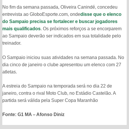
No fim da semana passada, Oliveira Canindé, concedeu
entrevista ao GloboEsporte.com, onde
disse que o elenco
do Sampaio precisa se fortalecer e buscar jogadores
mais qualificados
. Os próximos reforços a se encorparem
ao Sampaio deverão ser indicados em sua totalidade pelo
treinador.
O Sampaio iniciou suas atividades na semana passada. No
dia cinco de janeiro o clube apresentou um elenco com 27
atletas.
A estreia do Sampaio na temporada será no dia 22 de
janeiro, contra o rival Moto Club, no Estádio Castelão. A
partida será válida pela Super Copa Maranhão
Fonte: G1 MA – Afonso Diniz