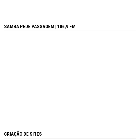
SAMBA PEDE PASSAGEM | 106,9 FM
CRIAÇÃO DE SITES