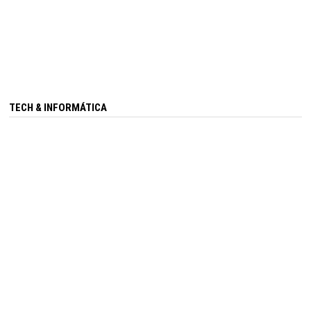
TECH & INFORMÁTICA