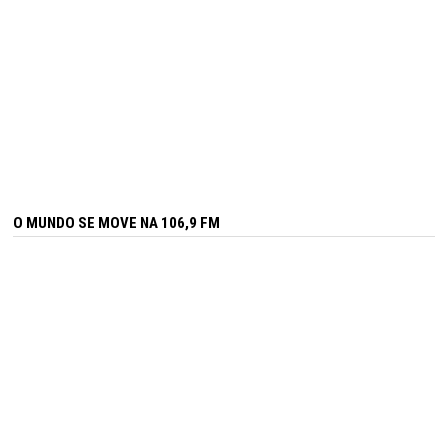
O MUNDO SE MOVE NA 106,9 FM