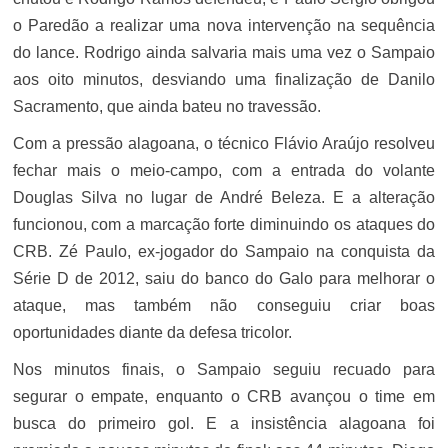
o Paredão a realizar uma nova intervenção na sequência
do lance. Rodrigo ainda salvaria mais uma vez o Sampaio
aos oito minutos, desviando uma finalização de Danilo
Sacramento, que ainda bateu no travessão.
Com a pressão alagoana, o técnico Flávio Araújo resolveu
fechar mais o meio-campo, com a entrada do volante
Douglas Silva no lugar de André Beleza. E a alteração
funcionou, com a marcação forte diminuindo os ataques do
CRB. Zé Paulo, ex-jogador do Sampaio na conquista da
Série D de 2012, saiu do banco do Galo para melhorar o
ataque, mas também não conseguiu criar boas
oportunidades diante da defesa tricolor.
Nos minutos finais, o Sampaio seguiu recuado para
segurar o empate, enquanto o CRB avançou o time em
busca do primeiro gol. E a insistência alagoana foi