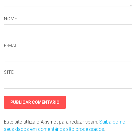
NOME
E-MAIL
SITE
Este site utiliza o Akismet para reduzir spam.
Saiba como
seus dados em comentários são processados
.