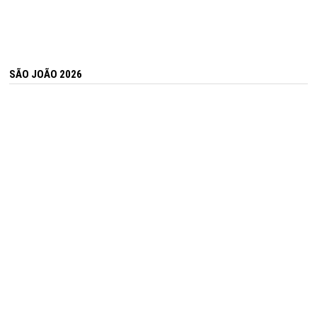
SÃO JOÃO 2026