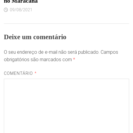
no Maracanã
09/08/2021
Deixe um comentário
O seu endereço de e-mail não será publicado.
Campos
obrigatórios são marcados com
*
COMENTÁRIO
*