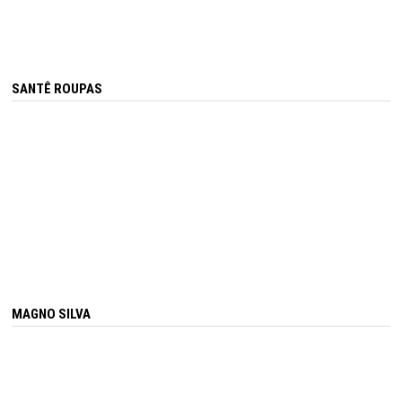
SANTÊ ROUPAS
MAGNO SILVA