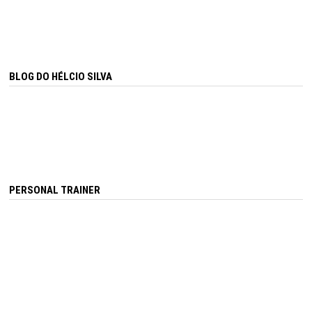
BLOG DO HÉLCIO SILVA
PERSONAL TRAINER