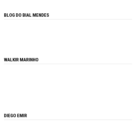
BLOG DO BIAL MENDES
WALKIR MARINHO
DIEGO EMIR