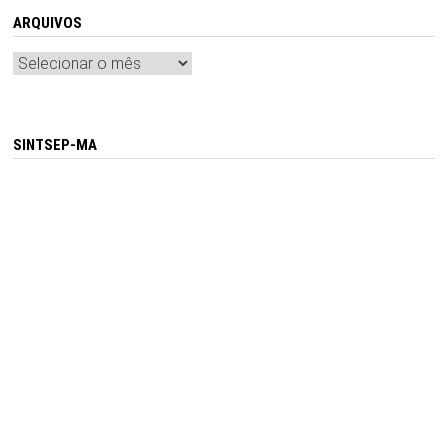
ARQUIVOS
Arquivos
SINTSEP-MA