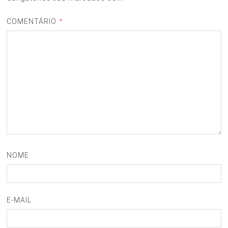
COMENTÁRIO
*
NOME
E-MAIL