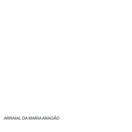
ARRAIAL DA MARIA ARAGÃO