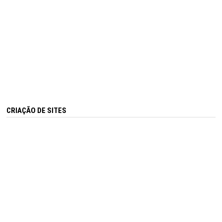
CRIAÇÃO DE SITES