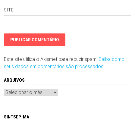
SITE
Este site utiliza o Akismet para reduzir spam.
Saiba como
seus dados em comentários são processados
.
ARQUIVOS
Arquivos
SINTSEP-MA