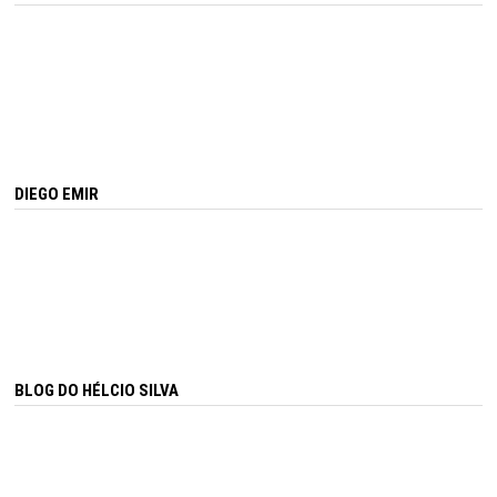
DIEGO EMIR
BLOG DO HÉLCIO SILVA