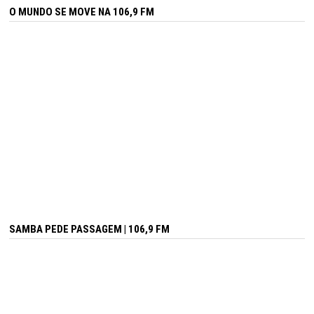
O MUNDO SE MOVE NA 106,9 FM
SAMBA PEDE PASSAGEM | 106,9 FM