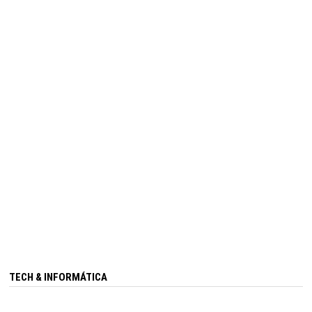
TECH & INFORMÁTICA