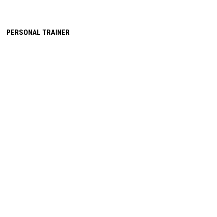
PERSONAL TRAINER