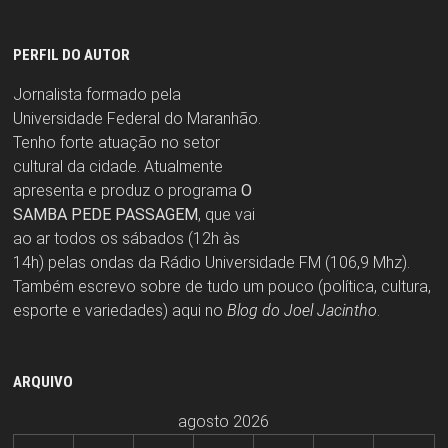
PERFIL DO AUTOR
Jornalista formado pela
Universidade Federal do Maranhão.
Tenho forte atuação no setor
cultural da cidade. Atualmente
apresenta e produz o programa
O
SAMBA PEDE PASSAGEM
, que vai
ao ar todos os sábados (12h às
14h) pelas ondas da Rádio Universidade FM (106,9 Mhz).
Também escrevo sobre de tudo um pouco (política, cultura,
esporte e variedades) aqui no
Blog do Joel Jacintho
.
ARQUIVO
agosto 2026