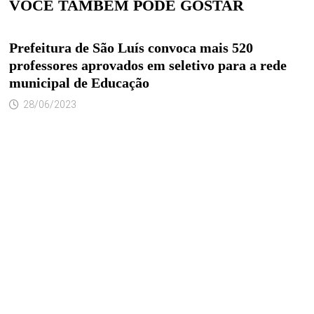
VOCÊ TAMBÉM PODE GOSTAR
Prefeitura de São Luís convoca mais 520
professores aprovados em seletivo para a rede
municipal de Educação
28/06/2023