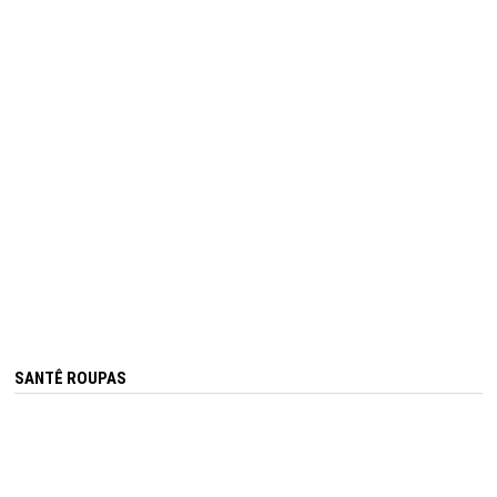
SANTÊ ROUPAS