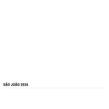
SÃO JOÃO 2026