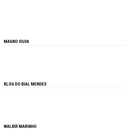
MAGNO SILVA
BLOG DO BIAL MENDES
WALKIR MARINHO