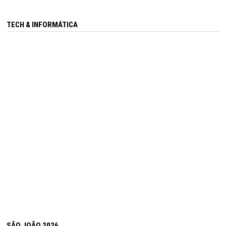
TECH & INFORMÁTICA
SÃO JOÃO 2026