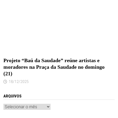
Projeto “Baú da Saudade” reúne artistas e
moradores na Praça da Saudade no domingo
(21)
18/12/2025
ARQUIVOS
Arquivos