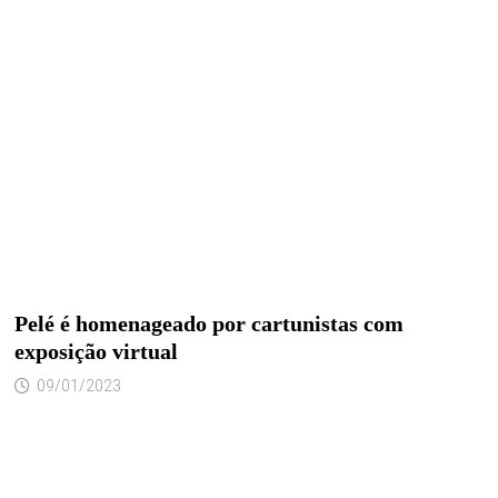
Pelé é homenageado por cartunistas com
exposição virtual
09/01/2023