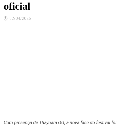
oficial
02/04/2026
Com presença de Thaynara OG, a nova fase do festival foi