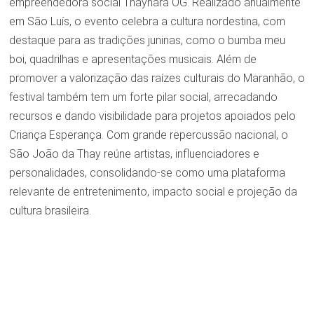
empreendedora social Thaynara OG. Realizado anualmente
em São Luís, o evento celebra a cultura nordestina, com
destaque para as tradições juninas, como o bumba meu
boi, quadrilhas e apresentações musicais. Além de
promover a valorização das raízes culturais do Maranhão, o
festival também tem um forte pilar social, arrecadando
recursos e dando visibilidade para projetos apoiados pelo
Criança Esperança. Com grande repercussão nacional, o
São João da Thay reúne artistas, influenciadores e
personalidades, consolidando-se como uma plataforma
relevante de entretenimento, impacto social e projeção da
cultura brasileira.