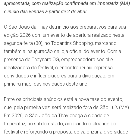
apresentada, com realização confirmada em Imperatriz (MA)
e início das vendas a partir de 2 de abril
O São João da Thay deu início aos preparativos para sua
edição 2026 com um evento de abertura realizado nesta
segunda-feira (30), no Tocantins Shopping, marcando
também a inauguração da loja oficial do evento. Com a
presença de Thaynara OG, empreendedora social e
idealizadora do festival, o encontro reuniu imprensa,
convidados e influenciadores para a divulgação, em
primeira mão, das novidades deste ano.
Entre os principais anúncios está a nova fase do evento,
que, pela primeira vez, será realizado fora de São Luís (MA).
Em 2026, o São João da Thay chega à cidade de
Imperatriz, no sul do estado, ampliando o alcance do
festival e reforçando a proposta de valorizar a diversidade