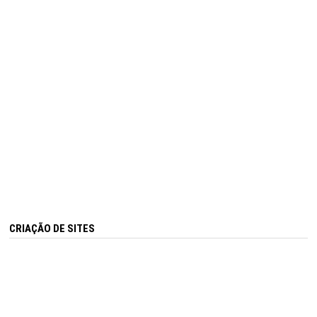
CRIAÇÃO DE SITES