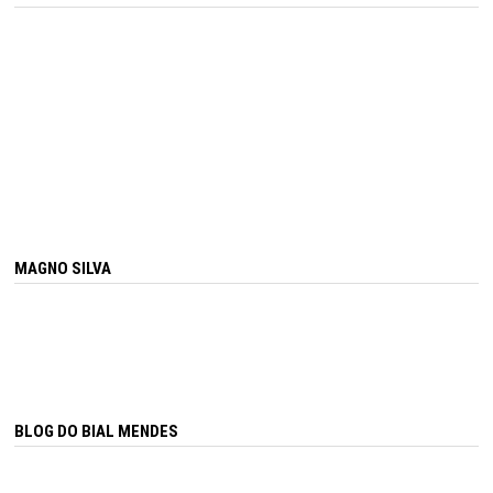
MAGNO SILVA
BLOG DO BIAL MENDES