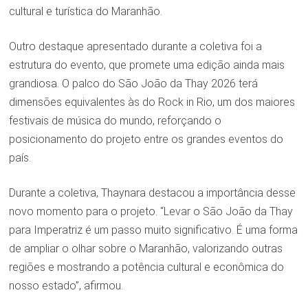
cultural e turística do Maranhão.
Outro destaque apresentado durante a coletiva foi a
estrutura do evento, que promete uma edição ainda mais
grandiosa. O palco do São João da Thay 2026 terá
dimensões equivalentes às do Rock in Rio, um dos maiores
festivais de música do mundo, reforçando o
posicionamento do projeto entre os grandes eventos do
país.
Durante a coletiva, Thaynara destacou a importância desse
novo momento para o projeto. “Levar o São João da Thay
para Imperatriz é um passo muito significativo. É uma forma
de ampliar o olhar sobre o Maranhão, valorizando outras
regiões e mostrando a potência cultural e econômica do
nosso estado”, afirmou.