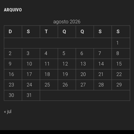
ARQUIVO
agosto 2026
D
S
T
Q
Q
S
S
1
2
3
4
5
6
7
8
9
10
11
12
13
14
15
16
17
18
19
20
21
22
23
24
25
26
27
28
29
30
31
« jul