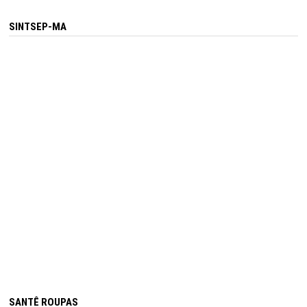
SINTSEP-MA
SANTÊ ROUPAS