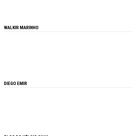
WALKIR MARINHO
DIEGO EMIR