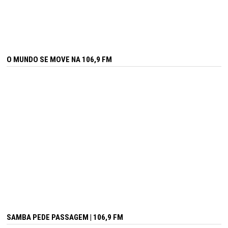
O MUNDO SE MOVE NA 106,9 FM
SAMBA PEDE PASSAGEM | 106,9 FM