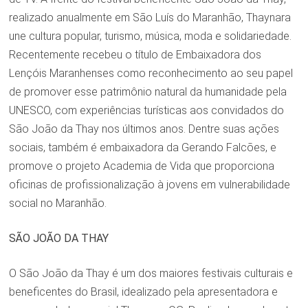
realizado anualmente em São Luís do Maranhão, Thaynara
une cultura popular, turismo, música, moda e solidariedade.
Recentemente recebeu o título de Embaixadora dos
Lençóis Maranhenses como reconhecimento ao seu papel
de promover esse patrimônio natural da humanidade pela
UNESCO, com experiências turísticas aos convidados do
São João da Thay nos últimos anos. Dentre suas ações
sociais, também é embaixadora da Gerando Falcões, e
promove o projeto Academia de Vida que proporciona
oficinas de profissionalização à jovens em vulnerabilidade
social no Maranhão.
SÃO JOÃO DA THAY
O São João da Thay é um dos maiores festivais culturais e
beneficentes do Brasil, idealizado pela apresentadora e