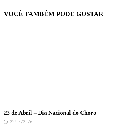
VOCÊ TAMBÉM PODE GOSTAR
23 de Abril – Dia Nacional do Choro
22/04/2026