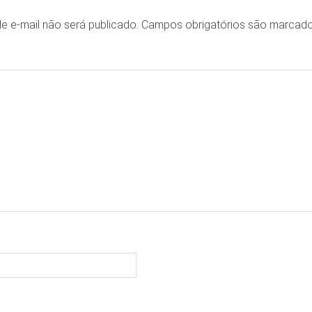
e e-mail não será publicado.
Campos obrigatórios são marca