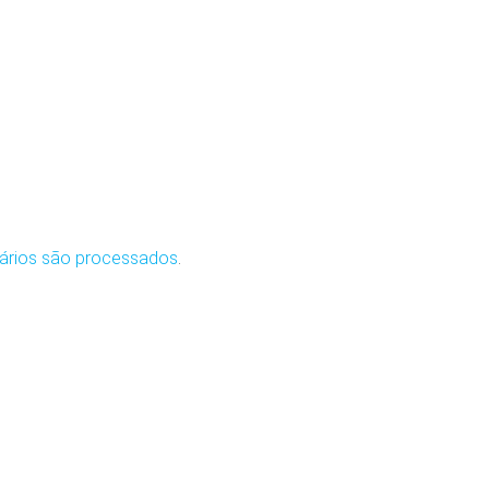
ários são processados
.