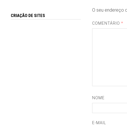
O seu endereço d
CRIAÇÃO DE SITES
COMENTÁRIO
*
NOME
E-MAIL