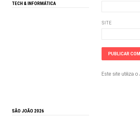
TECH & INFORMÁTICA
SITE
Este site utiliza 
SÃO JOÃO 2026