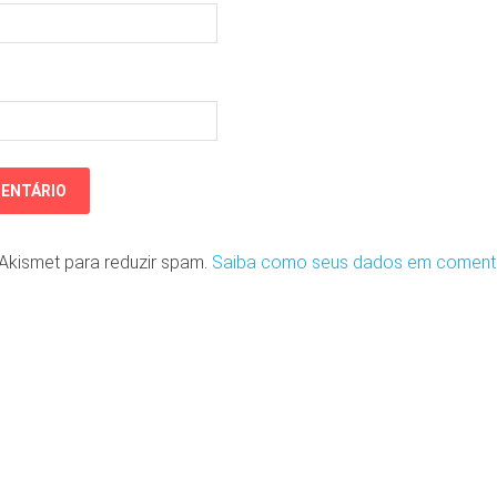
o Akismet para reduzir spam.
Saiba como seus dados em coment