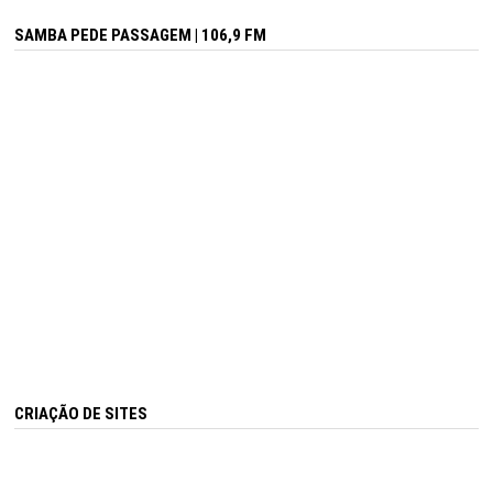
SAMBA PEDE PASSAGEM | 106,9 FM
CRIAÇÃO DE SITES