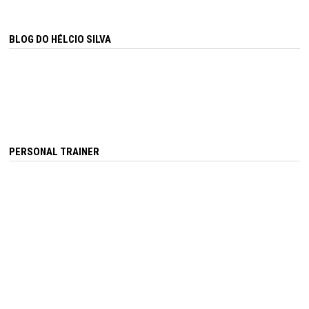
BLOG DO HÉLCIO SILVA
PERSONAL TRAINER