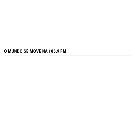
O MUNDO SE MOVE NA 106,9 FM