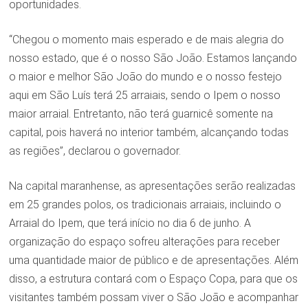
oportunidades.
“Chegou o momento mais esperado e de mais alegria do
nosso estado, que é o nosso São João. Estamos lançando
o maior e melhor São João do mundo e o nosso festejo
aqui em São Luís terá 25 arraiais, sendo o Ipem o nosso
maior arraial. Entretanto, não terá guarnicê somente na
capital, pois haverá no interior também, alcançando todas
as regiões”, declarou o governador.
Na capital maranhense, as apresentações serão realizadas
em 25 grandes polos, os tradicionais arraiais, incluindo o
Arraial do Ipem, que terá início no dia 6 de junho. A
organização do espaço sofreu alterações para receber
uma quantidade maior de público e de apresentações. Além
disso, a estrutura contará com o Espaço Copa, para que os
visitantes também possam viver o São João e acompanhar