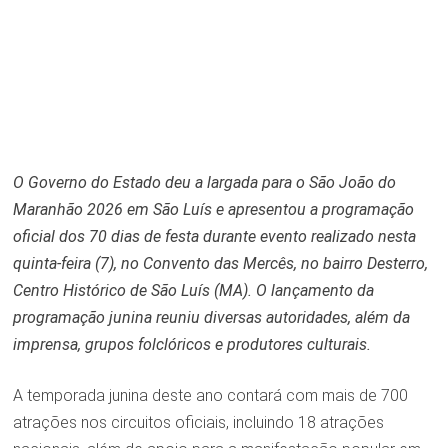
O Governo do Estado deu a largada para o São João do
Maranhão 2026 em São Luís e apresentou a programação
oficial dos 70 dias de festa durante evento realizado nesta
quinta-feira (7), no Convento das Mercês, no bairro Desterro,
Centro Histórico de São Luís (MA). O lançamento da
programação junina reuniu diversas autoridades, além da
imprensa, grupos folclóricos e produtores culturais.
A temporada junina deste ano contará com mais de 700
atrações nos circuitos oficiais, incluindo 18 atrações