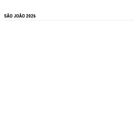
SÃO JOÃO 2026