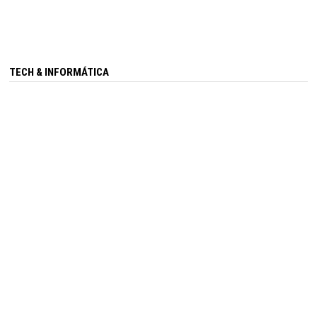
TECH & INFORMÁTICA