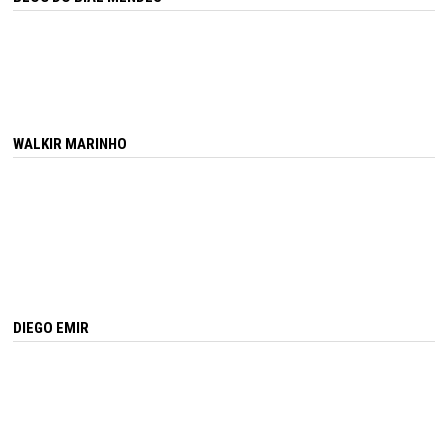
WALKIR MARINHO
DIEGO EMIR