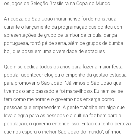
os jogos da Seleção Brasileira na Copa do Mundo.
A riqueza do São João maranhense foi demonstrada
durante o lançamento da programação que contou com
apresentações de grupo de tambor de crioula, dança
portuguesa, forró pé de serra, além de grupos de bumba
boi, que possuem uma diversidade de sotaques.
Quem se dedica todos os anos para fazer a maior festa
popular acontecer elogiou o empenho da gestão estadual
para promover o São João. “Já vimos o São João que
tivemos o ano passado e foi maravilhoso. Eu nem sei se
tem como melhorar e o governo nos enxerga como
pessoas que empreendem. A gente trabalha em algo que
leva alegria para as pessoas e a cultura faz bem para a
população, o governo entende isso. Então eu tenho certeza
que nos espera o melhor São João do mundo”, afirmou