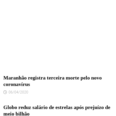
Maranhão registra terceira morte pelo novo
coronavírus
06/04/2020
Globo reduz salário de estrelas após prejuízo de
meio bilhão