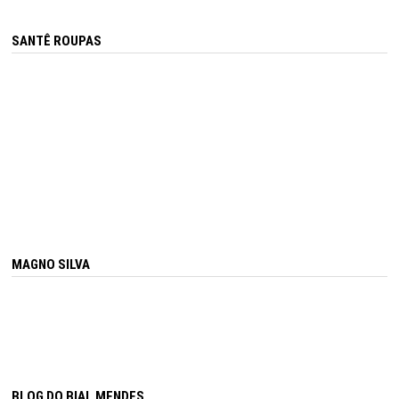
SANTÊ ROUPAS
MAGNO SILVA
BLOG DO BIAL MENDES