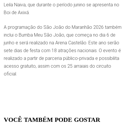
Leila Naiva, que durante o período junino se apresenta no
Boi de Axixá.
A programação do São João do Maranhão 2026 também
inclui o Bumba Meu São João, que começa no dia 6 de
junho e será realizado na Arena Castelão. Este ano serão
sete dias de festa com 18 atrações nacionais. O evento é
realizado a partir de parceria público-privada e possibilita
acesso gratuito, assim com os 25 arraiais do circuito
oficial.
VOCÊ TAMBÉM PODE GOSTAR