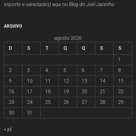
esporte e variedades) aqui no
Blog do Joel Jacintho
.
ARQUIVO
agosto 2026
D
S
T
Q
Q
S
S
1
2
3
4
5
6
7
8
9
10
11
12
13
14
15
16
17
18
19
20
21
22
23
24
25
26
27
28
29
30
31
« jul