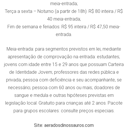
meia-entrada;
Terça a sexta – Noturno (a partir de 18h): R$ 80 inteira / R$
40 meia-entrada;
Fim de semana e feriados: R$ 95 inteira / R$ 47,50 meia-
entrada.
Meia-entrada: para segmentos previstos em lei, mediante
apresentação de comprovação na entrada: estudantes;
jovens com idade entre 15 e 29 anos que possuam Carteira
de Identidade Jovem; professores das redes pública e
privada; pessoa com deficiência e seu acompanhante, se
necessário; pessoa com 60 anos ou mais; doadores de
sangue e medula e outras hipóteses previstas em
legislação local. Gratuito para crianças até 2 anos. Pacote
para grupos escolares: consulte preços especiais.
Site: aeradosdinossauros.com