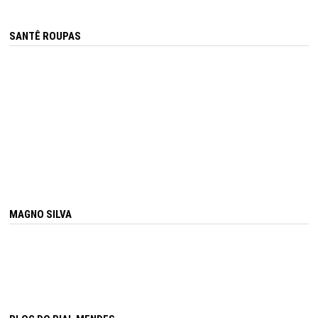
SANTÊ ROUPAS
MAGNO SILVA