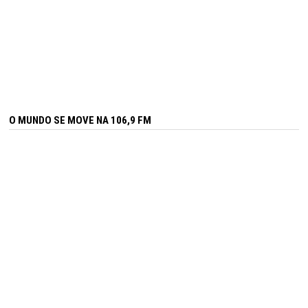
O MUNDO SE MOVE NA 106,9 FM