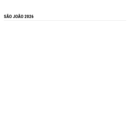
SÃO JOÃO 2026