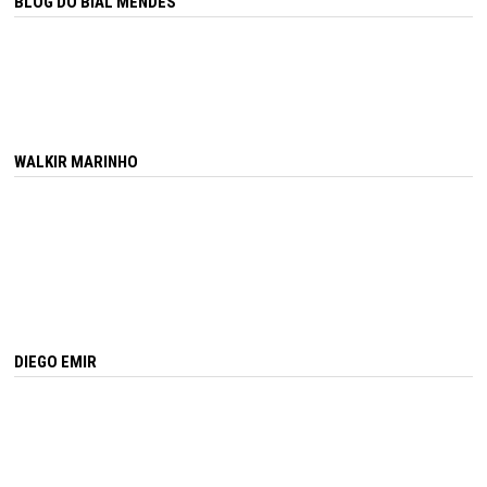
BLOG DO BIAL MENDES
WALKIR MARINHO
DIEGO EMIR