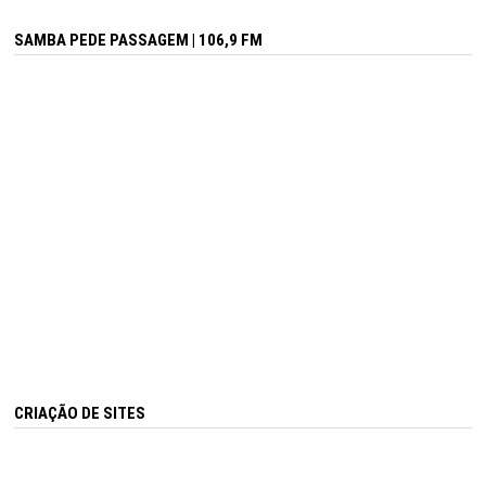
SAMBA PEDE PASSAGEM | 106,9 FM
CRIAÇÃO DE SITES