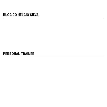
BLOG DO HÉLCIO SILVA
PERSONAL TRAINER