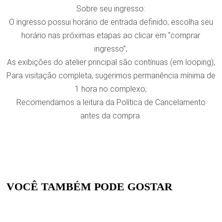
Sobre seu ingresso:
O ingresso possui horário de entrada definido; escolha seu
horário nas próximas etapas ao clicar em “comprar
ingresso”;
As exibições do atelier principal são contínuas (em looping);
Para visitação completa, sugerimos permanência mínima de
1 hora no complexo;
Recomendamos a leitura da Política de Cancelamento
antes da compra.
VOCÊ TAMBÉM PODE GOSTAR