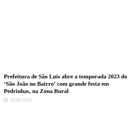
Prefeitura de São Luís abre a temporada 2023 do
‘São João no Bairro’ com grande festa em
Pedrinhas, na Zona Rural
22/05/2023