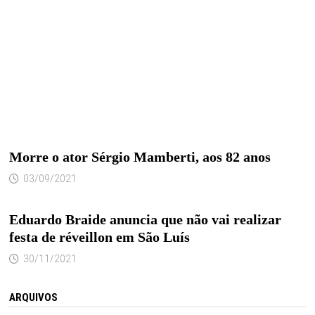
Morre o ator Sérgio Mamberti, aos 82 anos
03/09/2021
Eduardo Braide anuncia que não vai realizar
festa de réveillon em São Luís
30/11/2021
ARQUIVOS