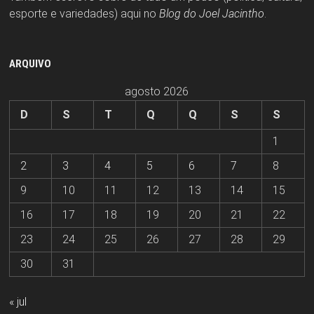
esporte e variedades) aqui no
Blog do Joel Jacintho
.
ARQUIVO
agosto 2026
D
S
T
Q
Q
S
S
1
2
3
4
5
6
7
8
9
10
11
12
13
14
15
16
17
18
19
20
21
22
23
24
25
26
27
28
29
30
31
« jul