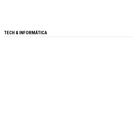
TECH & INFORMÁTICA