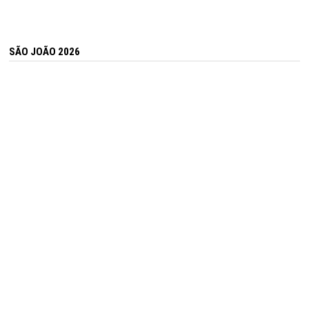
SÃO JOÃO 2026