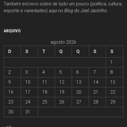
Também escrevo sobre de tudo um pouco (política, cultura,
esporte e variedades) aqui no
Blog do Joel Jacintho
.
ARQUIVO
agosto 2026
D
S
T
Q
Q
S
S
1
2
3
4
5
6
7
8
9
10
11
12
13
14
15
16
17
18
19
20
21
22
23
24
25
26
27
28
29
30
31