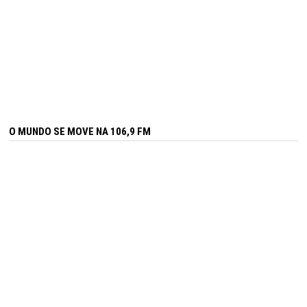
O MUNDO SE MOVE NA 106,9 FM