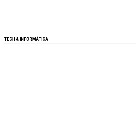
TECH & INFORMÁTICA