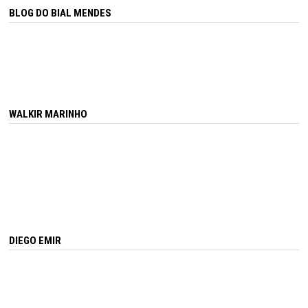
BLOG DO BIAL MENDES
WALKIR MARINHO
DIEGO EMIR