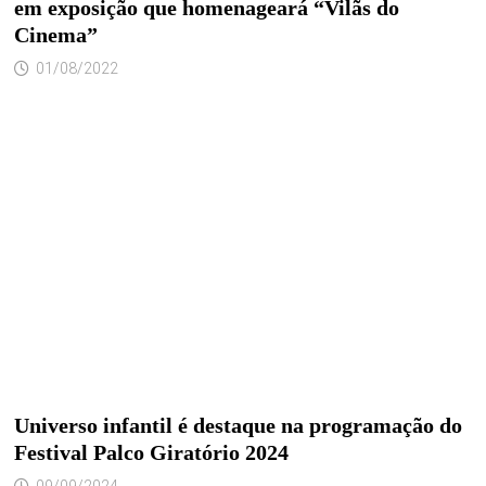
em exposição que homenageará “Vilãs do
Cinema”
01/08/2022
Universo infantil é destaque na programação do
Festival Palco Giratório 2024