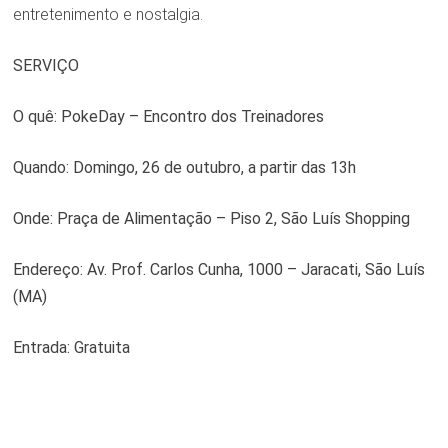
entretenimento e nostalgia.
SERVIÇO
O quê: PokeDay – Encontro dos Treinadores
Quando: Domingo, 26 de outubro, a partir das 13h
Onde: Praça de Alimentação – Piso 2, São Luís Shopping
Endereço: Av. Prof. Carlos Cunha, 1000 – Jaracati, São Luís
(MA)
Entrada: Gratuita