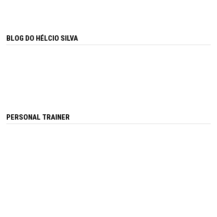
BLOG DO HÉLCIO SILVA
PERSONAL TRAINER