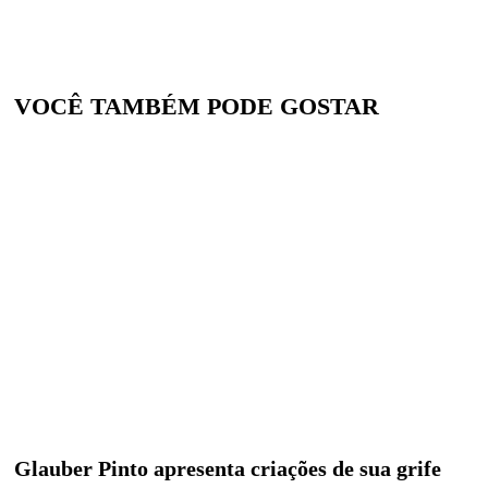
VOCÊ TAMBÉM PODE GOSTAR
Glauber Pinto apresenta criações de sua grife