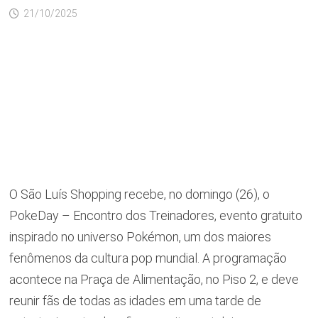
21/10/2025
O São Luís Shopping recebe, no domingo (26), o
PokeDay – Encontro dos Treinadores, evento gratuito
inspirado no universo Pokémon, um dos maiores
fenômenos da cultura pop mundial. A programação
acontece na Praça de Alimentação, no Piso 2, e deve
reunir fãs de todas as idades em uma tarde de