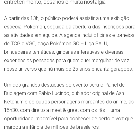
entretenimento, desafios e muita nostalgia.
A partir das 13h, o público poderá assistir a uma exibição
especial Pokémon, seguida da abertura das inscrições para
as atividades em equipe. A agenda inclui oficinas e torneios
de TCG e VGC, caça Pokémon GO – Liga SALU,
brincadeiras temáticas, gincanas interativas e diversas
experiências pensadas para quem quer mergulhar de vez
nesse universo que há mais de 25 anos encanta gerações.
Um dos grandes destaques do evento será o Painel de
Dublagem com Fábio Lucindo, dublador original de Ash
Ketchum e de outros personagens marcantes do anime, às
15h30, com direito a meet & greet com os fãs – uma
oportunidade imperdível para conhecer de perto a voz que
marcou a infância de milhões de brasileiros.