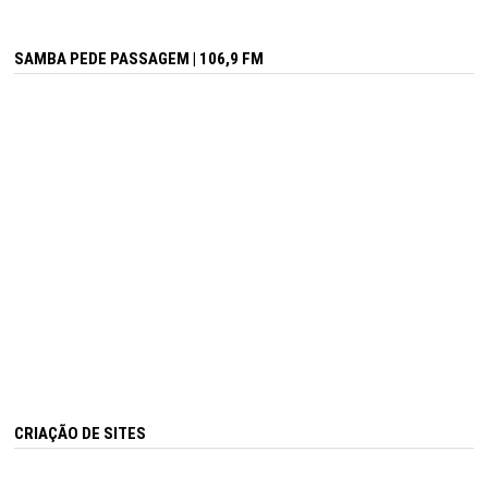
SAMBA PEDE PASSAGEM | 106,9 FM
CRIAÇÃO DE SITES