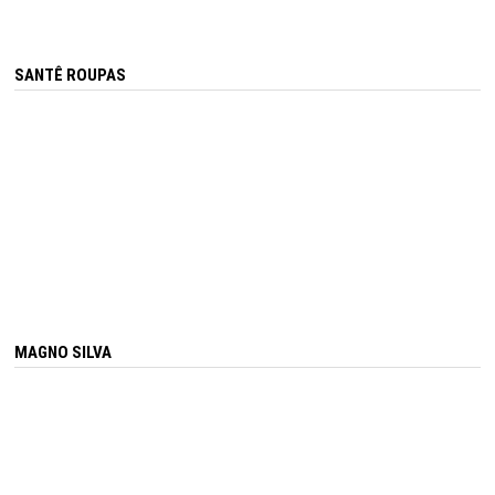
SANTÊ ROUPAS
MAGNO SILVA