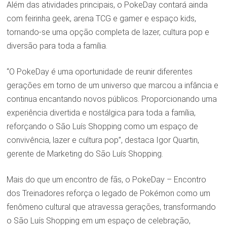
Além das atividades principais, o PokeDay contará ainda
com feirinha geek, arena TCG e gamer e espaço kids,
tornando-se uma opção completa de lazer, cultura pop e
diversão para toda a família.
“O PokeDay é uma oportunidade de reunir diferentes
gerações em torno de um universo que marcou a infância e
continua encantando novos públicos. Proporcionando uma
experiência divertida e nostálgica para toda a família,
reforçando o São Luís Shopping como um espaço de
convivência, lazer e cultura pop”, destaca Igor Quartin,
gerente de Marketing do São Luís Shopping.
Mais do que um encontro de fãs, o PokeDay – Encontro
dos Treinadores reforça o legado de Pokémon como um
fenômeno cultural que atravessa gerações, transformando
o São Luís Shopping em um espaço de celebração,