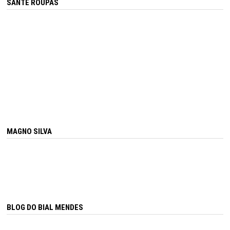
SANTÊ ROUPAS
MAGNO SILVA
BLOG DO BIAL MENDES