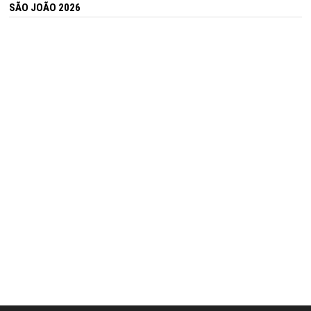
SÃO JOÃO 2026