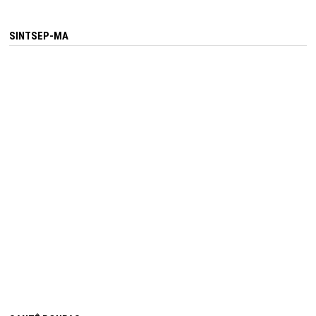
SINTSEP-MA