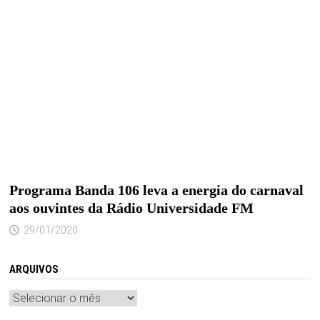
Programa Banda 106 leva a energia do carnaval
aos ouvintes da Rádio Universidade FM
29/01/2020
ARQUIVOS
Arquivos