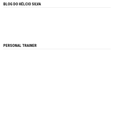
BLOG DO HÉLCIO SILVA
PERSONAL TRAINER