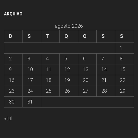
ARQUIVO
agosto 2026
D
S
T
Q
Q
S
S
1
2
3
4
5
6
7
8
9
10
11
12
13
14
15
16
17
18
19
20
21
22
23
24
25
26
27
28
29
30
31
« jul