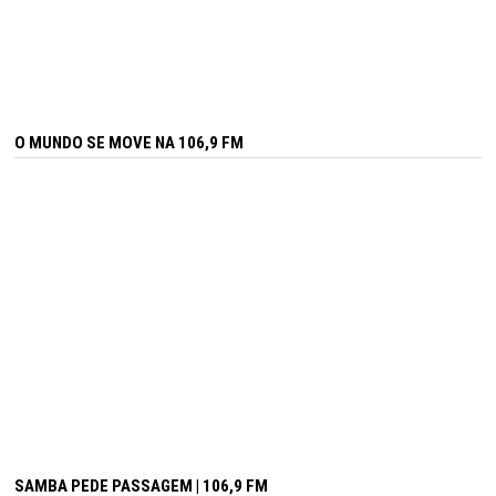
O MUNDO SE MOVE NA 106,9 FM
SAMBA PEDE PASSAGEM | 106,9 FM