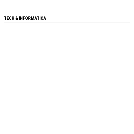
TECH & INFORMÁTICA