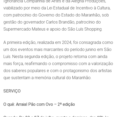
Ignorância Companhia de Artes e da Alegria Produções,
viabilizado por meio da Lei Estadual de Incentivo à Cultura,
com patrocínio do Governo do Estado do Maranhão, sob
gestão do governador Carlos Brandão, patrocínio do
Supermercado Mateus e apoio do São Luís Shopping.
A primeira edição, realizada em 2024, foi consagrada como
um dos eventos mais marcantes do período junino em São
Luís. Nesta segunda edição, o projeto retorna com ainda
mais força, reafirmando o compromisso com a valorização
dos saberes populares e com o protagonismo dos artistas
que sustentam a memória cultural do Maranhão.
SERVIÇO
O quê: Arraial Pão com Ovo – 2ª edição