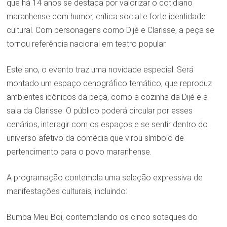
que há 14 anos se destaca por valorizar o cotidiano
maranhense com humor, crítica social e forte identidade
cultural. Com personagens como Dijé e Clarisse, a peça se
tornou referência nacional em teatro popular.
Este ano, o evento traz uma novidade especial. Será
montado um espaço cenográfico temático, que reproduz
ambientes icônicos da peça, como a cozinha da Dijé e a
sala da Clarisse. O público poderá circular por esses
cenários, interagir com os espaços e se sentir dentro do
universo afetivo da comédia que virou símbolo de
pertencimento para o povo maranhense.
A programação contempla uma seleção expressiva de
manifestações culturais, incluindo:
Bumba Meu Boi, contemplando os cinco sotaques do