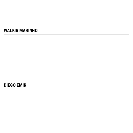
WALKIR MARINHO
DIEGO EMIR