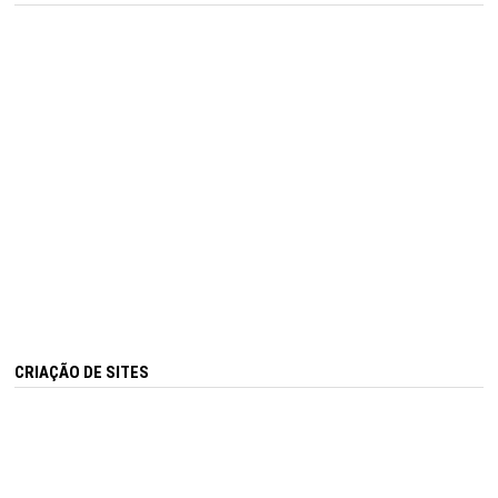
CRIAÇÃO DE SITES