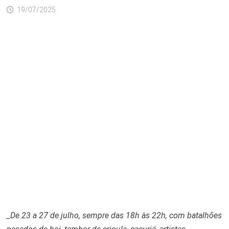
19/07/2025
_De 23 a 27 de julho, sempre das 18h às 22h, com batalhões