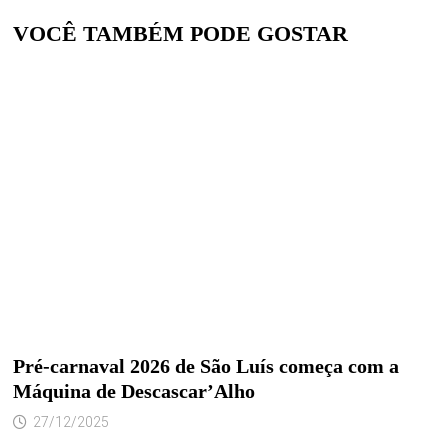
VOCÊ TAMBÉM PODE GOSTAR
Pré-carnaval 2026 de São Luís começa com a
Máquina de Descascar’Alho
27/12/2025