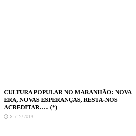
CULTURA POPULAR NO MARANHÃO: NOVA
ERA, NOVAS ESPERANÇAS, RESTA-NOS
ACREDITAR….. (*)
31/12/2019