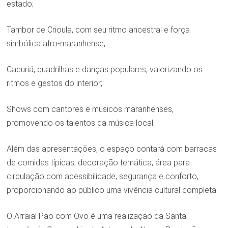
estado;
Tambor de Crioula, com seu ritmo ancestral e força
simbólica afro-maranhense;
Cacuriá, quadrilhas e danças populares, valorizando os
ritmos e gestos do interior;
Shows com cantores e músicos maranhenses,
promovendo os talentos da música local.
Além das apresentações, o espaço contará com barracas
de comidas típicas, decoração temática, área para
circulação com acessibilidade, segurança e conforto,
proporcionando ao público uma vivência cultural completa.
O Arraial Pão com Ovo é uma realização da Santa