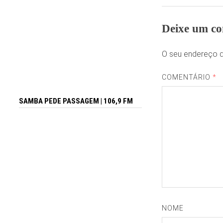
Deixe um co
O seu endereço d
COMENTÁRIO
*
SAMBA PEDE PASSAGEM | 106,9 FM
NOME