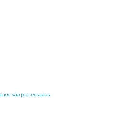
ários são processados
.