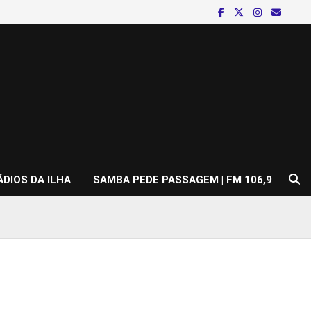
ÁDIOS DA ILHA
SAMBA PEDE PASSAGEM | FM 106,9