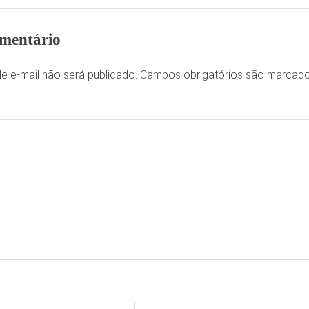
mentário
e e-mail não será publicado.
Campos obrigatórios são marca