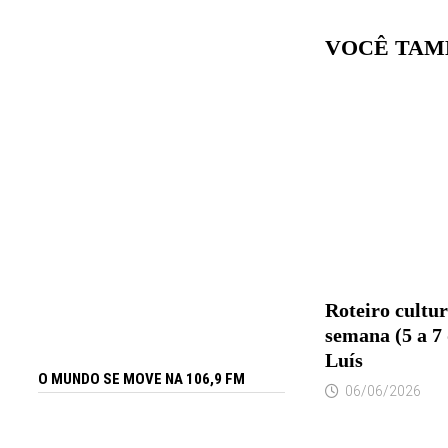
VOCÊ TAM
Roteiro cultur
semana (5 a 7
Luís
O MUNDO SE MOVE NA 106,9 FM
06/06/2026