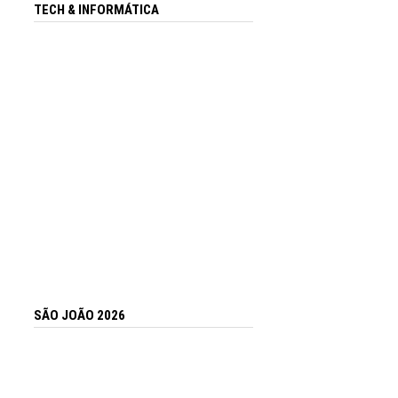
TECH & INFORMÁTICA
SÃO JOÃO 2026