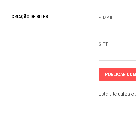
CRIAÇÃO DE SITES
E-MAIL
SITE
Este site utiliza 