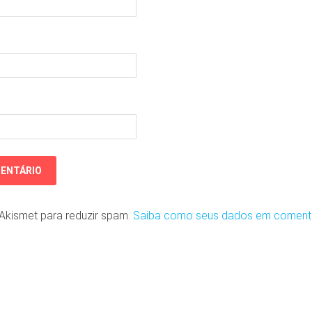
o Akismet para reduzir spam.
Saiba como seus dados em coment