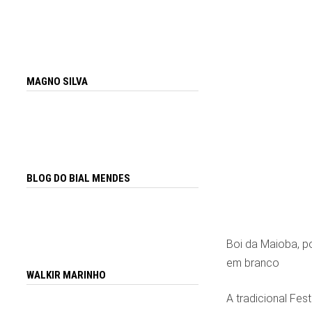
MAGNO SILVA
BLOG DO BIAL MENDES
Boi da Maioba, po
em branco
WALKIR MARINHO
A tradicional Fes