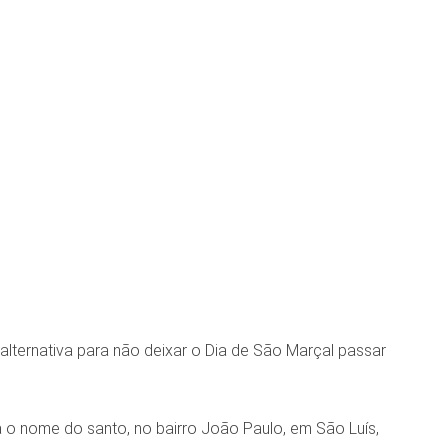
 alternativa para não deixar o Dia de São Marçal passar
a o nome do santo, no bairro João Paulo, em São Luís,