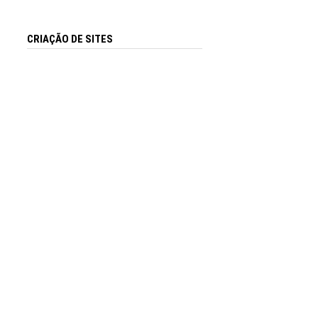
CRIAÇÃO DE SITES