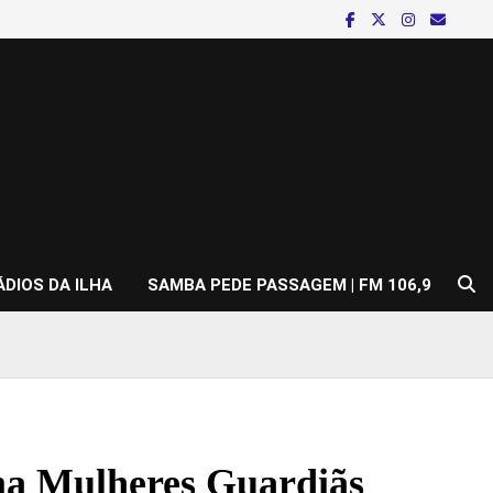
ÁDIOS DA ILHA
SAMBA PEDE PASSAGEM | FM 106,9
ma Mulheres Guardiãs