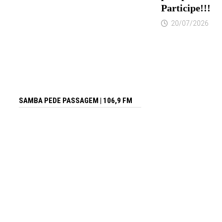
Participe!!!
20/07/2026
SAMBA PEDE PASSAGEM | 106,9 FM