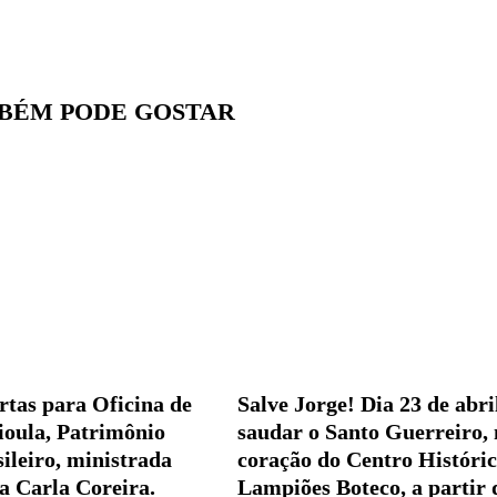
BÉM PODE GOSTAR
rtas para Oficina de
Salve Jorge! Dia 23 de abri
oula, Patrimônio
saudar o Santo Guerreiro, 
ileiro, ministrada
coração do Centro Históric
a Carla Coreira.
Lampiões Boteco, a partir 