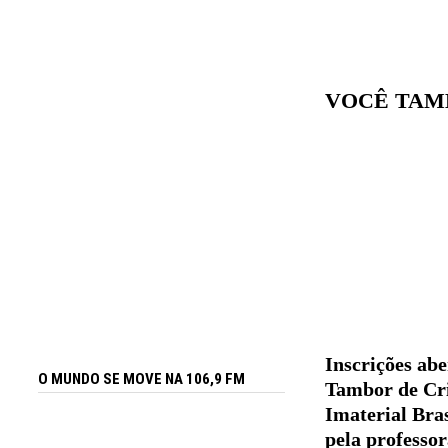
VOCÊ TAM
Inscrições abe
O MUNDO SE MOVE NA 106,9 FM
Tambor de Cri
Imaterial Bras
pela professor