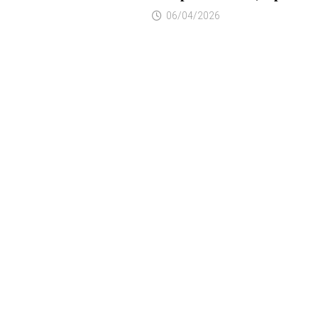
06/04/2026