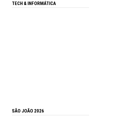
TECH & INFORMÁTICA
SÃO JOÃO 2026