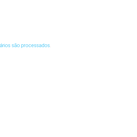
ários são processados
.