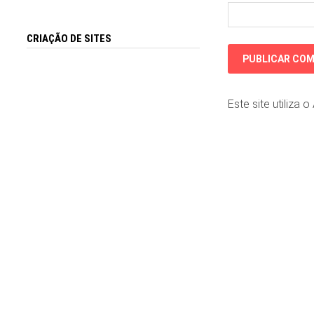
CRIAÇÃO DE SITES
Este site utiliza 