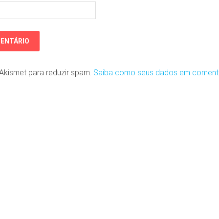
o Akismet para reduzir spam.
Saiba como seus dados em coment