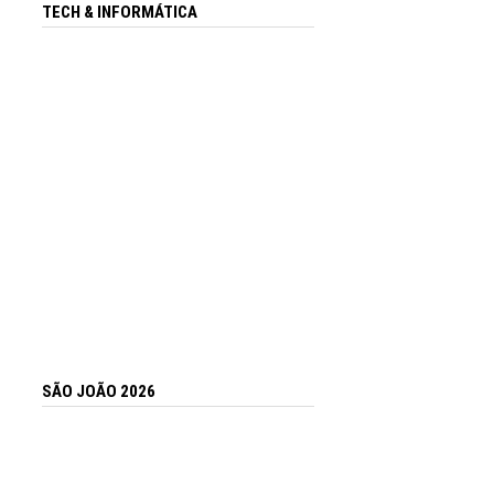
TECH & INFORMÁTICA
SÃO JOÃO 2026