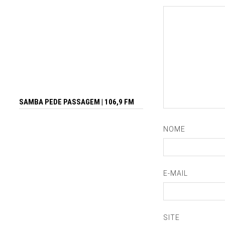
SAMBA PEDE PASSAGEM | 106,9 FM
NOME
E-MAIL
SITE