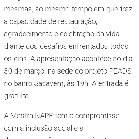
mesmas, ao mesmo tempo em que traz
a capacidade de restauração,
agradecimento e celebração da vida
diante dos desafios enfrentados todos
os dias. A apresentação acontece no dia
30 de março, na sede do projeto PEADS,
no bairro Sacavém, às 19h. A entrada é
gratuita.
A Mostra NAPE tem o compromisso
com a inclusão social e a