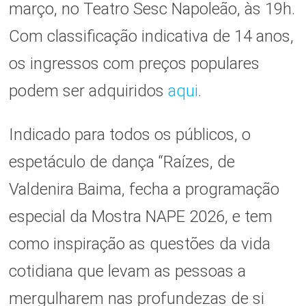
março, no Teatro Sesc Napoleão, às 19h.
Com classificação indicativa de 14 anos,
os ingressos com preços populares
podem ser adquiridos
aqui
.
Indicado para todos os públicos, o
espetáculo de dança “Raízes, de
Valdenira Baima, fecha a programação
especial da Mostra NAPE 2026, e tem
como inspiração as questões da vida
cotidiana que levam as pessoas a
mergulharem nas profundezas de si