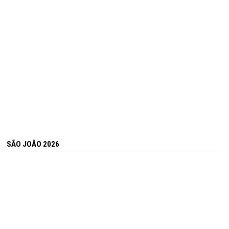
SÃO JOÃO 2026