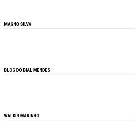
MAGNO SILVA
BLOG DO BIAL MENDES
WALKIR MARINHO