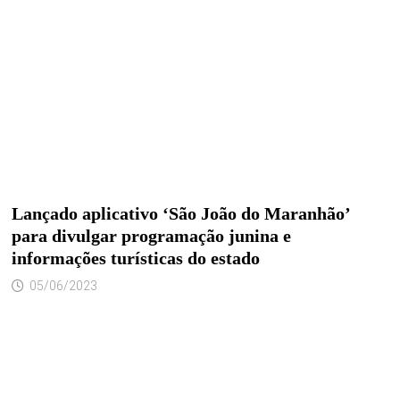
Lançado aplicativo ‘São João do Maranhão’
para divulgar programação junina e
informações turísticas do estado
05/06/2023