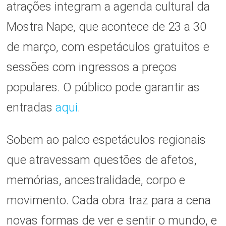
atrações integram a agenda cultural da
Mostra Nape, que acontece de 23 a 30
de março, com espetáculos gratuitos e
sessões com ingressos a preços
populares. O público pode garantir as
entradas
aqui
.
Sobem ao palco espetáculos regionais
que atravessam questões de afetos,
memórias, ancestralidade, corpo e
movimento. Cada obra traz para a cena
novas formas de ver e sentir o mundo, e