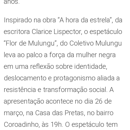
anos.
Inspirado na obra “A hora da estrela”, da
escritora Clarice Lispector, o espetáculo
“Flor de Mulungu”, do Coletivo Mulungu
leva ao palco a força da mulher negra
em uma reflexão sobre identidade,
deslocamento e protagonismo aliada a
resistência e transformação social. A
apresentação acontece no dia 26 de
março, na Casa das Pretas, no bairro
Coroadinho, às 19h. O espetáculo tem