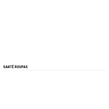
SANTÊ ROUPAS