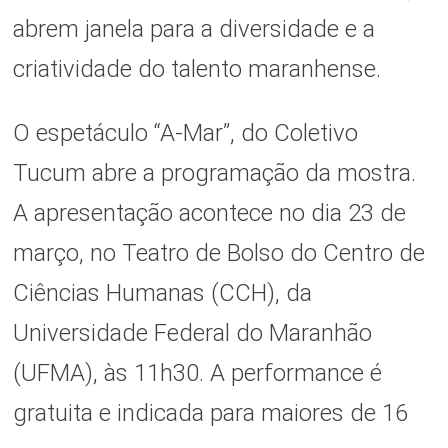
abrem janela para a diversidade e a
criatividade do talento maranhense.
O espetáculo “A-Mar”, do Coletivo
Tucum
abre a programação da mostra.
A apresentação acontece no dia 23 de
março, no Teatro de Bolso do Centro de
Ciências Humanas (CCH), da
Universidade Federal do Maranhão
(UFMA), às 11h30. A performance é
gratuita e indicada para maiores de 16