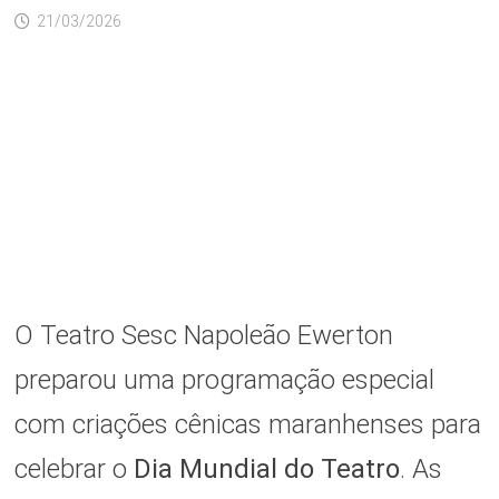
21/03/2026
O Teatro Sesc Napoleão Ewerton
preparou uma programação especial
com criações cênicas maranhenses para
celebrar o
Dia Mundial do Teatro
. As