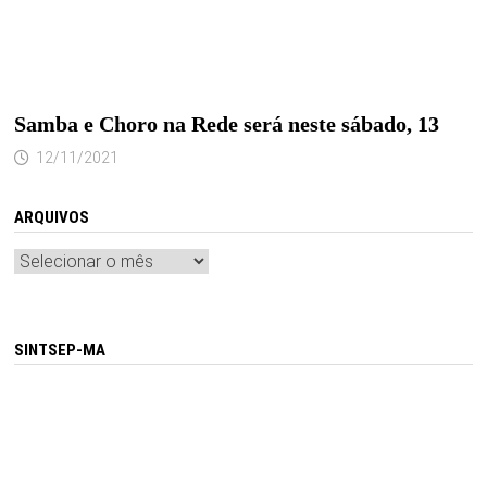
Samba e Choro na Rede será neste sábado, 13
12/11/2021
ARQUIVOS
Arquivos
SINTSEP-MA