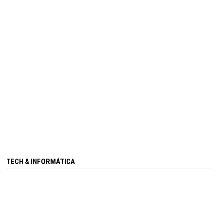
TECH & INFORMÁTICA