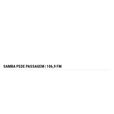
SAMBA PEDE PASSAGEM | 106,9 FM