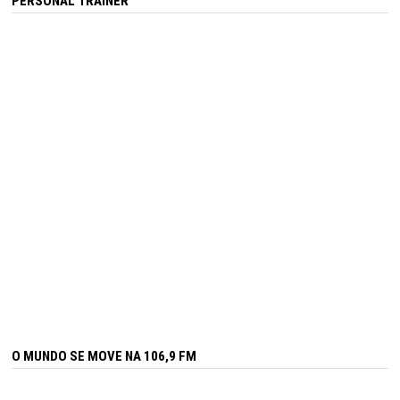
PERSONAL TRAINER
O MUNDO SE MOVE NA 106,9 FM