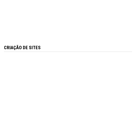
CRIAÇÃO DE SITES