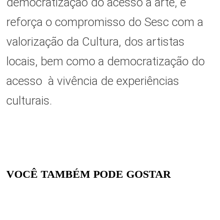
democratização do acesso à arte, e
reforça o compromisso do Sesc com a
valorização da Cultura, dos artistas
locais, bem como a democratização do
acesso à vivência de experiências
culturais.
VOCÊ TAMBÉM PODE GOSTAR