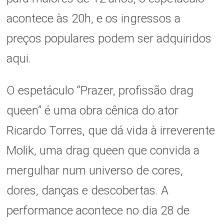
acontece às 20h, e os ingressos a
preços populares podem ser adquiridos
aqui.
O espetáculo “Prazer, profissão drag
queen” é uma obra cênica do ator
Ricardo Torres, que dá vida à irreverente
Molik, uma drag queen que convida a
mergulhar num universo de cores,
dores, danças e descobertas. A
performance acontece no dia 28 de