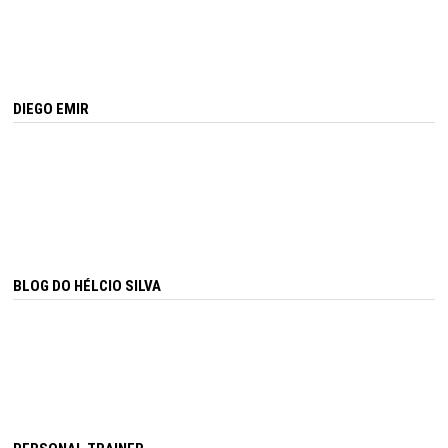
DIEGO EMIR
BLOG DO HÉLCIO SILVA