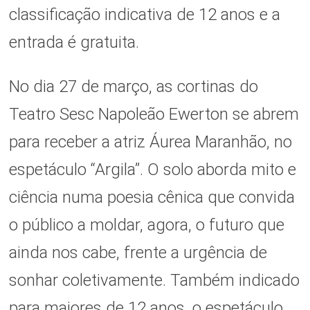
classificação indicativa de 12 anos e a
entrada é gratuita.
No dia 27 de março, as cortinas do
Teatro Sesc Napoleão Ewerton se abrem
para receber a atriz Áurea Maranhão, no
espetáculo “Argila”. O solo aborda mito e
ciência numa poesia cênica que convida
o público a moldar, agora, o futuro que
ainda nos cabe, frente a urgência de
sonhar coletivamente. Também indicado
para maiores de 12 anos, o espetáculo