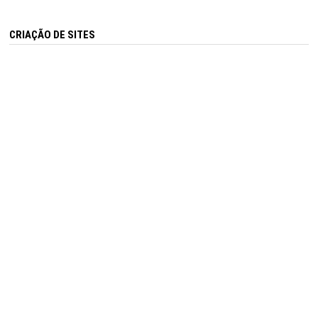
CRIAÇÃO DE SITES