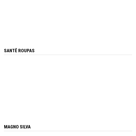
SANTÊ ROUPAS
MAGNO SILVA