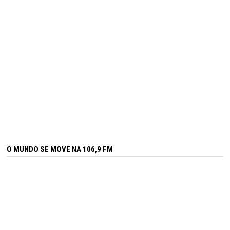
O MUNDO SE MOVE NA 106,9 FM