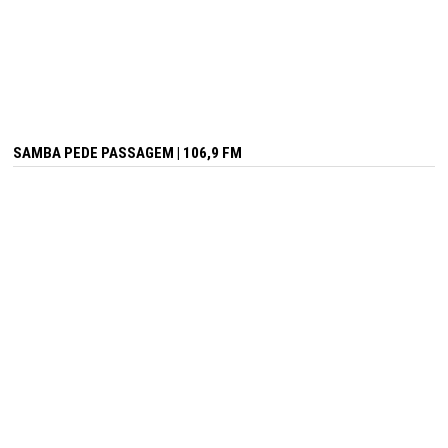
SAMBA PEDE PASSAGEM | 106,9 FM