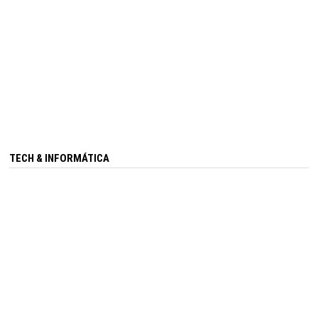
TECH & INFORMÁTICA