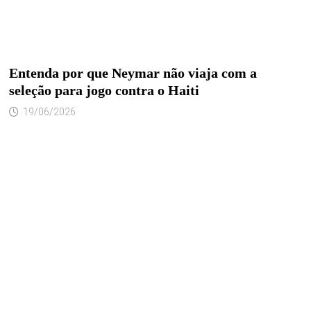
Entenda por que Neymar não viaja com a
seleção para jogo contra o Haiti
19/06/2026