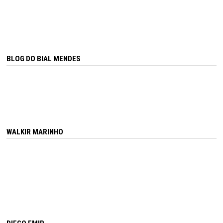
BLOG DO BIAL MENDES
WALKIR MARINHO