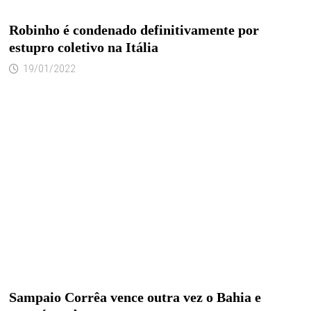
Robinho é condenado definitivamente por
estupro coletivo na Itália
19/01/2022
Sampaio Corrêa vence outra vez o Bahia e