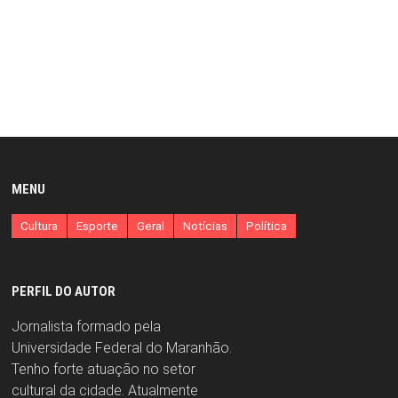
MENU
Cultura
Esporte
Geral
Notícias
Política
PERFIL DO AUTOR
Jornalista formado pela
Universidade Federal do Maranhão.
Tenho forte atuação no setor
cultural da cidade. Atualmente