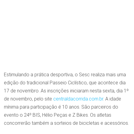
Estimulando a prática desportiva, o Sesc realiza mais uma
edição do tradicional Passeio Ciclístico, que acontece dia
17 de novembro. As inscrições iniciaram nesta sexta, dia 1º
de novembro, pelo site
centraldacorrida.com.br
. A idade
mínima para participação é 10 anos. São parceiros do
evento o 24º BIS, Hélio Peças e Z Bikes. Os atletas
concorrerão também a sorteios de bicicletas e acessórios.