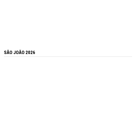
SÃO JOÃO 2026