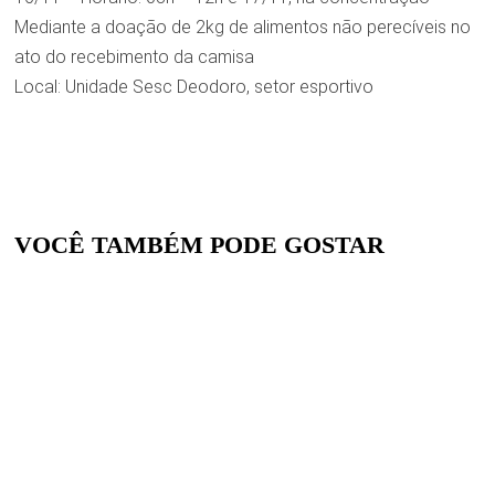
Mediante a doação de 2kg de alimentos não perecíveis no
ato do recebimento da camisa
Local: Unidade Sesc Deodoro, setor esportivo
VOCÊ TAMBÉM PODE GOSTAR