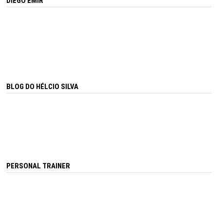
DIEGO EMIR
BLOG DO HÉLCIO SILVA
PERSONAL TRAINER