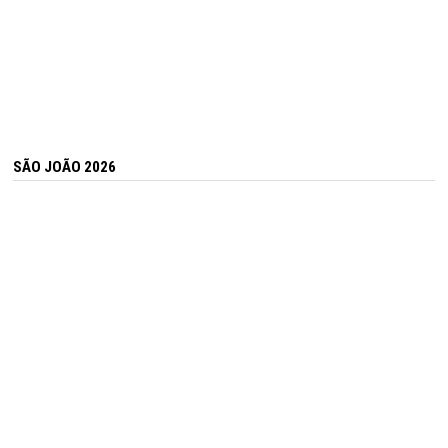
SÃO JOÃO 2026