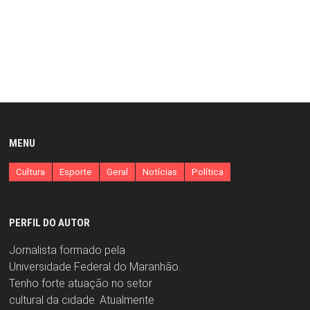
MENU
Cultura
Esporte
Geral
Notícias
Política
PERFIL DO AUTOR
Jornalista formado pela
Universidade Federal do Maranhão.
Tenho forte atuação no setor
cultural da cidade. Atualmente