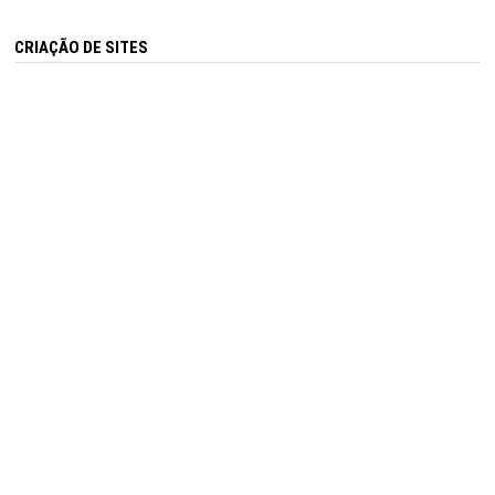
CRIAÇÃO DE SITES