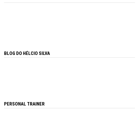
BLOG DO HÉLCIO SILVA
PERSONAL TRAINER