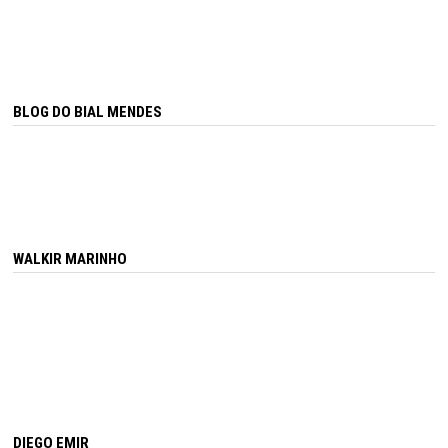
BLOG DO BIAL MENDES
WALKIR MARINHO
DIEGO EMIR