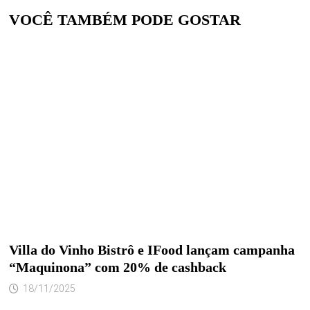
VOCÊ TAMBÉM PODE GOSTAR
Villa do Vinho Bistrô e IFood lançam campanha
“Maquinona” com 20% de cashback
18/11/2025