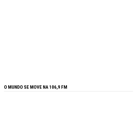
O MUNDO SE MOVE NA 106,9 FM