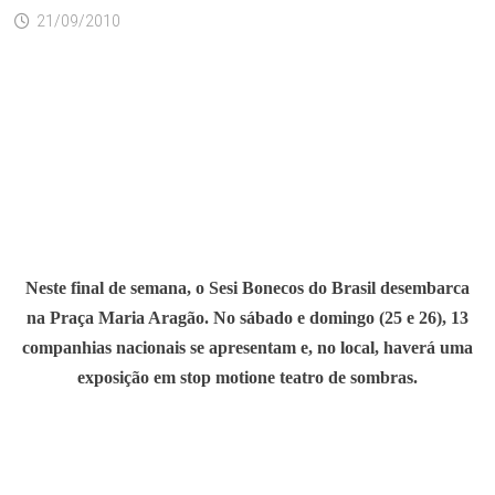
21/09/2010
Neste final de semana, o Sesi Bonecos do Brasil desembarca
na Praça Maria Aragão. No sábado e domingo (25 e 26), 13
companhias nacionais se apresentam e, no local, haverá uma
exposição em stop motione teatro de sombras.