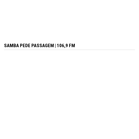
SAMBA PEDE PASSAGEM | 106,9 FM