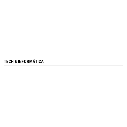
TECH & INFORMÁTICA