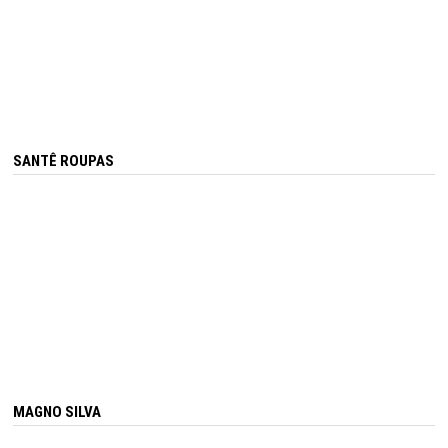
SANTÊ ROUPAS
MAGNO SILVA