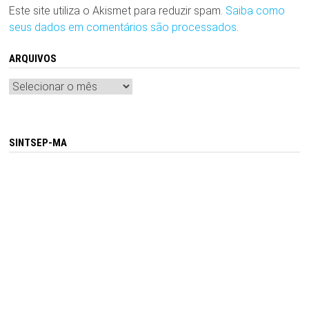
Este site utiliza o Akismet para reduzir spam.
Saiba como
seus dados em comentários são processados
.
ARQUIVOS
Arquivos
SINTSEP-MA