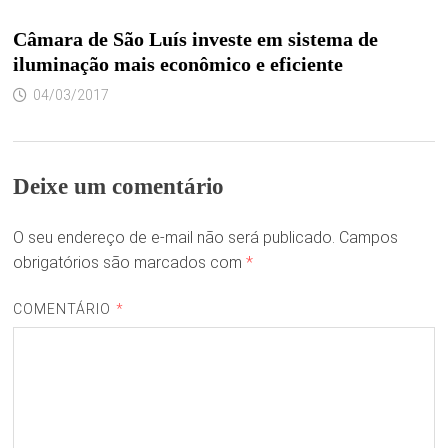
Câmara de São Luís investe em sistema de
iluminação mais econômico e eficiente
04/03/2017
Deixe um comentário
O seu endereço de e-mail não será publicado.
Campos
obrigatórios são marcados com
*
COMENTÁRIO
*