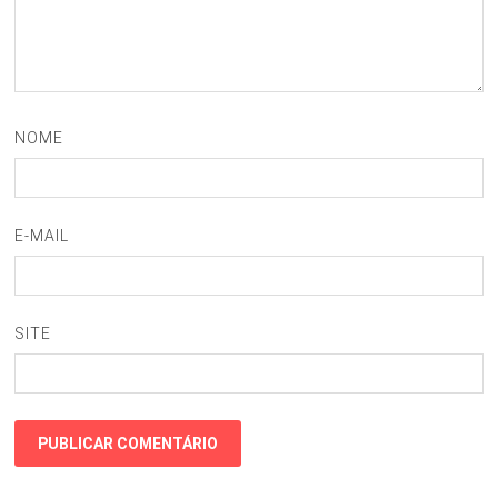
NOME
E-MAIL
SITE