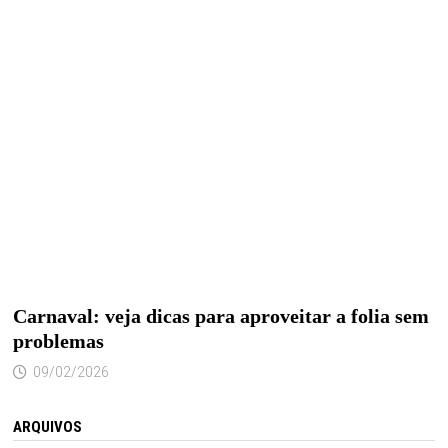
Carnaval: veja dicas para aproveitar a folia sem
problemas
09/02/2026
ARQUIVOS