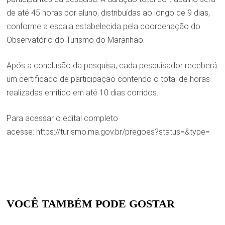
de até 45 horas por aluno, distribuídas ao longo de 9 dias,
conforme a escala estabelecida pela coordenação do
Observatório do Turismo do Maranhão.
Após a conclusão da pesquisa, cada pesquisador receberá
um certificado de participação contendo o total de horas
realizadas emitido em até 10 dias corridos.
Para acessar o edital completo
acesse: https://turismo.ma.gov.br/pregoes?status=&type=
VOCÊ TAMBÉM PODE GOSTAR