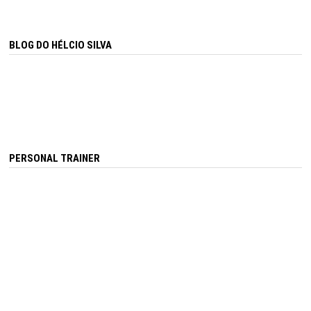
BLOG DO HÉLCIO SILVA
PERSONAL TRAINER