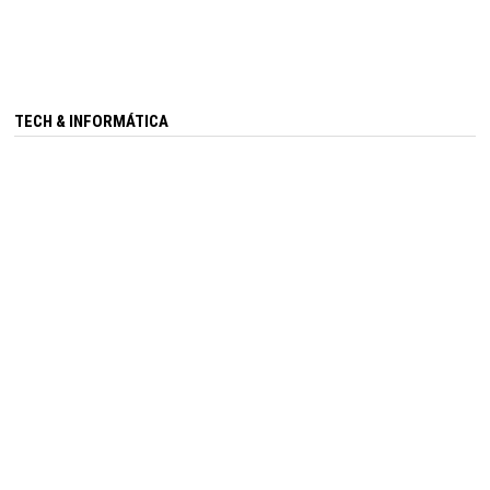
TECH & INFORMÁTICA