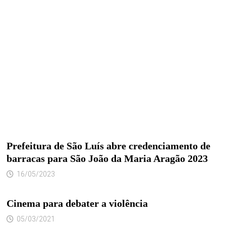
Prefeitura de São Luís abre credenciamento de
barracas para São João da Maria Aragão 2023
16/05/2023
Cinema para debater a violência
05/03/2021