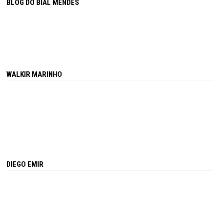
BLOG DO BIAL MENDES
WALKIR MARINHO
DIEGO EMIR