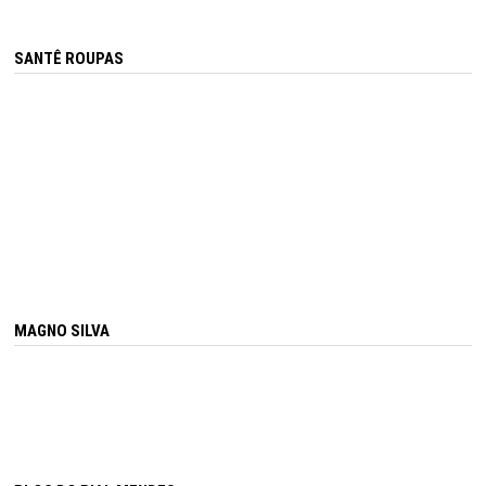
SANTÊ ROUPAS
MAGNO SILVA