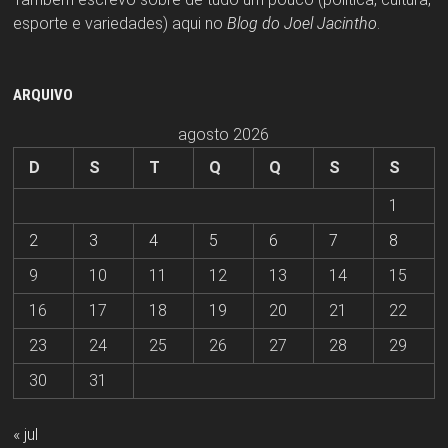
esporte e variedades) aqui no
Blog do Joel Jacintho
.
ARQUIVO
agosto 2026
D
S
T
Q
Q
S
S
1
2
3
4
5
6
7
8
9
10
11
12
13
14
15
16
17
18
19
20
21
22
23
24
25
26
27
28
29
30
31
« jul