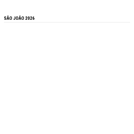
SÃO JOÃO 2026