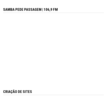
SAMBA PEDE PASSAGEM | 106,9 FM
CRIAÇÃO DE SITES