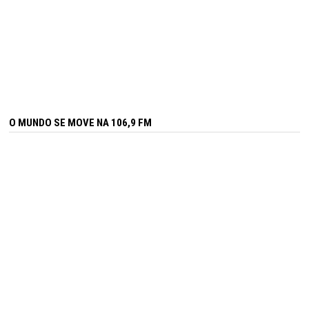
O MUNDO SE MOVE NA 106,9 FM