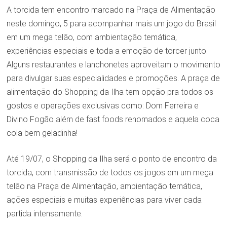
A torcida tem encontro marcado na Praça de Alimentação
neste domingo, 5 para acompanhar mais um jogo do Brasil
em um mega telão, com ambientação temática,
experiências especiais e toda a emoção de torcer junto.
Alguns restaurantes e lanchonetes aproveitam o movimento
para divulgar suas especialidades e promoções. A praça de
alimentação do Shopping da Ilha tem opção pra todos os
gostos e operações exclusivas como: Dom Ferreira e
Divino Fogão além de fast foods renomados e aquela coca
cola bem geladinha!
Até 19/07, o Shopping da Ilha será o ponto de encontro da
torcida, com transmissão de todos os jogos em um mega
telão na Praça de Alimentação, ambientação temática,
ações especiais e muitas experiências para viver cada
partida intensamente.