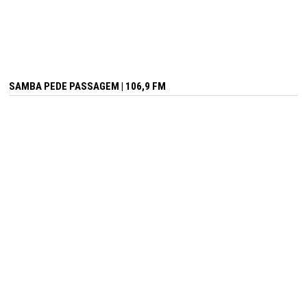
SAMBA PEDE PASSAGEM | 106,9 FM