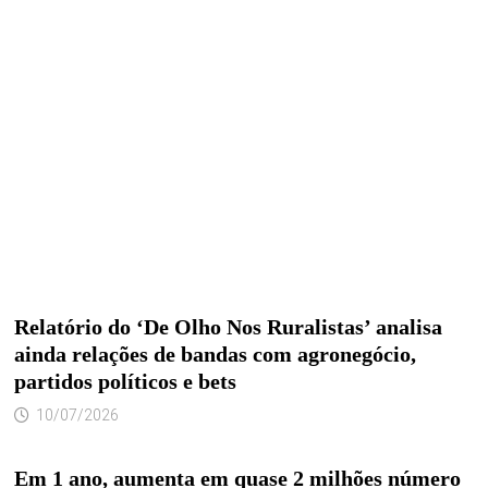
Relatório do ‘De Olho Nos Ruralistas’ analisa
ainda relações de bandas com agronegócio,
partidos políticos e bets
10/07/2026
Em 1 ano, aumenta em quase 2 milhões número