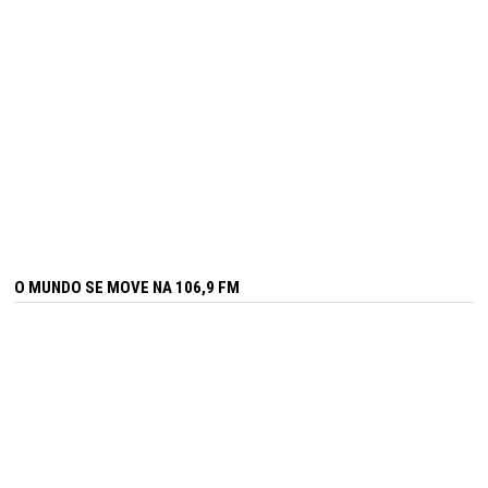
O MUNDO SE MOVE NA 106,9 FM