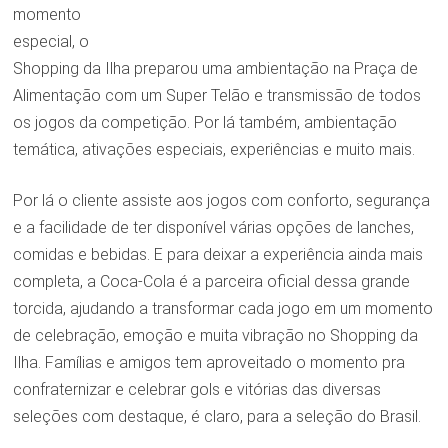
momento
especial, o
Shopping da Ilha preparou uma ambientação na Praça de
Alimentação com um Super Telão e transmissão de todos
os jogos da competição. Por lá também, ambientação
temática, ativações especiais, experiências e muito mais.
Por lá o cliente assiste aos jogos com conforto, segurança
e a facilidade de ter disponível várias opções de lanches,
comidas e bebidas. E para deixar a experiência ainda mais
completa, a Coca-Cola é a parceira oficial dessa grande
torcida, ajudando a transformar cada jogo em um momento
de celebração, emoção e muita vibração no Shopping da
Ilha. Famílias e amigos tem aproveitado o momento pra
confraternizar e celebrar gols e vitórias das diversas
seleções com destaque, é claro, para a seleção do Brasil.