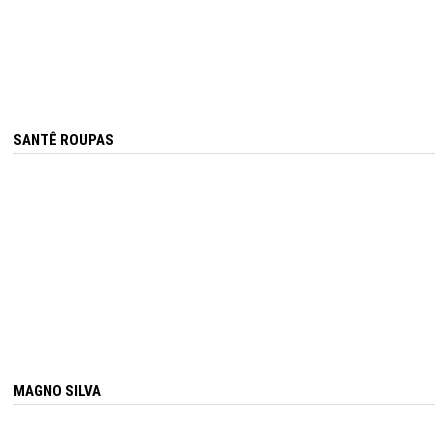
SANTÊ ROUPAS
MAGNO SILVA