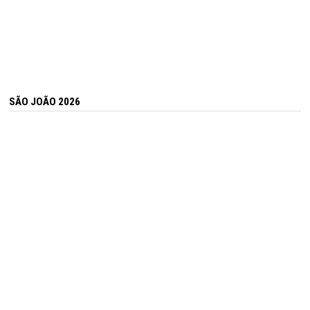
SÃO JOÃO 2026