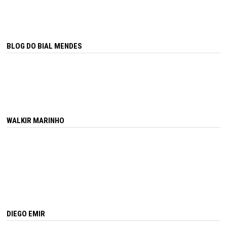
BLOG DO BIAL MENDES
WALKIR MARINHO
DIEGO EMIR