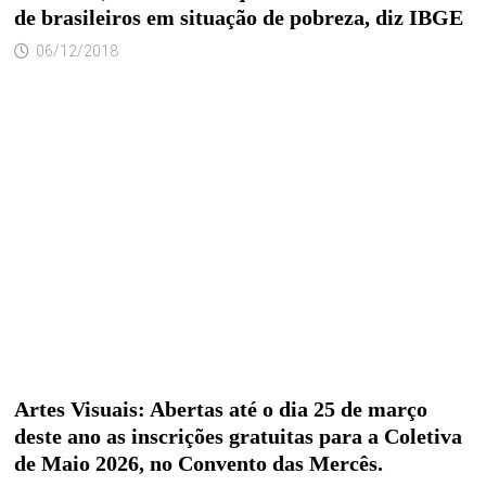
de brasileiros em situação de pobreza, diz IBGE
06/12/2018
Artes Visuais: Abertas até o dia 25 de março
deste ano as inscrições gratuitas para a Coletiva
de Maio 2026, no Convento das Mercês.