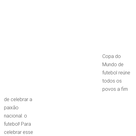
Copa do
Mundo de
futebol reúne
todos os
povos a fim
de celebrar a
paixão
nacional: o
futebol! Para
celebrar esse