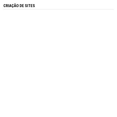
CRIAÇÃO DE SITES