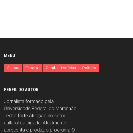
MENU
Cultura
Esporte
Geral
Notícias
Política
PERFIL DO AUTOR
Jornalista formado pela
Universidade Federal do Maranhão.
Tenho forte atuação no setor
cultural da cidade. Atualmente
apresenta e produz o programa
O