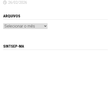
26/02/2026
ARQUIVOS
Arquivos
SINTSEP-MA