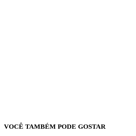
VOCÊ TAMBÉM PODE GOSTAR