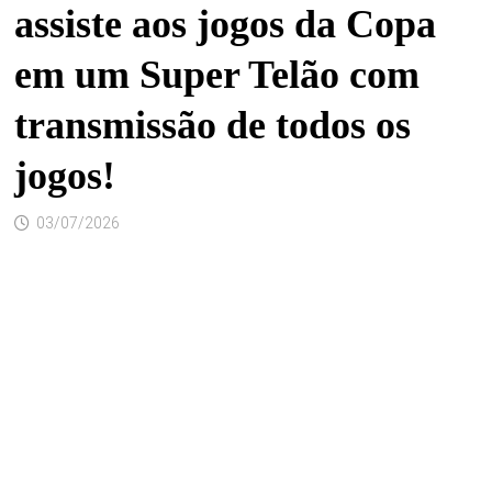
assiste aos jogos da Copa
em um Super Telão com
transmissão de todos os
jogos!
03/07/2026