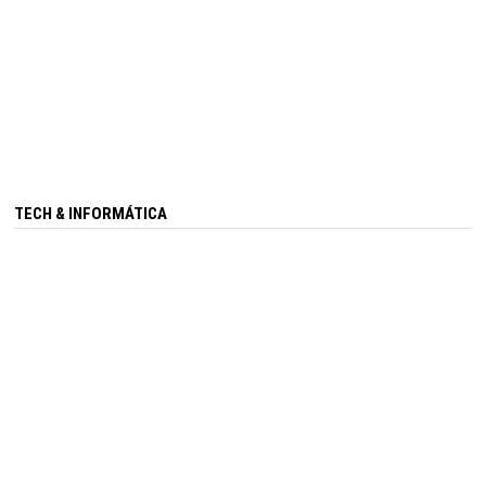
TECH & INFORMÁTICA