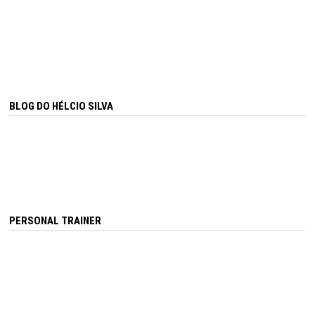
BLOG DO HÉLCIO SILVA
PERSONAL TRAINER