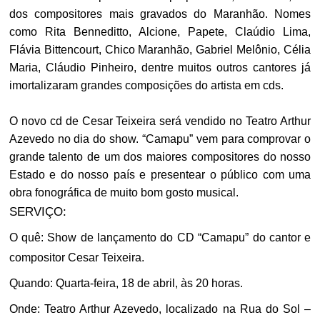
dos compositores mais gravados do Maranhão. Nomes
como Rita Benneditto, Alcione, Papete, Claúdio Lima,
Flávia Bittencourt, Chico Maranhão, Gabriel Melônio, Célia
Maria, Cláudio Pinheiro, dentre muitos outros cantores já
imortalizaram grandes composições do artista em cds.
O novo cd de Cesar Teixeira será vendido no Teatro Arthur
Azevedo no dia do show. “Camapu” vem para comprovar o
grande talento de um dos maiores compositores do nosso
Estado e do nosso país e presentear o público com uma
obra fonográfica de muito bom gosto musical.
SERVIÇO:
O quê:
Show de lançamento do CD “Camapu” do cantor e
compositor Cesar Teixeira.
Quando:
Quarta-feira, 18 de abril, às 20 horas.
Onde:
Teatro Arthur Azevedo, localizado na Rua do Sol –