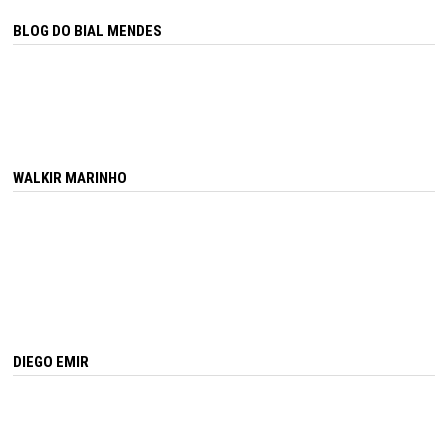
BLOG DO BIAL MENDES
WALKIR MARINHO
DIEGO EMIR