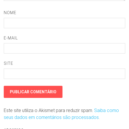
NOME
E-MAIL
SITE
Este site utiliza o Akismet para reduzir spam.
Saiba como
seus dados em comentários são processados
.