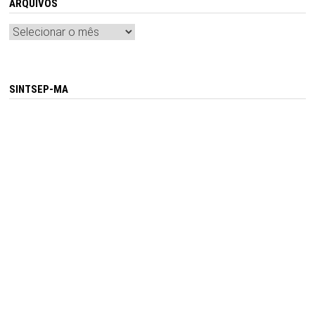
ARQUIVOS
Arquivos
SINTSEP-MA