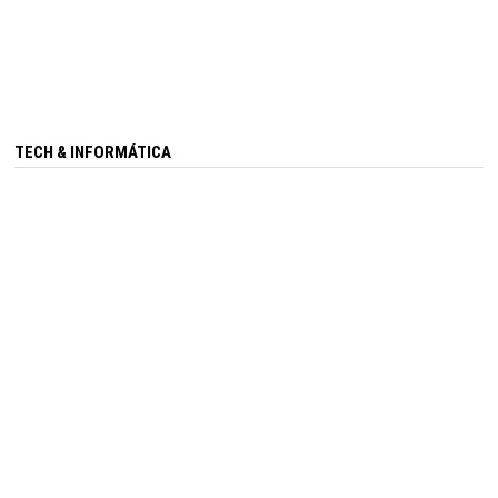
TECH & INFORMÁTICA