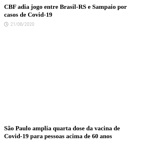
CBF adia jogo entre Brasil-RS e Sampaio por
casos de Covid-19
21/08/2020
São Paulo amplia quarta dose da vacina de
Covid-19 para pessoas acima de 60 anos