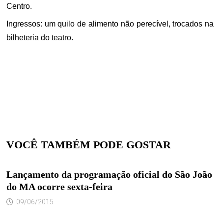
Centro.
Ingressos:
um quilo de alimento não perecível, trocados na
bilheteria do teatro.
VOCÊ TAMBÉM PODE GOSTAR
Lançamento da programação oficial do São João
do MA ocorre sexta-feira
09/06/2015