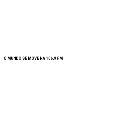
O MUNDO SE MOVE NA 106,9 FM