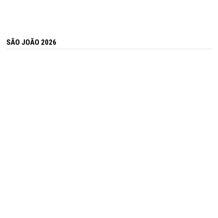
SÃO JOÃO 2026