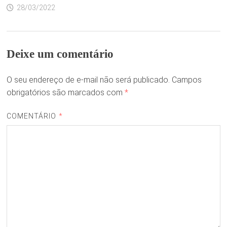
28/03/2022
Deixe um comentário
O seu endereço de e-mail não será publicado.
Campos
obrigatórios são marcados com
*
COMENTÁRIO
*