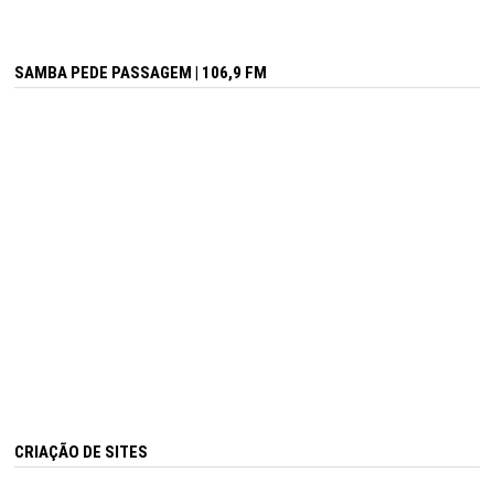
SAMBA PEDE PASSAGEM | 106,9 FM
CRIAÇÃO DE SITES