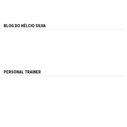
BLOG DO HÉLCIO SILVA
PERSONAL TRAINER