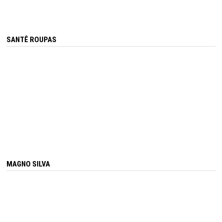
SANTÊ ROUPAS
MAGNO SILVA