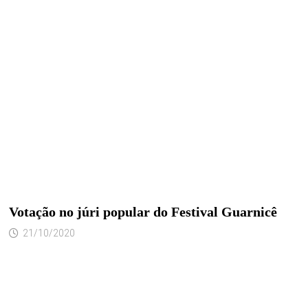
Votação no júri popular do Festival Guarnicê
21/10/2020