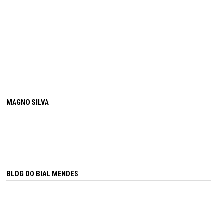
MAGNO SILVA
BLOG DO BIAL MENDES