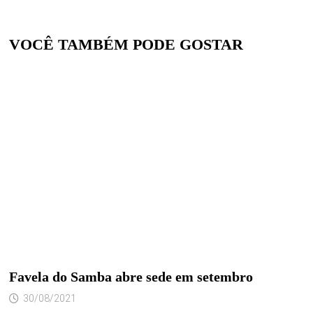
VOCÊ TAMBÉM PODE GOSTAR
Favela do Samba abre sede em setembro
30/08/2021