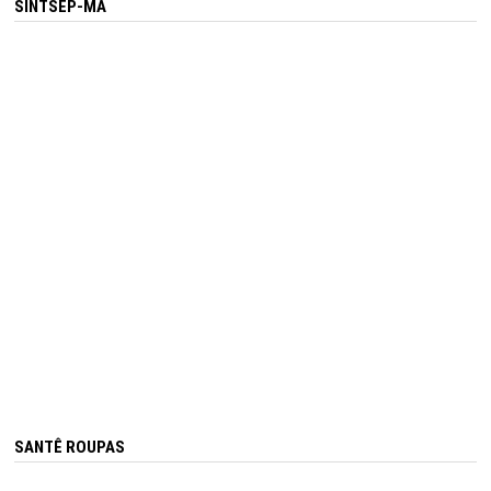
SINTSEP-MA
SANTÊ ROUPAS