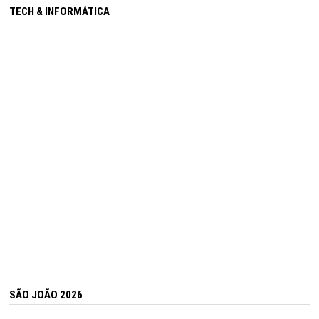
TECH & INFORMÁTICA
SÃO JOÃO 2026