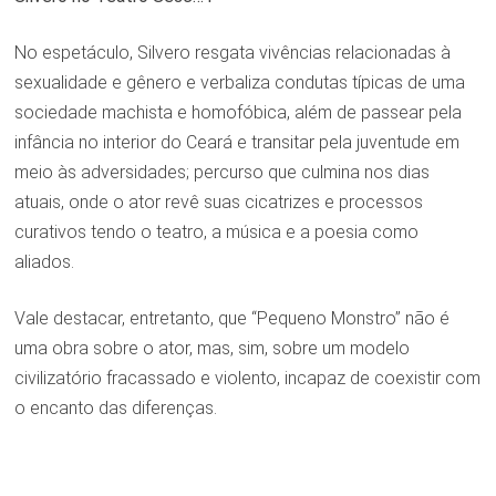
No espetáculo, Silvero resgata vivências relacionadas à
sexualidade e gênero e verbaliza condutas típicas de uma
sociedade machista e homofóbica, além de passear pela
infância no interior do Ceará e transitar pela juventude em
meio às adversidades; percurso que culmina nos dias
atuais, onde o ator revê suas cicatrizes e processos
curativos tendo o teatro, a música e a poesia como
aliados.
Vale destacar, entretanto, que “Pequeno Monstro” não é
uma obra sobre o ator, mas, sim, sobre um modelo
civilizatório fracassado e violento, incapaz de coexistir com
o encanto das diferenças.