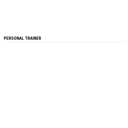
PERSONAL TRAINER