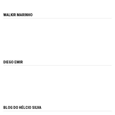
WALKIR MARINHO
DIEGO EMIR
BLOG DO HÉLCIO SILVA