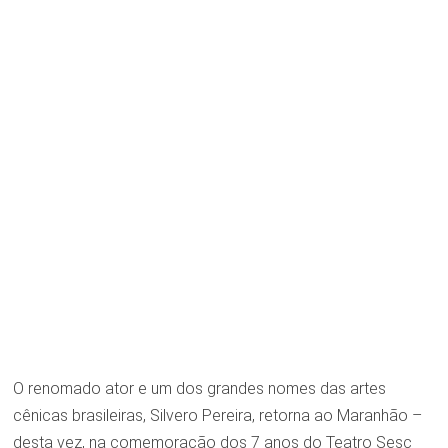
O renomado ator e um dos grandes nomes das artes
cênicas brasileiras, Silvero Pereira, retorna ao Maranhão –
desta vez, na comemoração dos 7 anos do Teatro Sesc