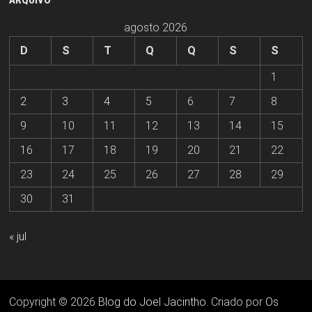
ARQUIVO
agosto 2026
D
S
T
Q
Q
S
S
1
2
3
4
5
6
7
8
9
10
11
12
13
14
15
16
17
18
19
20
21
22
23
24
25
26
27
28
29
30
31
« jul
Copyright © 2026
Blog do Joel Jacintho
. Criado por
Os