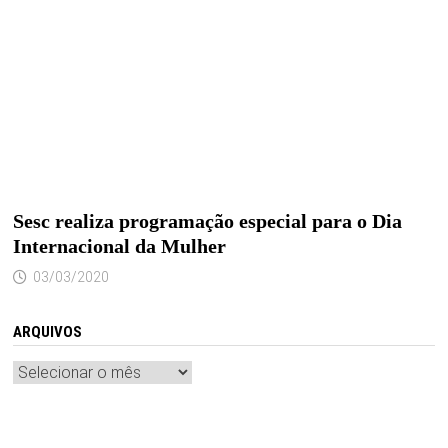
Sesc realiza programação especial para o Dia
Internacional da Mulher
03/03/2020
ARQUIVOS
Arquivos