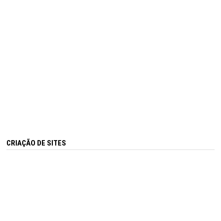
CRIAÇÃO DE SITES