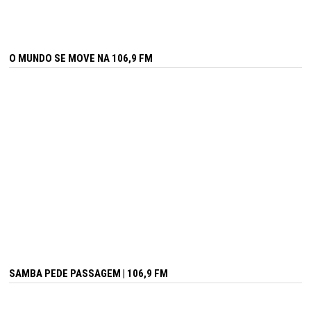
O MUNDO SE MOVE NA 106,9 FM
SAMBA PEDE PASSAGEM | 106,9 FM