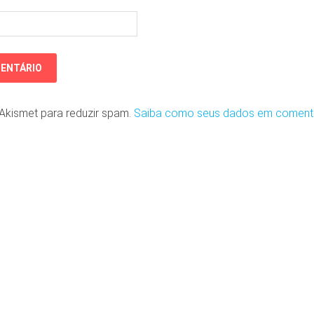
o Akismet para reduzir spam.
Saiba como seus dados em coment