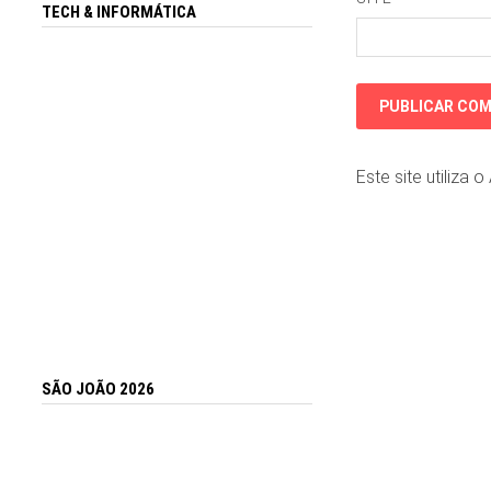
TECH & INFORMÁTICA
Este site utiliza 
SÃO JOÃO 2026