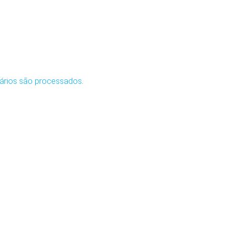
ários são processados
.