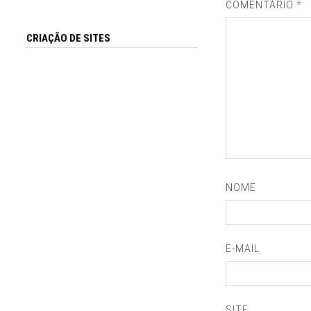
COMENTÁRIO
*
CRIAÇÃO DE SITES
NOME
E-MAIL
SITE