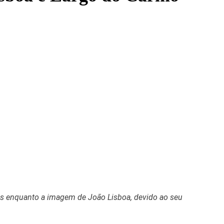
aros enquanto a imagem de João Lisboa, devido ao seu