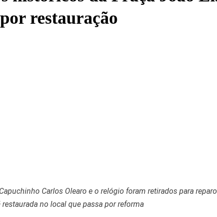
por restauração
 Capuchinho Carlos Olearo e o relógio foram retirados para rep
á restaurada no local que passa por reforma