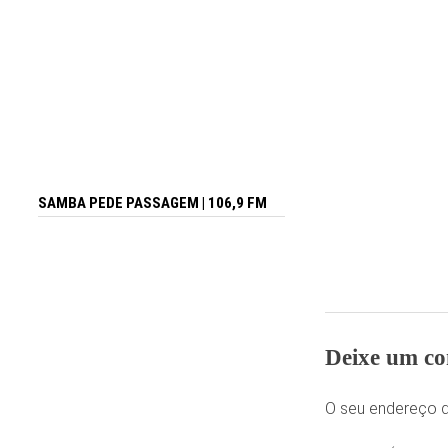
SAMBA PEDE PASSAGEM | 106,9 FM
Deixe um co
O seu endereço d